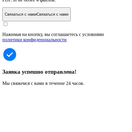
Связаться с нами
Связаться с нами
Нажимая на кнопку, вы соглашаетесь с условиями
политики конфиденциальности
Заявка успешно отправлена!
Мы свяжемся с вами в течение 24 часов.