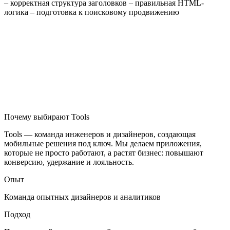
– корректная структура заголовков – правильная HTML-
логика – подготовка к поисковому продвижению
Почему выбирают Tools
Tools — команда инженеров и дизайнеров, создающая
мобильные решения под ключ. Мы делаем приложения,
которые не просто работают, а растят бизнес: повышают
конверсию, удержание и лояльность.
Опыт
Команда опытных дизайнеров и аналитиков
Подход