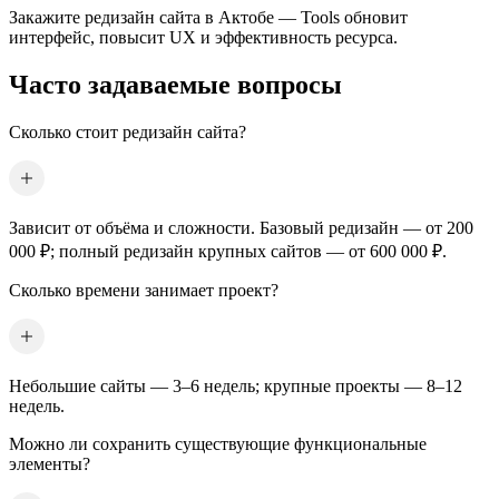
Закажите редизайн сайта
в Актобе
— Tools обновит
интерфейс, повысит UX и эффективность ресурса.
Часто задаваемые вопросы
Сколько стоит редизайн сайта?
Зависит от объёма и сложности. Базовый редизайн — от 200
000 ₽; полный редизайн крупных сайтов — от 600 000 ₽.
Сколько времени занимает проект?
Небольшие сайты — 3–6 недель; крупные проекты — 8–12
недель.
Можно ли сохранить существующие функциональные
элементы?