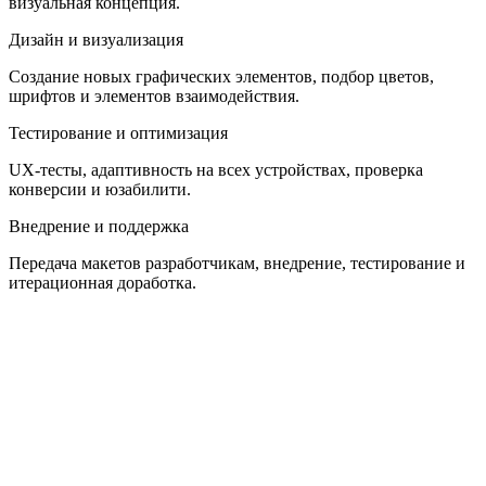
визуальная концепция.
Дизайн и визуализация
Создание новых графических элементов, подбор цветов,
шрифтов и элементов взаимодействия.
Тестирование и оптимизация
UX-тесты, адаптивность на всех устройствах, проверка
конверсии и юзабилити.
Внедрение и поддержка
Передача макетов разработчикам, внедрение, тестирование и
итерационная доработка.