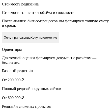
Стоимость редизайна
Стоимость зависит от объёма и сложности.
После анализа бизнес-процессов мы формируем точную смету
и сроки.
Хочу приложение
Хочу приложение
Ориентиры
Для точной оценки формируем документ с расчётом —
бесплатно.
Базовый редизайн
От 200 000 ₽
Полный редизайн крупных сайтов
От 600 000 ₽
Редизайн сложных проектов