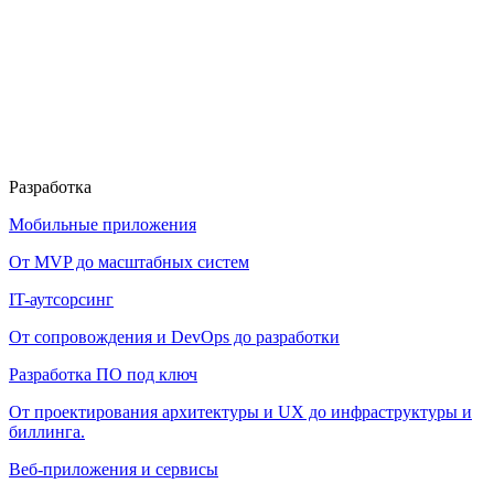
Разработка
Мобильные приложения
От MVP до масштабных систем
IT-аутсорсинг
От сопровождения и DevOps до разработки
Разработка ПО под ключ
От проектирования архитектуры и UX до инфраструктуры и
биллинга.
Веб-приложения и сервисы