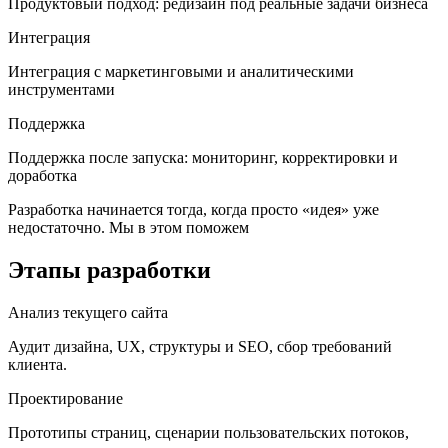
Продуктовый подход: редизайн под реальные задачи бизнеса
Интеграция
Интеграция с маркетинговыми и аналитическими
инструментами
Поддержка
Поддержка после запуска: мониторинг, корректировки и
доработка
Разработка начинается тогда, когда просто «идея» уже
недостаточно. Мы в этом поможем
Этапы разработки
Анализ текущего сайта
Аудит дизайна, UX, структуры и SEO, сбор требований
клиента.
Проектирование
Прототипы страниц, сценарии пользовательских потоков,