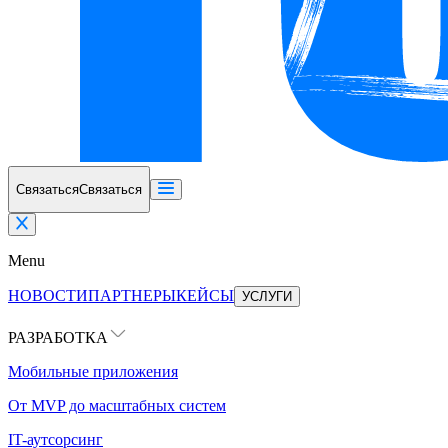
Связаться
Связаться
Menu
НОВОСТИ
ПАРТНЕРЫ
КЕЙСЫ
УСЛУГИ
РАЗРАБОТКА
Мобильные приложения
От MVP до масштабных систем
IT-аутсорсинг