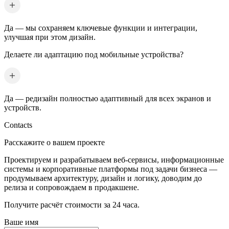
Да — мы сохраняем ключевые функции и интеграции,
улучшая при этом дизайн.
Делаете ли адаптацию под мобильные устройства?
Да — редизайн полностью адаптивный для всех экранов и
устройств.
Contacts
Расскажите о вашем проекте
Проектируем и разрабатываем веб-сервисы, информационные
системы и корпоративные платформы под задачи бизнеса —
продумываем архитектуру, дизайн и логику, доводим до
релиза и сопровождаем в продакшене.
Получите расчёт стоимости за 24 часа.
Ваше имя