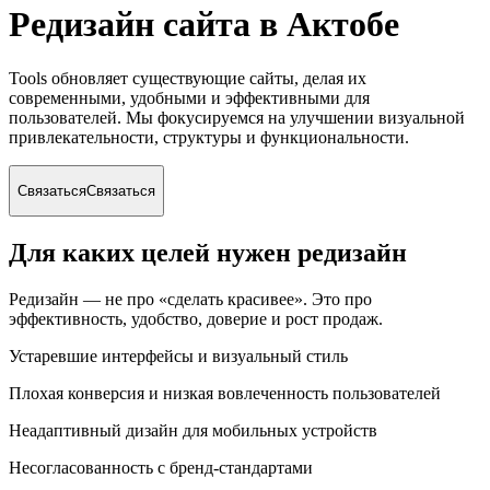
Редизайн сайта
в Актобе
Tools обновляет существующие сайты, делая их
современными, удобными и эффективными для
пользователей. Мы фокусируемся на улучшении визуальной
привлекательности, структуры и функциональности.
Связаться
Связаться
Для каких целей нужен редизайн
Редизайн — не про «сделать красивее». Это про
эффективность, удобство, доверие и рост продаж.
Устаревшие интерфейсы и визуальный стиль
Плохая конверсия и низкая вовлеченность пользователей
Неадаптивный дизайн для мобильных устройств
Несогласованность с бренд-стандартами