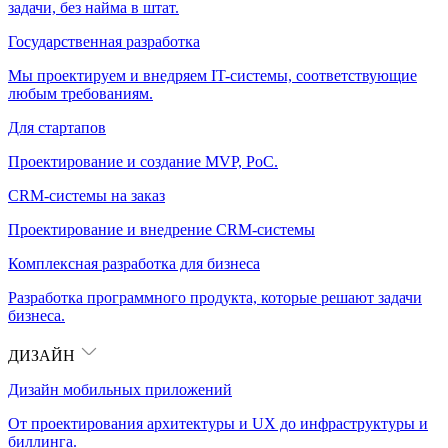
задачи, без найма в штат.
Государственная разработка
Мы проектируем и внедряем IT-системы, соответствующие
любым требованиям.
Для стартапов
Проектирование и создание MVP, PoC.
CRM-системы на заказ
Проектирование и внедрение CRM-системы
Комплексная разработка для бизнеса
Разработка программного продукта, которые решают задачи
бизнеса.
ДИЗАЙН
Дизайн мобильных приложений
От проектирования архитектуры и UX до инфраструктуры и
биллинга.