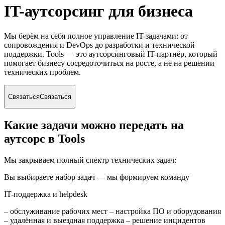
IT-аутсорсинг для бизнеса
Мы берём на себя полное управление IT-задачами: от
сопровождения и DevOps до разработки и технической
поддержки. Tools — это аутсорсинговый IT-партнёр, который
помогает бизнесу сосредоточиться на росте, а не на решении
технических проблем.
Связаться
Связаться
Какие задачи можно передать на
аутсорс в Tools
Мы закрываем полный спектр технических задач:
Вы выбираете набор задач — мы формируем команду
IT-поддержка и helpdesk
– обслуживание рабочих мест – настройка ПО и оборудования
– удалённая и выездная поддержка – решение инцидентов