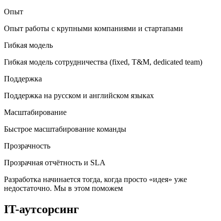
Опыт
Опыт работы с крупными компаниями и стартапами
Гибкая модель
Гибкая модель сотрудничества (fixed, T&M, dedicated team)
Поддержка
Поддержка на русском и английском языках
Масштабирование
Быстрое масштабирование команды
Прозрачность
Прозрачная отчётность и SLA
Разработка начинается тогда, когда просто «идея» уже
недостаточно. Мы в этом поможем
IT-аутсорсинг