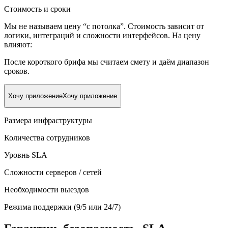
Стоимость и сроки
Мы не называем цену “с потолка”. Стоимость зависит от
логики, интеграций и сложности интерфейсов. На цену
влияют:
После короткого брифа мы считаем смету и даём диапазон
сроков.
Хочу приложение
Хочу приложение
Размера инфраструктуры
Количества сотрудников
Уровнь SLA
Сложности серверов / сетей
Необходимости выездов
Режима поддержки (9/5 или 24/7)