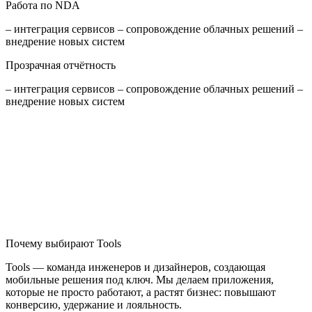
Работа по NDA
– интеграция сервисов – сопровождение облачных решений –
внедрение новых систем
Прозрачная отчётность
– интеграция сервисов – сопровождение облачных решений –
внедрение новых систем
Почему выбирают Tools
Tools — команда инженеров и дизайнеров, создающая
мобильные решения под ключ. Мы делаем приложения,
которые не просто работают, а растят бизнес: повышают
конверсию, удержание и лояльность.