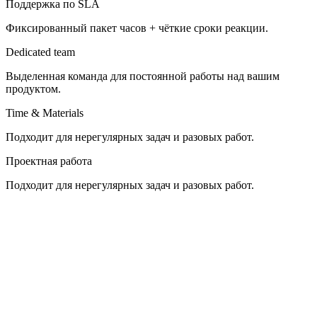
Поддержка по SLA
Фиксированный пакет часов + чёткие сроки реакции.
Dedicated team
Выделенная команда для постоянной работы над вашим
продуктом.
Time & Materials
Подходит для нерегулярных задач и разовых работ.
Проектная работа
Подходит для нерегулярных задач и разовых работ.