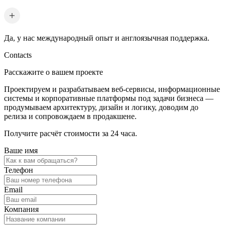
Да, у нас международный опыт и англоязычная поддержка.
Contacts
Расскажите о вашем проекте
Проектируем и разрабатываем веб-сервисы, информационные
системы и корпоративные платформы под задачи бизнеса —
продумываем архитектуру, дизайн и логику, доводим до
релиза и сопровождаем в продакшене.
Получите расчёт стоимости за 24 часа.
Ваше имя
Телефон
Email
Компания