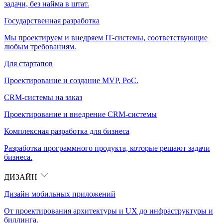
задачи, без найма в штат.
Государственная разработка
Мы проектируем и внедряем IT-системы, соответствующие
любым требованиям.
Для стартапов
Проектирование и создание MVP, PoC.
CRM-системы на заказ
Проектирование и внедрение CRM-системы
Комплексная разработка для бизнеса
Разработка программного продукта, которые решают задачи
бизнеса.
ДИЗАЙН
Дизайн мобильных приложений
От проектирования архитектуры и UX до инфраструктуры и
биллинга.