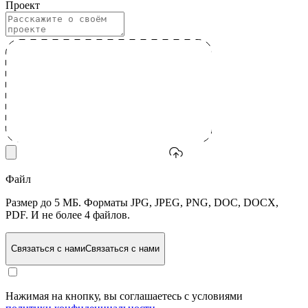
Проект
Файл
Размер до 5 МБ. Форматы JPG, JPEG, PNG, DOC, DOCX,
PDF. И не более 4 файлов.
Связаться с нами
Связаться с нами
Нажимая на кнопку, вы соглашаетесь с условиями