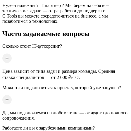
Нужен надёжный IT-партнёр
? Мы берём на себя все
технические задачи — от разработки до поддержки.
С Tools вы можете сосредоточиться на бизнесе, а мы
позаботимся о технологиях.
Часто задаваемые вопросы
Сколько стоит IT-аутсорсинг?
Цена зависит от типа задач и размера команды. Средняя
ставка специалистов — от 2 000 ₽/час.
Можно ли подключиться к проекту, который уже запущен?
Да, мы подключаемся на любом этапе — от аудита до полного
сопровождения.
Работаете ли вы с зарубежными компаниями?