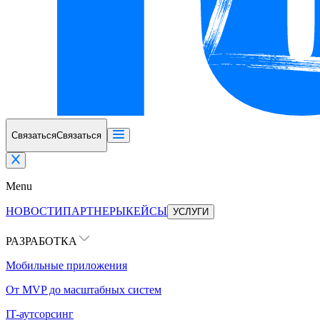
Связаться
Связаться
Menu
НОВОСТИ
ПАРТНЕРЫ
КЕЙСЫ
УСЛУГИ
РАЗРАБОТКА
Мобильные приложения
От MVP до масштабных систем
IT-аутсорсинг