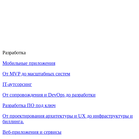
Разработка
Мобильные приложения
От MVP до масштабных систем
IT-аутсорсинг
От сопровождения и DevOps до разработки
Разработка ПО под ключ
От проектирования архитектуры и UX до инфраструктуры и
биллинга.
Веб-приложения и сервисы