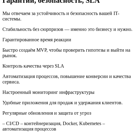
Гарантии, безопасность, SLA
Мы отвечаем за устойчивость и безопасность вашей IT-
системы.
Стабильность без сюрпризов — именно это бизнесу и нужно.
Гарантированное время реакции
Быстро создаём MVP, чтобы проверить гипотезы и выйти на
рынок.
Контроль качества через SLA
Автоматизация процессов, повышение конверсии и качества
сервиса.
Настроенный мониторинг инфраструктуры
Удобные приложения для продаж и удержания клиентов.
Регулярные обновления и защита от угроз
– CI/CD – контейнеризация, Docker, Kubernetes –
автоматизация процессов