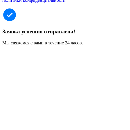
политики конфиденциальности
Заявка успешно отправлена!
Мы свяжемся с вами в течение 24 часов.