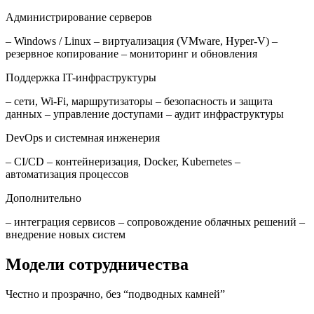
Администрирование серверов
– Windows / Linux – виртуализация (VMware, Hyper-V) –
резервное копирование – мониторинг и обновления
Поддержка IT-инфраструктуры
– сети, Wi-Fi, маршрутизаторы – безопасность и защита
данных – управление доступами – аудит инфраструктуры
DevOps и системная инженерия
– CI/CD – контейнеризация, Docker, Kubernetes –
автоматизация процессов
Дополнительно
– интеграция сервисов – сопровождение облачных решений –
внедрение новых систем
Модели сотрудничества
Честно и прозрачно, без “подводных камней”