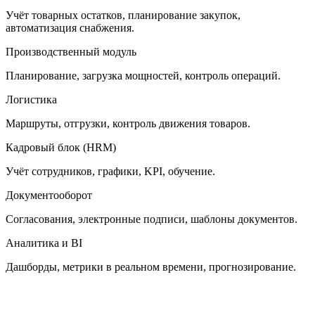
Учёт товарных остатков, планирование закупок,
автоматизация снабжения.
Производственный модуль
Планирование, загрузка мощностей, контроль операций.
Логистика
Маршруты, отгрузки, контроль движения товаров.
Кадровый блок (HRM)
Учёт сотрудников, графики, KPI, обучение.
Документооборот
Согласования, электронные подписи, шаблоны документов.
Аналитика и BI
Дашборды, метрики в реальном времени, прогнозирование.