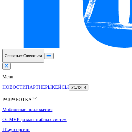
Связаться
Связаться
Menu
НОВОСТИ
ПАРТНЕРЫ
КЕЙСЫ
УСЛУГИ
РАЗРАБОТКА
Мобильные приложения
От MVP до масштабных систем
IT-аутсорсинг