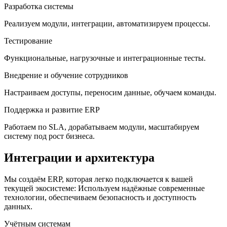
Разработка системы
Реализуем модули, интеграции, автоматизируем процессы.
Тестирование
Функциональные, нагрузочные и интеграционные тесты.
Внедрение и обучение сотрудников
Настраиваем доступы, переносим данные, обучаем команды.
Поддержка и развитие ERP
Работаем по SLA, дорабатываем модули, масштабируем
систему под рост бизнеса.
Интеграции и архитектура
Мы создаём ERP, которая легко подключается к вашей
текущей экосистеме: Используем надёжные современные
технологии, обеспечиваем безопасность и доступность
данных.
Учётным системам