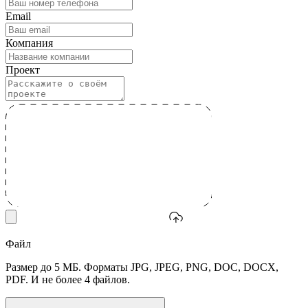
Email
Компания
Проект
Файл
Размер до 5 МБ. Форматы JPG, JPEG, PNG, DOC, DOCX,
PDF. И не более 4 файлов.