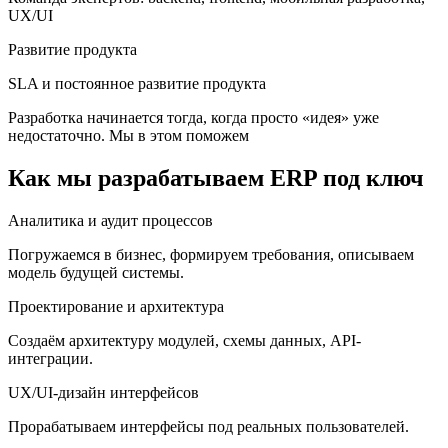
UX/UI
Развитие продукта
SLA и постоянное развитие продукта
Разработка начинается тогда, когда просто «идея» уже
недостаточно. Мы в этом поможем
Как мы разрабатываем ERP под ключ
Аналитика и аудит процессов
Погружаемся в бизнес, формируем требования, описываем
модель будущей системы.
Проектирование и архитектура
Создаём архитектуру модулей, схемы данных, API-
интеграции.
UX/UI-дизайн интерфейсов
Прорабатываем интерфейсы под реальных пользователей.