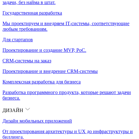
задачи, без найма в штат.
Государственная разработка
Мы проектируем и внедряем IT-системы, соответствующие
любым требованиям.
Для стартапов
Проектирование и создание MVP, PoC.
CRM-системы на заказ
Проектирование и внедрение CRM-системы
Комплексная разработка для бизнеса
Разработка программного продукта, которые решают задачи
бизнеса.
ДИЗАЙН
Дизайн мобильных приложений
От проектирования архитектуры и UX до инфраструктуры и
биллинга.