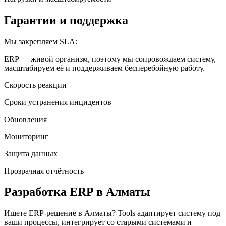
Гарантии и поддержка
Мы закрепляем SLA:
ERP — живой организм, поэтому мы сопровождаем систему,
масштабируем её и поддерживаем бесперебойную работу.
Скорость реакции
Сроки устранения инцидентов
Обновления
Мониторинг
Защита данных
Прозрачная отчётность
Разработка ERP
в Алматы
Ищете ERP-решение
в Алматы
? Tools адаптирует систему под
ваши процессы, интегрирует со старыми системами и