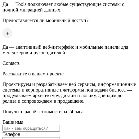
Да — Tools подключает любые существующие системы с
полной миграцией данных.
Предоставляется ли мобильный доступ?
Да — адаптивный веб-интерфейс и мобильные панели для
менеджеров и руководителей.
Contacts
Расскажите о вашем проекте
Проектируем и разрабатываем веб-сервисы, информационные
системы и корпоративные платформы под задачи бизнеса —
продумываем архитектуру, дизайн и логику, доводим до
релиза и сопровождаем в продакшене.
Получите расчёт стоимости за 24 часа.
Ваше имя
Телефон