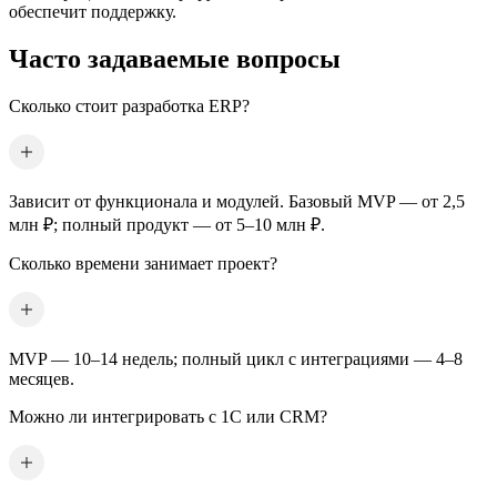
обеспечит поддержку.
Часто задаваемые вопросы
Сколько стоит разработка ERP?
Зависит от функционала и модулей. Базовый MVP — от 2,5
млн ₽; полный продукт — от 5–10 млн ₽.
Сколько времени занимает проект?
MVP — 10–14 недель; полный цикл с интеграциями — 4–8
месяцев.
Можно ли интегрировать с 1С или CRM?