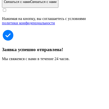
Связаться с нами
Связаться с нами
Нажимая на кнопку, вы соглашаетесь с условиями
политики конфиденциальности
Заявка успешно отправлена!
Мы свяжемся с вами в течение 24 часов.