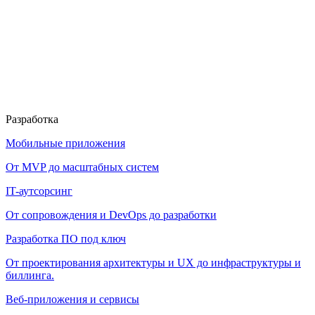
Разработка
Мобильные приложения
От MVP до масштабных систем
IT-аутсорсинг
От сопровождения и DevOps до разработки
Разработка ПО под ключ
От проектирования архитектуры и UX до инфраструктуры и
биллинга.
Веб-приложения и сервисы