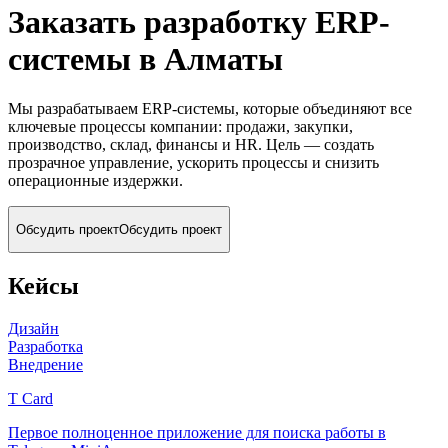
Заказать разработку ERP-
системы
в Алматы
Мы разрабатываем ERP-системы, которые объединяют все
ключевые процессы компании: продажи, закупки,
производство, склад, финансы и HR. Цель — создать
прозрачное управление, ускорить процессы и снизить
операционные издержки.
Обсудить проект
Обсудить проект
Кейсы
Дизайн
Разработка
Внедрение
T Card
Первое полноценное приложение для поиска работы в