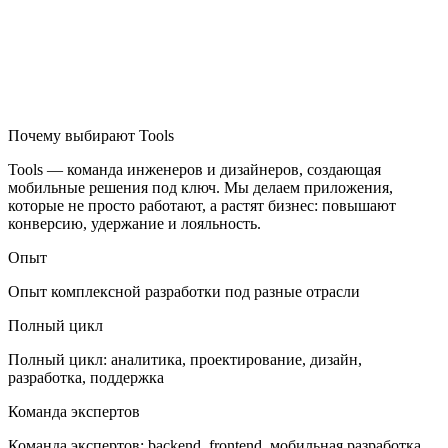
Почему выбирают Tools
Tools — команда инженеров и дизайнеров, создающая
мобильные решения под ключ. Мы делаем приложения,
которые не просто работают, а растят бизнес: повышают
конверсию, удержание и лояльность.
Опыт
Опыт комплексной разработки под разные отрасли
Полный цикл
Полный цикл: аналитика, проектирование, дизайн,
разработка, поддержка
Команда экспертов
Команда экспертов: backend, frontend, мобильная разработка,