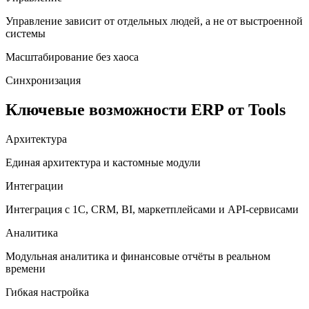
Управление зависит от отдельных людей, а не от выстроенной
системы
Масштабирование без хаоса
Синхронизация
Ключевые возможности ERP от Tools
Архитектура
Единая архитектура и кастомные модули
Интеграции
Интеграция с 1С, CRM, BI, маркетплейсами и API-сервисами
Аналитика
Модульная аналитика и финансовые отчёты в реальном
времени
Гибкая настройка