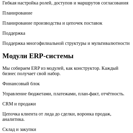
Гибкая настройка ролей, доступов и маршрутов согласования
Планирование
Планирование производства и цепочек поставок
Поддержка
Поддержка многофилиальной структуры и мультивалютности
Модули ERP-системы
Мы собираем ERP из модулей, как конструктор. Каждый
бизнес получает свой набор.
Финансовый блок
Управление бюджетами, платежами, план-факт, отчётность.
CRM и продажи
Цепочка клиента от лида до сделки, воронка продаж,
аналитика.
Склад и закупки