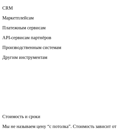
CRM
Маркетплейсам
Платежным сервисам
API-сервисам партнёров
Производственным системам
Другим инструментам
Стоимость и сроки
Мы не называем цену “с потолка”. Стоимость зависит от