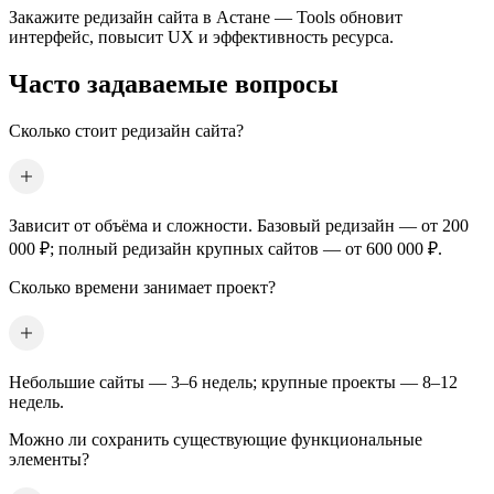
Закажите редизайн сайта
в Астане
— Tools обновит
интерфейс, повысит UX и эффективность ресурса.
Часто задаваемые вопросы
Сколько стоит редизайн сайта?
Зависит от объёма и сложности. Базовый редизайн — от 200
000 ₽; полный редизайн крупных сайтов — от 600 000 ₽.
Сколько времени занимает проект?
Небольшие сайты — 3–6 недель; крупные проекты — 8–12
недель.
Можно ли сохранить существующие функциональные
элементы?