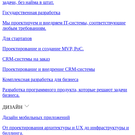
задачи, без найма в штат.
Государственная разработка
Мы проектируем и внедряем IT-системы, соответствующие
любым требованиям.
Для стартапов
Проектирование и создание MVP, PoC.
CRM-системы на заказ
Проектирование и внедрение CRM-системы
Комплексная разработка для бизнеса
Разработка программного продукта, которые решают задачи
бизнеса.
ДИЗАЙН
Дизайн мобильных приложений
От проектирования архитектуры и UX до инфраструктуры и
биллинга.