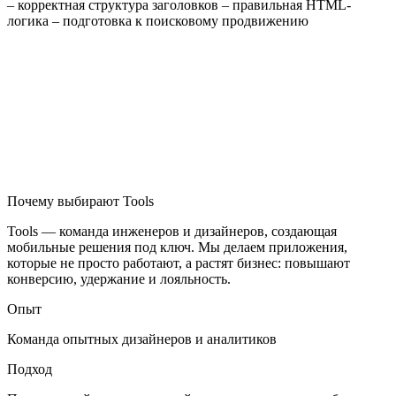
– корректная структура заголовков – правильная HTML-
логика – подготовка к поисковому продвижению
Почему выбирают Tools
Tools — команда инженеров и дизайнеров, создающая
мобильные решения под ключ. Мы делаем приложения,
которые не просто работают, а растят бизнес: повышают
конверсию, удержание и лояльность.
Опыт
Команда опытных дизайнеров и аналитиков
Подход