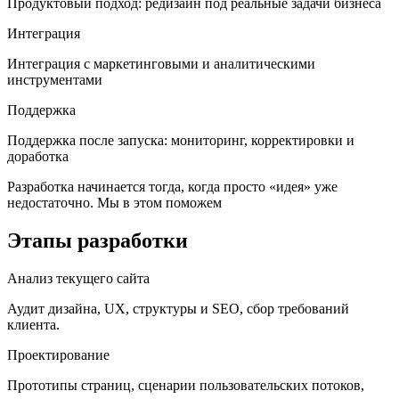
Продуктовый подход: редизайн под реальные задачи бизнеса
Интеграция
Интеграция с маркетинговыми и аналитическими
инструментами
Поддержка
Поддержка после запуска: мониторинг, корректировки и
доработка
Разработка начинается тогда, когда просто «идея» уже
недостаточно. Мы в этом поможем
Этапы разработки
Анализ текущего сайта
Аудит дизайна, UX, структуры и SEO, сбор требований
клиента.
Проектирование
Прототипы страниц, сценарии пользовательских потоков,