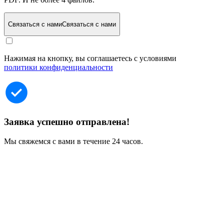
Связаться с нами
Связаться с нами
Нажимая на кнопку, вы соглашаетесь с условиями
политики конфиденциальности
Заявка успешно отправлена!
Мы свяжемся с вами в течение 24 часов.