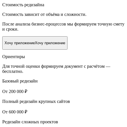
Стоимость редизайна
Стоимость зависит от объёма и сложности.
После анализа бизнес-процессов мы формируем точную смету
и сроки.
Хочу приложение
Хочу приложение
Ориентиры
Для точной оценки формируем документ с расчётом —
бесплатно.
Базовый редизайн
От 200 000 ₽
Полный редизайн крупных сайтов
От 600 000 ₽
Редизайн сложных проектов