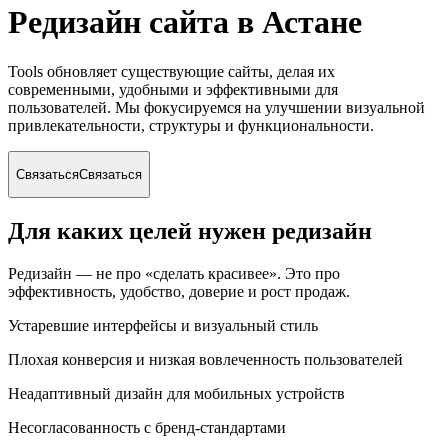
Редизайн сайта
в Астане
Tools обновляет существующие сайты, делая их
современными, удобными и эффективными для
пользователей. Мы фокусируемся на улучшении визуальной
привлекательности, структуры и функциональности.
Связаться
Связаться
Для каких целей нужен редизайн
Редизайн — не про «сделать красивее». Это про
эффективность, удобство, доверие и рост продаж.
Устаревшие интерфейсы и визуальный стиль
Плохая конверсия и низкая вовлеченность пользователей
Неадаптивный дизайн для мобильных устройств
Несогласованность с бренд-стандартами