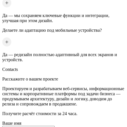
Да — мы сохраняем ключевые функции и интеграции,
улучшая при этом дизайн.
Делаете ли адаптацию под мобильные устройства?
Да — редизайн полностью адаптивный для всех экранов и
устройств.
Contacts
Расскажите о вашем проекте
Проектируем и разрабатываем веб-сервисы, информационные
системы и корпоративные платформы под задачи бизнеса —
продумываем архитектуру, дизайн и логику, доводим до
релиза и сопровождаем в продакшене.
Получите расчёт стоимости за 24 часа.
Ваше имя