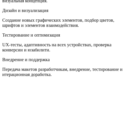
визуальная концепция.
Дизайн и визуализация
Создание новых графических элементов, подбор цветов,
шрифтов и элементов взаимодействия.
Тестирование и оптимизация
UX-тесты, адаптивность на всех устройствах, проверка
конверсии и юзабилити.
Внедрение и поддержка
Передача макетов разработчикам, внедрение, тестирование и
итерационная доработка.