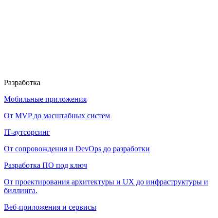
Разработка
Мобильные приложения
От MVP до масштабных систем
IT-аутсорсинг
От сопровождения и DevOps до разработки
Разработка ПО под ключ
От проектирования архитектуры и UX до инфраструктуры и
биллинга.
Веб-приложения и сервисы