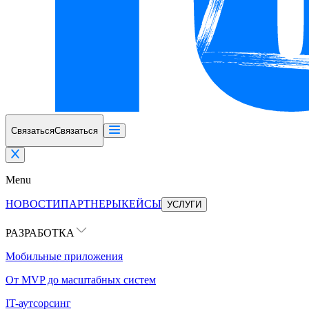
Связаться
Связаться
Menu
НОВОСТИ
ПАРТНЕРЫ
КЕЙСЫ
УСЛУГИ
РАЗРАБОТКА
Мобильные приложения
От MVP до масштабных систем
IT-аутсорсинг