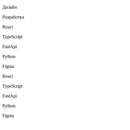
Дизайн
Разработка
React
TypeScript
FastApi
Python
Figma
React
TypeScript
FastApi
Python
Figma