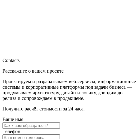
Contacts
Расскажите о вашем проекте
Проектируем и разрабатываем веб-сервисы, информационные
системы и корпоративные платформы под задачи бизнеса —
продумываем архитектуру, дизайн и логику, доводим до
релиза и сопровождаем в продакшене.
Получите расчёт стоимости за 24 часа.
Ваше имя
Телефон