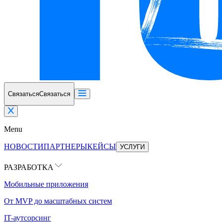
Связаться
Связаться
Menu
НОВОСТИ
ПАРТНЕРЫ
КЕЙСЫ
УСЛУГИ
РАЗРАБОТКА
Мобильные приложения
От MVP до масштабных систем
IT-аутсорсинг