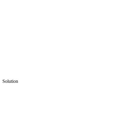
Solution