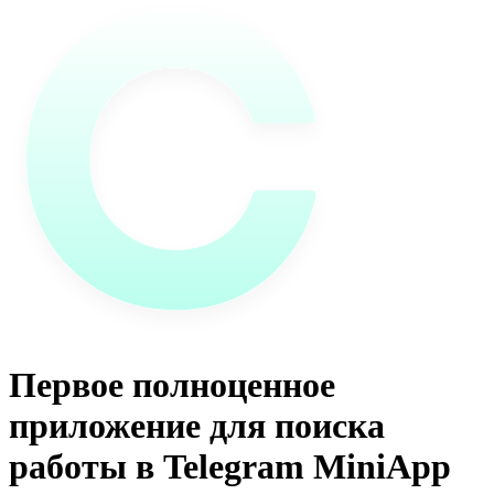
Первое полноценное
приложение для поиска
работы в Telegram MiniApp