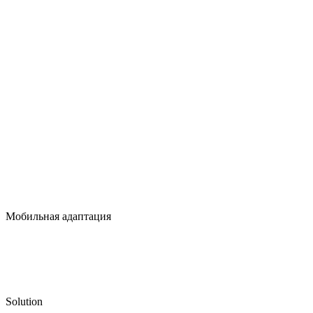
Мобильная адаптация
Solution