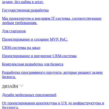
задачи, без найма в штат.
Государственная разработка
Мы проектируем и внедряем IT-системы, соответствующие
любым требованиям.
Для стартапов
Проектирование и создание MVP, PoC.
CRM-системы на заказ
Проектирование и внедрение CRM-системы
Комплексная разработка для бизнеса
Разработка программного продукта, которые решают задачи
бизнеса.
ДИЗАЙН
Дизайн мобильных приложений
От проектирования архитектуры и UX до инфраструктуры и
биллинга.