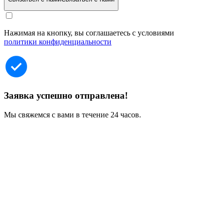
Нажимая на кнопку, вы соглашаетесь с условиями
политики конфиденциальности
Заявка успешно отправлена!
Мы свяжемся с вами в течение 24 часов.