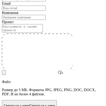
Email
Компания
Проект
Файл
Размер до 5 МБ. Форматы JPG, JPEG, PNG, DOC, DOCX,
PDF. И не более 4 файлов.
Связаться с нами
Связаться с нами