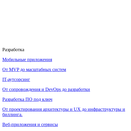
Разработка
Мобильные приложения
От MVP до масштабных систем
IT-аутсорсинг
От сопровождения и DevOps до разработки
Разработка ПО под ключ
От проектирования архитектуры и UX до инфраструктуры и
биллинга.
Веб-приложения и сервисы