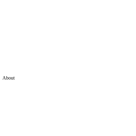
About