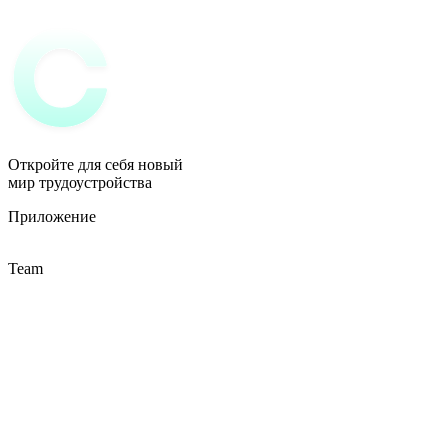
Откройте для себя новый
мир трудоустройства
Приложение
Team