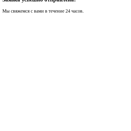
Мы свяжемся с вами в течение 24 часов.