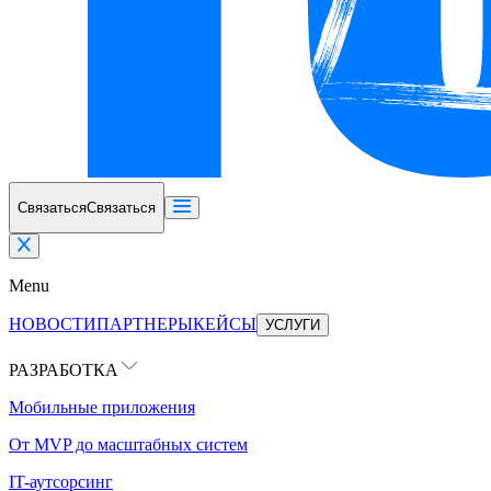
Связаться
Связаться
Menu
НОВОСТИ
ПАРТНЕРЫ
КЕЙСЫ
УСЛУГИ
РАЗРАБОТКА
Мобильные приложения
От MVP до масштабных систем
IT-аутсорсинг