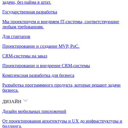
задачи, без найма в штат.
Государственная разработка
Мы проектируем и внедряем IT-системы, соответствующие
любым требованиям.
Для стартапов
Проектирование и создание MVP, PoC.
CRM-системы на заказ
Проектирование и внедрение CRM-системы
Комплексная разработка для бизнеса
Разработка программного продукта, которые решают задачи
бизнеса.
ДИЗАЙН
Дизайн мобильных приложений
От проектирования архитектуры и UX до инфраструктуры и
биллинга.