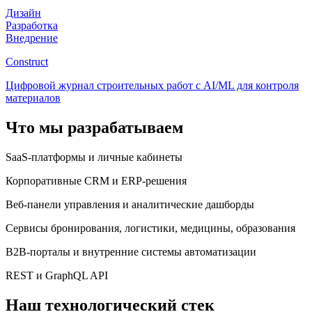
Дизайн
Разработка
Внедрение
Construct
Цифровой журнал строительных работ с AI/ML для контроля
материалов
Что мы разрабатываем
SaaS-платформы и личные кабинеты
Корпоративные CRM и ERP-решения
Веб-панели управления и аналитические дашборды
Сервисы бронирования, логистики, медицины, образования
B2B-порталы и внутренние системы автоматизации
REST и GraphQL API
Наш технологический стек