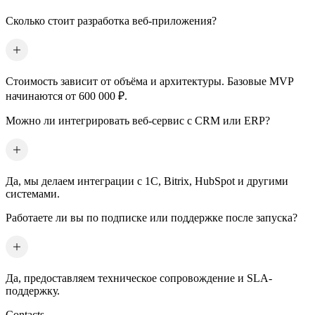
Сколько стоит разработка веб-приложения?
Стоимость зависит от объёма и архитектуры. Базовые MVP
начинаются от 600 000 ₽.
Можно ли интегрировать веб-сервис с CRM или ERP?
Да, мы делаем интеграции с 1С, Bitrix, HubSpot и другими
системами.
Работаете ли вы по подписке или поддержке после запуска?
Да, предоставляем техническое сопровождение и SLA-
поддержку.
Contacts