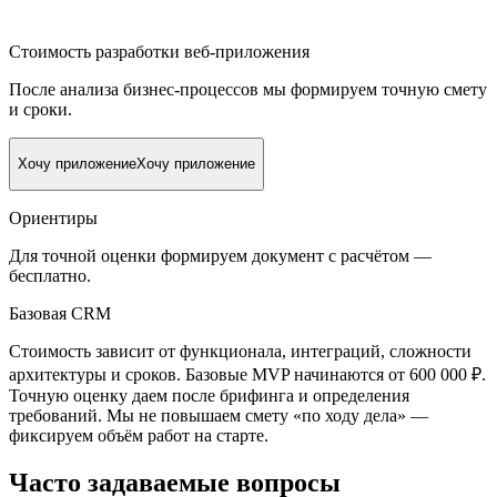
Стоимость разработки веб-приложения
После анализа бизнес-процессов мы формируем точную смету
и сроки.
Хочу приложение
Хочу приложение
Ориентиры
Для точной оценки формируем документ с расчётом —
бесплатно.
Базовая CRM
Стоимость зависит от функционала, интеграций, сложности
архитектуры и сроков. Базовые MVP начинаются от 600 000 ₽.
Точную оценку даем после брифинга и определения
требований. Мы не повышаем смету «по ходу дела» —
фиксируем объём работ на старте.
Часто задаваемые вопросы