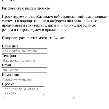
Расскажите о вашем проекте
Проектируем и разрабатываем веб-сервисы, информационные
системы и корпоративные платформы под задачи бизнеса —
продумываем архитектуру, дизайн и логику, доводим до
релиза и сопровождаем в продакшене.
Получите расчёт стоимости за 24 часа.
Ваше имя
Телефон
Email
Компания
Проект