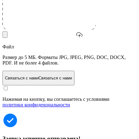
Файл
Размер до 5 МБ. Форматы JPG, JPEG, PNG, DOC, DOCX,
PDF. И не более 4 файлов.
Связаться с нами
Связаться с нами
Нажимая на кнопку, вы соглашаетесь с условиями
политики конфиденциальности
Заявка успешно отправлена!