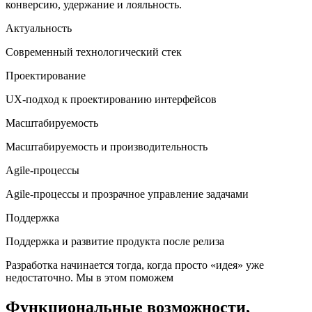
конверсию, удержание и лояльность.
Актуальность
Современный технологический стек
Проектирование
UX-подход к проектированию интерфейсов
Масштабируемость
Масштабируемость и производительность
Agile-процессы
Agile-процессы и прозрачное управление задачами
Поддержка
Поддержка и развитие продукта после релиза
Разработка начинается тогда, когда просто «идея» уже
недостаточно. Мы в этом поможем
Функциональные возможности,