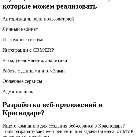
которые можем реализовать
Авторизация, роли пользователей
Личный кабинет
Платежные системы
Интеграции с CRM/ERP
Чаты, уведомления, аналитика
Работа с данными и отчётами
Облачные сервисы
Админ-панель
Разработка веб-приложений
в
Краснодаре
?
Ищете компанию для создания веб-сервиса
в Краснодаре
?
Tools разрабатывает web-решения под задачи бизнеса: от MVP
до сложных платформ.