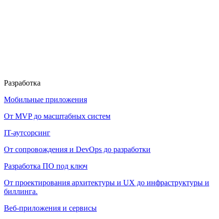
Разработка
Мобильные приложения
От MVP до масштабных систем
IT-аутсорсинг
От сопровождения и DevOps до разработки
Разработка ПО под ключ
От проектирования архитектуры и UX до инфраструктуры и
биллинга.
Веб-приложения и сервисы