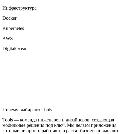
Инфраструктура
Docker
Kubernetes
AWS
DigitalOcean
Почему выбирают Tools
Tools — команда инженеров и дизайнеров, создающая
мобильные решения под ключ. Мы делаем приложения,
которые не просто работают, а растят бизнес: повышают