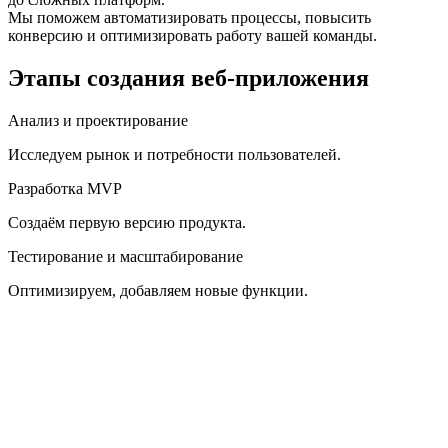
Мы поможем автоматизировать процессы, повысить
конверсию и оптимизировать работу вашей команды.
Этапы создания веб-приложения
Анализ и проектирование
Исследуем рынок и потребности пользователей.
Разработка MVP
Создаём первую версию продукта.
Тестирование и масштабирование
Оптимизируем, добавляем новые функции.