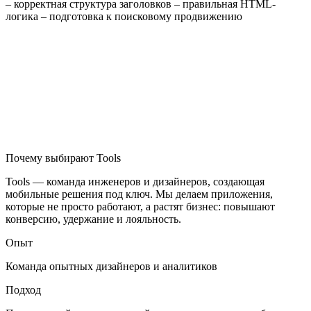
– корректная структура заголовков – правильная HTML-
логика – подготовка к поисковому продвижению
Почему выбирают Tools
Tools — команда инженеров и дизайнеров, создающая
мобильные решения под ключ. Мы делаем приложения,
которые не просто работают, а растят бизнес: повышают
конверсию, удержание и лояльность.
Опыт
Команда опытных дизайнеров и аналитиков
Подход