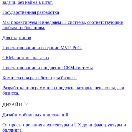
задачи, без найма в штат.
Государственная разработка
Мы проектируем и внедряем IT-системы, соответствующие
любым требованиям.
Для стартапов
Проектирование и создание MVP, PoC.
CRM-системы на заказ
Проектирование и внедрение CRM-системы
Комплексная разработка для бизнеса
Разработка программного продукта, которые решают задачи
бизнеса.
ДИЗАЙН
Дизайн мобильных приложений
От проектирования архитектуры и UX до инфраструктуры и
биллинга.