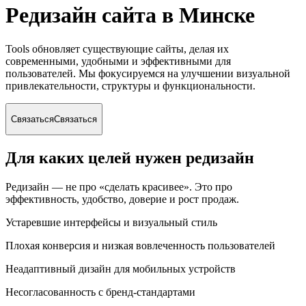
Редизайн сайта
в Минске
Tools обновляет существующие сайты, делая их
современными, удобными и эффективными для
пользователей. Мы фокусируемся на улучшении визуальной
привлекательности, структуры и функциональности.
Связаться
Связаться
Для каких целей нужен редизайн
Редизайн — не про «сделать красивее». Это про
эффективность, удобство, доверие и рост продаж.
Устаревшие интерфейсы и визуальный стиль
Плохая конверсия и низкая вовлеченность пользователей
Неадаптивный дизайн для мобильных устройств
Несогласованность с бренд-стандартами