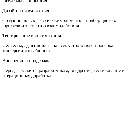
визуальная концепция.
Дизайн и визуализация
Создание новых графических элементов, подбор цветов,
шрифтов и элементов взаимодействия.
Тестирование и оптимизация
UX-тесты, адаптивность на всех устройствах, проверка
конверсии и юзабилити.
Внедрение и поддержка
Передача макетов разработчикам, внедрение, тестирование и
итерационная доработка.