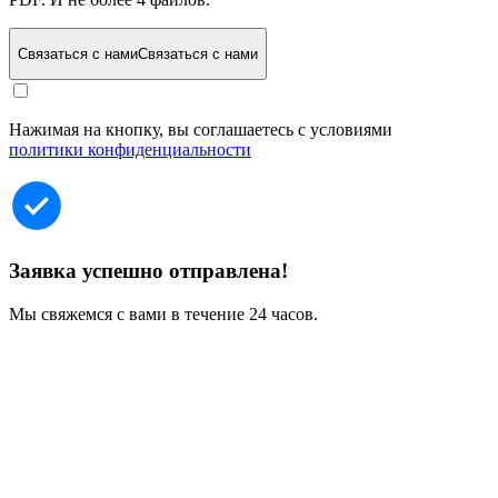
Связаться с нами
Связаться с нами
Нажимая на кнопку, вы соглашаетесь с условиями
политики конфиденциальности
Заявка успешно отправлена!
Мы свяжемся с вами в течение 24 часов.