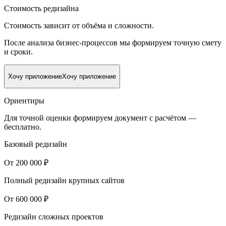
Стоимость редизайна
Стоимость зависит от объёма и сложности.
После анализа бизнес-процессов мы формируем точную смету
и сроки.
Хочу приложение
Хочу приложение
Ориентиры
Для точной оценки формируем документ с расчётом —
бесплатно.
Базовый редизайн
От 200 000 ₽
Полный редизайн крупных сайтов
От 600 000 ₽
Редизайн сложных проектов