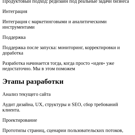
Продуктовый подход: редизайн под реальные задачи бизнеса
Интеграция
Интеграция с маркетинговыми и аналитическими
инструментами
Поддержка
Поддержка после запуска: мониторинг, корректировки и
доработка
Разработка начинается тогда, когда просто «идея» уже
недостаточно. Мы в этом поможем
Этапы разработки
Анализ текущего сайта
Аудит дизайна, UX, структуры и SEO, сбор требований
клиента.
Проектирование
Прототипы страниц, сценарии пользовательских потоков,