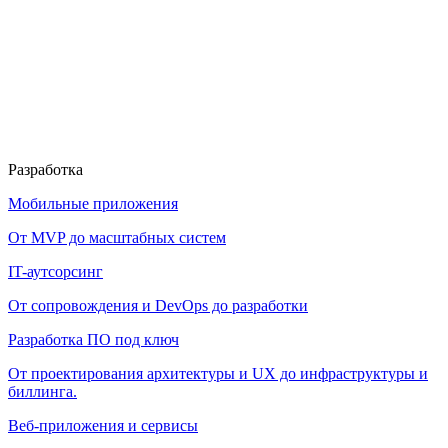
Разработка
Мобильные приложения
От MVP до масштабных систем
IT-аутсорсинг
От сопровождения и DevOps до разработки
Разработка ПО под ключ
От проектирования архитектуры и UX до инфраструктуры и
биллинга.
Веб-приложения и сервисы