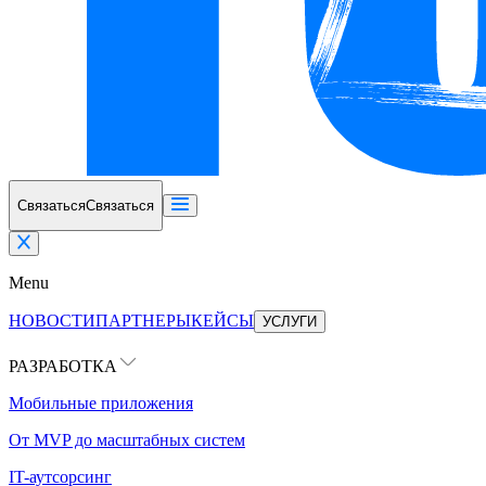
Связаться
Связаться
Menu
НОВОСТИ
ПАРТНЕРЫ
КЕЙСЫ
УСЛУГИ
РАЗРАБОТКА
Мобильные приложения
От MVP до масштабных систем
IT-аутсорсинг