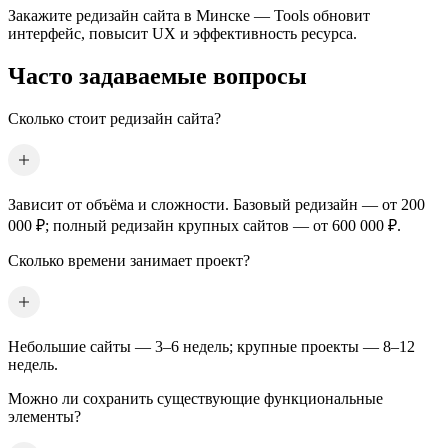
Закажите редизайн сайта
в Минске
— Tools обновит
интерфейс, повысит UX и эффективность ресурса.
Часто задаваемые вопросы
Сколько стоит редизайн сайта?
Зависит от объёма и сложности. Базовый редизайн — от 200
000 ₽; полный редизайн крупных сайтов — от 600 000 ₽.
Сколько времени занимает проект?
Небольшие сайты — 3–6 недель; крупные проекты — 8–12
недель.
Можно ли сохранить существующие функциональные
элементы?