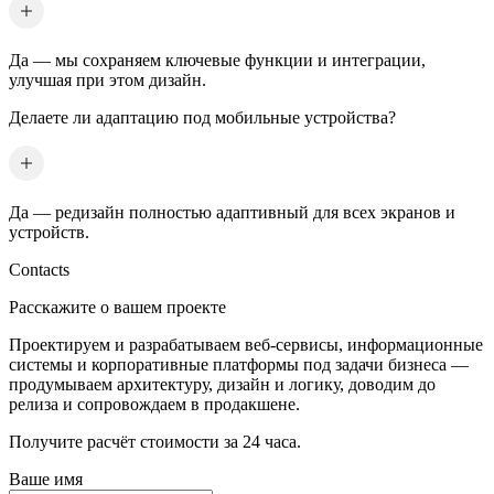
Да — мы сохраняем ключевые функции и интеграции,
улучшая при этом дизайн.
Делаете ли адаптацию под мобильные устройства?
Да — редизайн полностью адаптивный для всех экранов и
устройств.
Contacts
Расскажите о вашем проекте
Проектируем и разрабатываем веб-сервисы, информационные
системы и корпоративные платформы под задачи бизнеса —
продумываем архитектуру, дизайн и логику, доводим до
релиза и сопровождаем в продакшене.
Получите расчёт стоимости за 24 часа.
Ваше имя