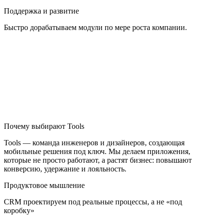
Поддержка и развитие
Быстро дорабатываем модули по мере роста компании.
Почему выбирают Tools
Tools — команда инженеров и дизайнеров, создающая
мобильные решения под ключ. Мы делаем приложения,
которые не просто работают, а растят бизнес: повышают
конверсию, удержание и лояльность.
Продуктовое мышление
CRM проектируем под реальные процессы, а не «под
коробку»