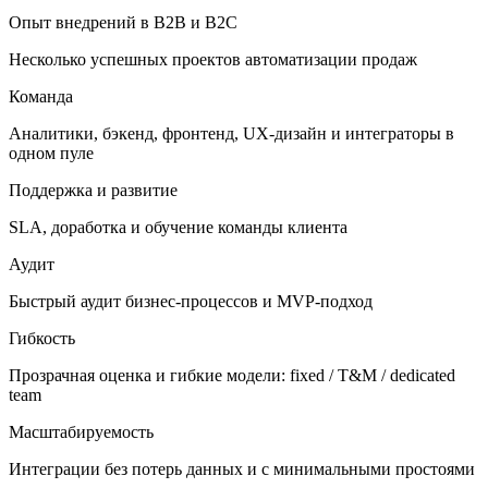
Опыт внедрений в B2B и B2C
Несколько успешных проектов автоматизации продаж
Команда
Аналитики, бэкенд, фронтенд, UX-дизайн и интеграторы в
одном пуле
Поддержка и развитие
SLA, доработка и обучение команды клиента
Аудит
Быстрый аудит бизнес-процессов и MVP-подход
Гибкость
Прозрачная оценка и гибкие модели: fixed / T&M / dedicated
team
Масштабируемость
Интеграции без потерь данных и с минимальными простоями