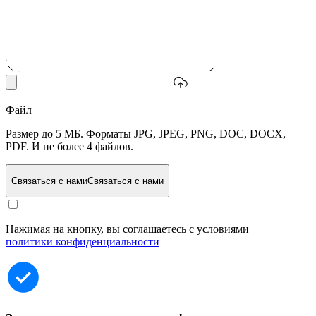
Файл
Размер до 5 МБ. Форматы JPG, JPEG, PNG, DOC, DOCX,
PDF. И не более 4 файлов.
Связаться с нами
Связаться с нами
Нажимая на кнопку, вы соглашаетесь с условиями
политики конфиденциальности