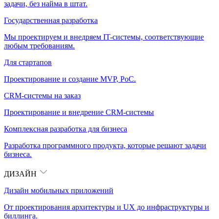
задачи, без найма в штат.
Государственная разработка
Мы проектируем и внедряем IT-системы, соответствующие
любым требованиям.
Для стартапов
Проектирование и создание MVP, PoC.
CRM-системы на заказ
Проектирование и внедрение CRM-системы
Комплексная разработка для бизнеса
Разработка программного продукта, которые решают задачи
бизнеса.
ДИЗАЙН
Дизайн мобильных приложений
От проектирования архитектуры и UX до инфраструктуры и
биллинга.