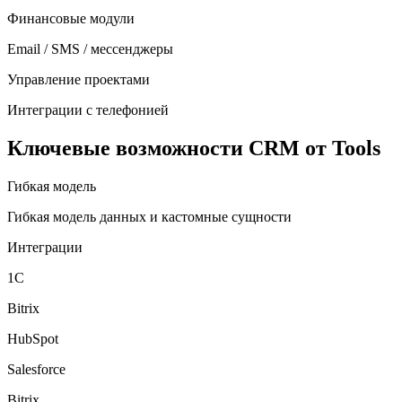
Финансовые модули
Email / SMS / мессенджеры
Управление проектами
Интеграции с телефонией
Ключевые возможности CRM от Tools
Гибкая модель
Гибкая модель данных и кастомные сущности
Интеграции
1С
Bitrix
HubSpot
Salesforce
Bitrix