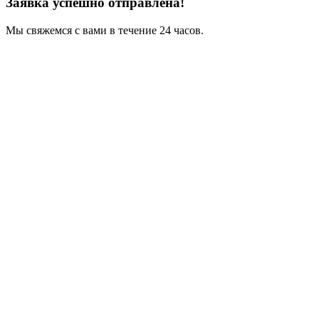
Заявка успешно отправлена!
Мы свяжемся с вами в течение 24 часов.