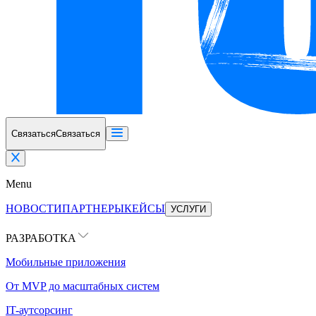
Связаться
Связаться
Menu
НОВОСТИ
ПАРТНЕРЫ
КЕЙСЫ
УСЛУГИ
РАЗРАБОТКА
Мобильные приложения
От MVP до масштабных систем
IT-аутсорсинг