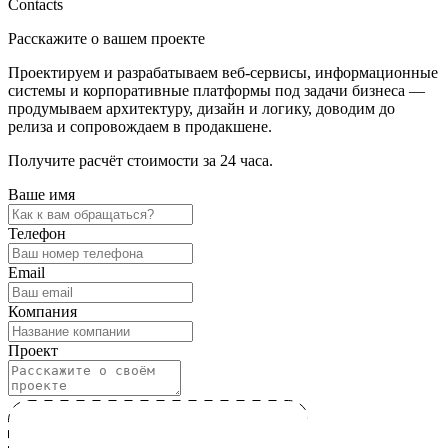
Contacts
Расскажите о вашем проекте
Проектируем и разрабатываем веб-сервисы, информационные
системы и корпоративные платформы под задачи бизнеса —
продумываем архитектуру, дизайн и логику, доводим до
релиза и сопровождаем в продакшене.
Получите расчёт стоимости за 24 часа.
Ваше имя
Телефон
Email
Компания
Проект