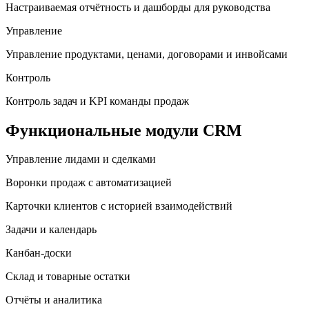
Настраиваемая отчётность и дашборды для руководства
Управление
Управление продуктами, ценами, договорами и инвойсами
Контроль
Контроль задач и KPI команды продаж
Функциональные модули CRM
Управление лидами и сделками
Воронки продаж с автоматизацией
Карточки клиентов с историей взаимодействий
Задачи и календарь
Канбан-доски
Склад и товарные остатки
Отчёты и аналитика