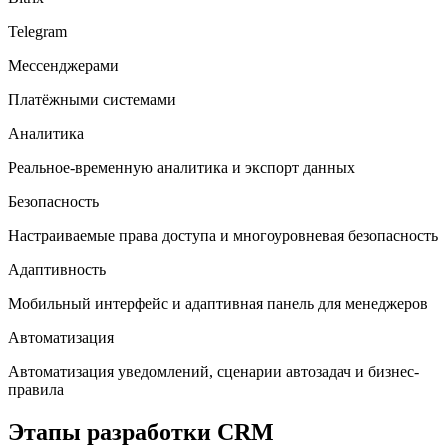
Telegram
Мессенджерами
Платёжными системами
Аналитика
Реальное-временную аналитика и экспорт данных
Безопасность
Настраиваемые права доступа и многоуровневая безопасность
Адаптивность
Мобильный интерфейс и адаптивная панель для менеджеров
Автоматизация
Автоматизация уведомлений, сценарии автозадач и бизнес-
правила
Этапы разработки CRM