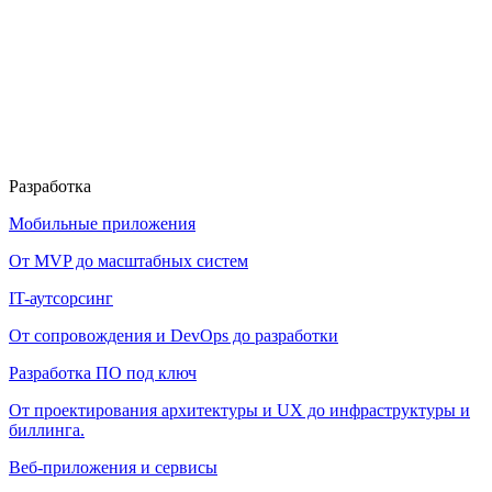
Разработка
Мобильные приложения
От MVP до масштабных систем
IT-аутсорсинг
От сопровождения и DevOps до разработки
Разработка ПО под ключ
От проектирования архитектуры и UX до инфраструктуры и
биллинга.
Веб-приложения и сервисы