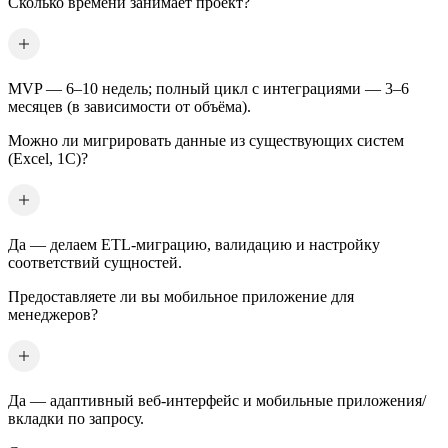
Сколько времени занимает проект?
MVP — 6–10 недель; полный цикл с интеграциями — 3–6
месяцев (в зависимости от объёма).
Можно ли мигрировать данные из существующих систем
(Excel, 1С)?
Да — делаем ETL-миграцию, валидацию и настройку
соответствий сущностей.
Предоставляете ли вы мобильное приложение для
менеджеров?
Да — адаптивный веб-интерфейс и мобильные приложения/
вкладки по запросу.