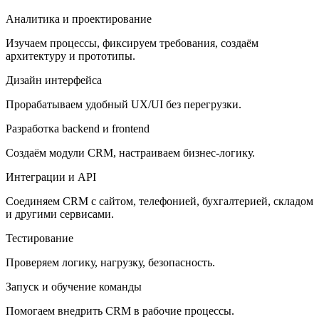
Аналитика и проектирование
Изучаем процессы, фиксируем требования, создаём
архитектуру и прототипы.
Дизайн интерфейса
Прорабатываем удобный UX/UI без перегрузки.
Разработка backend и frontend
Создаём модули CRM, настраиваем бизнес-логику.
Интеграции и API
Соединяем CRM с сайтом, телефонией, бухгалтерией, складом
и другими сервисами.
Тестирование
Проверяем логику, нагрузку, безопасность.
Запуск и обучение команды
Помогаем внедрить CRM в рабочие процессы.