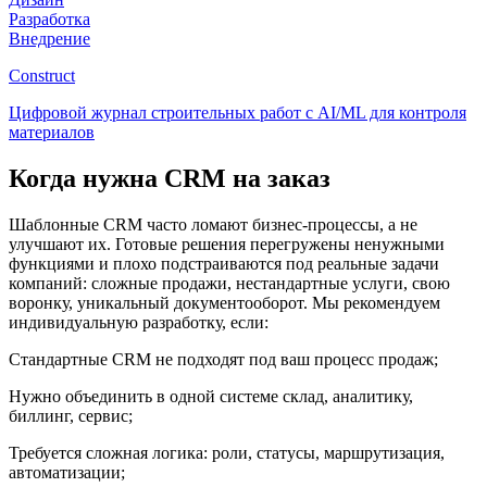
Разработка
Внедрение
Construct
Цифровой журнал строительных работ с AI/ML для контроля
материалов
Когда нужна CRM на заказ
Шаблонные CRM часто ломают бизнес-процессы, а не
улучшают их. Готовые решения перегружены ненужными
функциями и плохо подстраиваются под реальные задачи
компаний: сложные продажи, нестандартные услуги, свою
воронку, уникальный документооборот. Мы рекомендуем
индивидуальную разработку, если:
Стандартные CRM не подходят под ваш процесс продаж;
Нужно объединить в одной системе склад, аналитику,
биллинг, сервис;
Требуется сложная логика: роли, статусы, маршрутизация,
автоматизации;