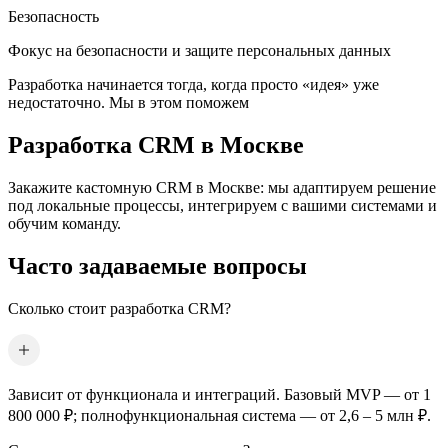
Безопасность
Фокус на безопасности и защите персональных данных
Разработка начинается тогда, когда просто «идея» уже
недостаточно. Мы в этом поможем
Разработка CRM
в Москве
Закажите кастомную CRM
в Москве
: мы адаптируем решение
под локальные процессы, интегрируем с вашими системами и
обучим команду.
Часто задаваемые вопросы
Сколько стоит разработка CRM?
Зависит от функционала и интеграций. Базовый MVP — от 1
800 000 ₽; полнофункциональная система — от 2,6 – 5 млн ₽.