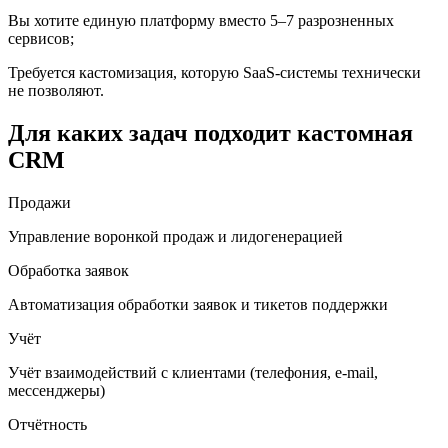
Вы хотите единую платформу вместо 5–7 разрозненных
сервисов;
Требуется кастомизация, которую SaaS-системы технически
не позволяют.
Для каких задач подходит кастомная
CRM
Продажи
Управление воронкой продаж и лидогенерацией
Обработка заявок
Автоматизация обработки заявок и тикетов поддержки
Учёт
Учёт взаимодействий с клиентами (телефония, e-mail,
мессенджеры)
Отчётность