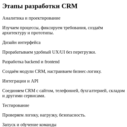
Этапы разработки CRM
Аналитика и проектирование
Изучаем процессы, фиксируем требования, создаём
архитектуру и прототипы.
Дизайн интерфейса
Прорабатываем удобный UX/UI без перегрузки.
Разработка backend и frontend
Создаём модули CRM, настраиваем бизнес-логику.
Интеграции и API
Соединяем CRM с сайтом, телефонией, бухгалтерией, складом
и другими сервисами.
Тестирование
Проверяем логику, нагрузку, безопасность.
Запуск и обучение команды