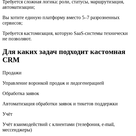
Требуется сложная логика: роли, статусы, маршрутизация,
автоматизации;
Вы хотите единую платформу вместо 5–7 разрозненных
сервисов;
Требуется кастомизация, которую SaaS-системы технически
не позволяют.
Для каких задач подходит кастомная
CRM
Продажи
Управление воронкой продаж и лидогенерацией
Обработка заявок
Автоматизация обработки заявок и тикетов поддержки
Учёт
Учёт взаимодействий с клиентами (телефония, e-mail,
мессенджеры)