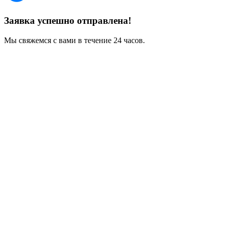
Заявка успешно отправлена!
Мы свяжемся с вами в течение 24 часов.