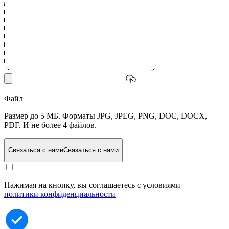
Файл
Размер до 5 МБ. Форматы JPG, JPEG, PNG, DOC, DOCX,
PDF. И не более 4 файлов.
Связаться с нами
Связаться с нами
Нажимая на кнопку, вы соглашаетесь с условиями
политики конфиденциальности