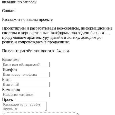
вкладки по запросу.
Contacts
Расскажите о вашем проекте
Проектируем и разрабатываем веб-сервисы, информационные
системы и корпоративные платформы под задачи бизнеса —
продумываем архитектуру, дизайн и логику, доводим до
релиза и сопровождаем в продакшене.
Получите расчёт стоимости за 24 часа.
Ваше имя
Телефон
Email
Компания
Проект