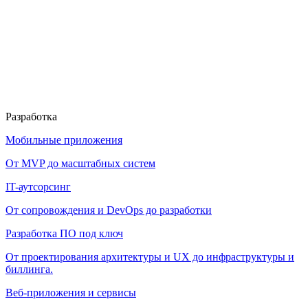
Разработка
Мобильные приложения
От MVP до масштабных систем
IT-аутсорсинг
От сопровождения и DevOps до разработки
Разработка ПО под ключ
От проектирования архитектуры и UX до инфраструктуры и
биллинга.
Веб-приложения и сервисы