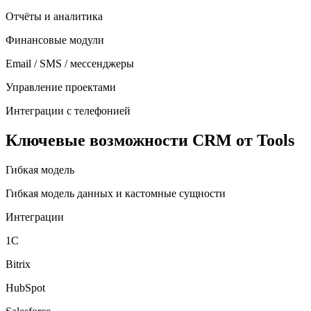
Отчёты и аналитика
Финансовые модули
Email / SMS / мессенджеры
Управление проектами
Интеграции с телефонией
Ключевые возможности CRM от Tools
Гибкая модель
Гибкая модель данных и кастомные сущности
Интеграции
1С
Bitrix
HubSpot