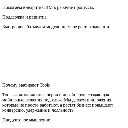
Помогаем внедрить CRM в рабочие процессы.
Поддержка и развитие
Быстро дорабатываем модули по мере роста компании.
Почему выбирают Tools
Tools — команда инженеров и дизайнеров, создающая
мобильные решения под ключ. Мы делаем приложения,
которые не просто работают, а растят бизнес: повышают
конверсию, удержание и лояльность.
Продуктовое мышление