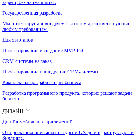
задачи, без найма в штат.
Государственная разработка
Мы проектируем и внедряем IT-системы, соответствующие
любым требованиям.
Для стартапов
Проектирование и создание MVP, PoC.
CRM-системы на заказ
Проектирование и внедрение CRM-системы
Комплексная разработка для бизнеса
Разработка программного продукта, которые решают задачи
бизнеса.
ДИЗАЙН
Дизайн мобильных приложений
От проектирования архитектуры и UX до инфраструктуры и
биллинга.