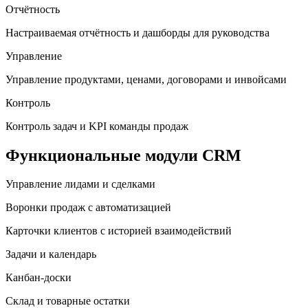
Отчётность
Настраиваемая отчётность и дашборды для руководства
Управление
Управление продуктами, ценами, договорами и инвойсами
Контроль
Контроль задач и KPI команды продаж
Функциональные модули CRM
Управление лидами и сделками
Воронки продаж с автоматизацией
Карточки клиентов с историей взаимодействий
Задачи и календарь
Канбан-доски
Склад и товарные остатки