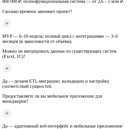
800 000 ₽; полнофункциональная система — от 2,6 – 5 млн ₽.
Сколько времени занимает проект?
MVP — 6–10 недель; полный цикл с интеграциями — 3–6
месяцев (в зависимости от объёма).
Можно ли мигрировать данные из существующих систем
(Excel, 1С)?
Да — делаем ETL-миграцию, валидацию и настройку
соответствий сущностей.
Предоставляете ли вы мобильное приложение для
менеджеров?
Да — адаптивный веб-интерфейс и мобильные приложения/