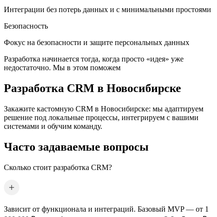
Интеграции без потерь данных и с минимальными простоями
Безопасность
Фокус на безопасности и защите персональных данных
Разработка начинается тогда, когда просто «идея» уже
недостаточно. Мы в этом поможем
Разработка CRM
в Новосибирске
Закажите кастомную CRM
в Новосибирске
: мы адаптируем
решение под локальные процессы, интегрируем с вашими
системами и обучим команду.
Часто задаваемые вопросы
Сколько стоит разработка CRM?
Зависит от функционала и интеграций. Базовый MVP — от 1