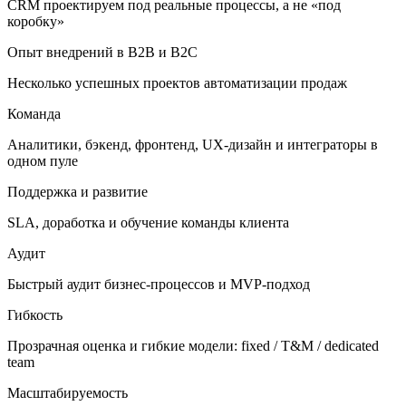
CRM проектируем под реальные процессы, а не «под
коробку»
Опыт внедрений в B2B и B2C
Несколько успешных проектов автоматизации продаж
Команда
Аналитики, бэкенд, фронтенд, UX-дизайн и интеграторы в
одном пуле
Поддержка и развитие
SLA, доработка и обучение команды клиента
Аудит
Быстрый аудит бизнес-процессов и MVP-подход
Гибкость
Прозрачная оценка и гибкие модели: fixed / T&M / dedicated
team
Масштабируемость