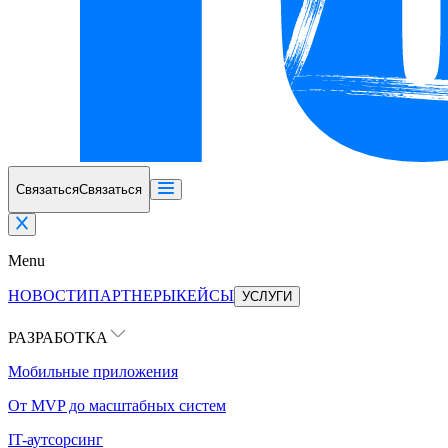
Связаться
Связаться
Menu
НОВОСТИ
ПАРТНЕРЫ
КЕЙСЫ
УСЛУГИ
РАЗРАБОТКА
Мобильные приложения
От MVP до масштабных систем
IT-аутсорсинг