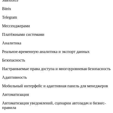
Salesforce
Bitrix
Telegram
Мессенджерами
Платёжными системами
Аналитика
Реальное-временную аналитика и экспорт данных
Безопасность
Настраиваемые права доступа и многоуровневая безопасность
Адаптивность
Мобильный интерфейс и адаптивная панель для менеджеров
Автоматизация
Автоматизация уведомлений, сценарии автозадач и бизнес-
правила