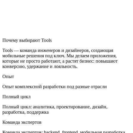
Почему выбирают Tools
Tools — команда инженеров и дизайнеров, создающая
мобильные решения под ключ. Мы делаем приложения,
которые не просто работают, а растят бизнес: повышают
конверсию, удержание и лояльность.
Опыт
Опыт комплексной разработки под разные отрасли
Полный цикл
Полный цикл: аналитика, проектирование, дизайн,
разработка, поддержка
Команда экспертов
Команда экспертов: backend, frontend, мобильная разработка,