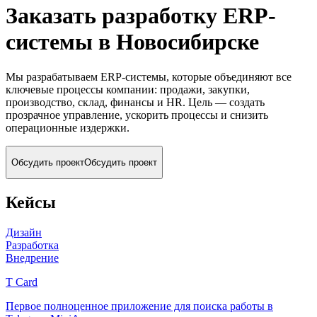
Заказать разработку ERP-
системы
в Новосибирске
Мы разрабатываем ERP-системы, которые объединяют все
ключевые процессы компании: продажи, закупки,
производство, склад, финансы и HR. Цель — создать
прозрачное управление, ускорить процессы и снизить
операционные издержки.
Обсудить проект
Обсудить проект
Кейсы
Дизайн
Разработка
Внедрение
T Card
Первое полноценное приложение для поиска работы в