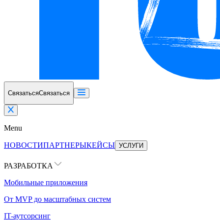
Связаться
Связаться
Menu
НОВОСТИ
ПАРТНЕРЫ
КЕЙСЫ
УСЛУГИ
РАЗРАБОТКА
Мобильные приложения
От MVP до масштабных систем
IT-аутсорсинг