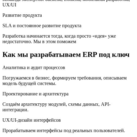
UX/UI
Развитие продукта
SLA и постоянное развитие продукта
Разработка начинается тогда, когда просто «идея» уже
недостаточно. Мы в этом поможем
Как мы разрабатываем ERP под ключ
Аналитика и аудит процессов
Погружаемся в бизнес, формируем требования, описываем
модель будущей системы.
Проектирование и архитектура
Создаём архитектуру модулей, схемы данных, API-
интеграции.
UX/UI-дизайн интерфейсов
Прорабатываем интерфейсы под реальных пользователей.