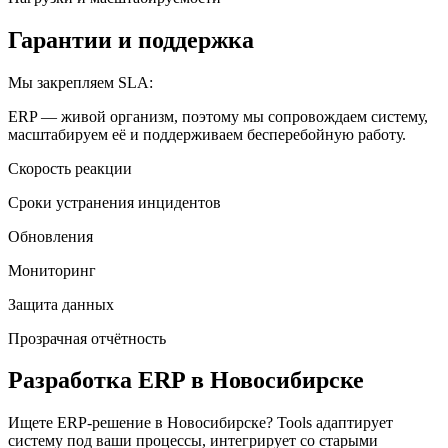
Гарантии и поддержка
Мы закрепляем SLA:
ERP — живой организм, поэтому мы сопровождаем систему,
масштабируем её и поддерживаем бесперебойную работу.
Скорость реакции
Сроки устранения инцидентов
Обновления
Мониторинг
Защита данных
Прозрачная отчётность
Разработка ERP
в Новосибирске
Ищете ERP-решение
в Новосибирске
? Tools адаптирует
систему под ваши процессы, интегрирует со старыми