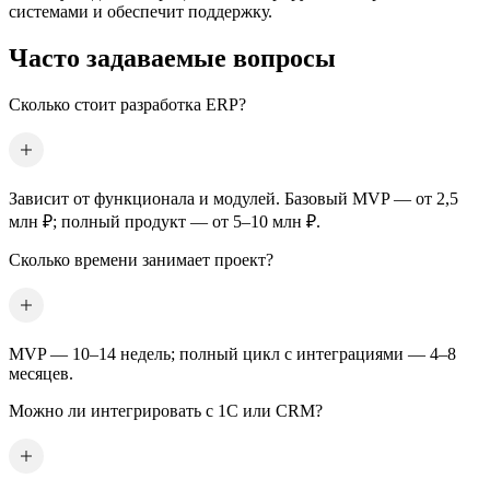
системами и обеспечит поддержку.
Часто задаваемые вопросы
Сколько стоит разработка ERP?
Зависит от функционала и модулей. Базовый MVP — от 2,5
млн ₽; полный продукт — от 5–10 млн ₽.
Сколько времени занимает проект?
MVP — 10–14 недель; полный цикл с интеграциями — 4–8
месяцев.
Можно ли интегрировать с 1С или CRM?