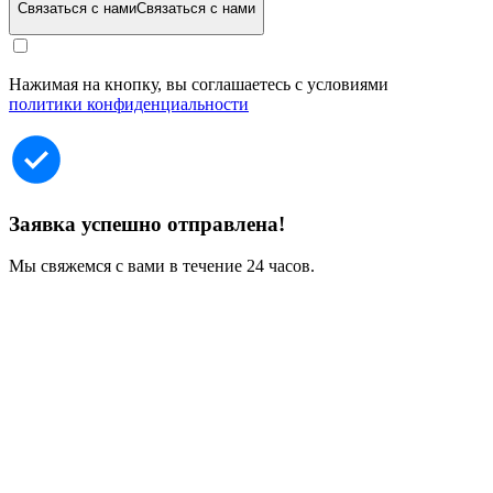
Связаться с нами
Связаться с нами
Нажимая на кнопку, вы соглашаетесь с условиями
политики конфиденциальности
Заявка успешно отправлена!
Мы свяжемся с вами в течение 24 часов.