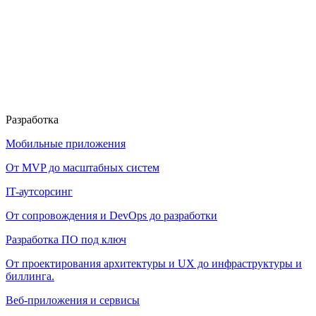
Разработка
Мобильные приложения
От MVP до масштабных систем
IT-аутсорсинг
От сопровождения и DevOps до разработки
Разработка ПО под ключ
От проектирования архитектуры и UX до инфраструктуры и
биллинга.
Веб-приложения и сервисы