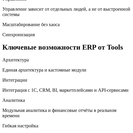
Управление зависит от отдельных людей, а не от выстроенной
системы
Масштабирование без хаоса
Синхронизация
Ключевые возможности ERP от Tools
Архитектура
Единая архитектура и кастомные модули
Интеграции
Интеграция с 1С, CRM, BI, маркетплейсами и API-сервисами
Аналитика
Модульная аналитика и финансовые отчёты в реальном
времени
Гибкая настройка