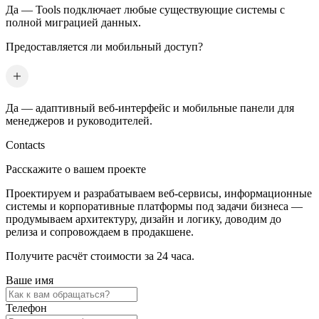
Да — Tools подключает любые существующие системы с
полной миграцией данных.
Предоставляется ли мобильный доступ?
Да — адаптивный веб-интерфейс и мобильные панели для
менеджеров и руководителей.
Contacts
Расскажите о вашем проекте
Проектируем и разрабатываем веб-сервисы, информационные
системы и корпоративные платформы под задачи бизнеса —
продумываем архитектуру, дизайн и логику, доводим до
релиза и сопровождаем в продакшене.
Получите расчёт стоимости за 24 часа.
Ваше имя
Телефон