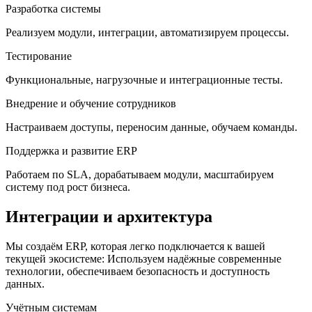
Разработка системы
Реализуем модули, интеграции, автоматизируем процессы.
Тестирование
Функциональные, нагрузочные и интеграционные тесты.
Внедрение и обучение сотрудников
Настраиваем доступы, переносим данные, обучаем команды.
Поддержка и развитие ERP
Работаем по SLA, дорабатываем модули, масштабируем
систему под рост бизнеса.
Интеграции и архитектура
Мы создаём ERP, которая легко подключается к вашей
текущей экосистеме: Используем надёжные современные
технологии, обеспечиваем безопасность и доступность
данных.
Учётным системам