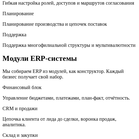
Гибкая настройка ролей, доступов и маршрутов согласования
Планирование
Планирование производства и цепочек поставок
Поддержка
Поддержка многофилиальной структуры и мультивалютности
Модули ERP-системы
Мы собираем ERP из модулей, как конструктор. Каждый
бизнес получает свой набор.
Финансовый блок
Управление бюджетами, платежами, план-факт, отчётность.
CRM и продажи
Цепочка клиента от лида до сделки, воронка продаж,
аналитика.
Склад и закупки