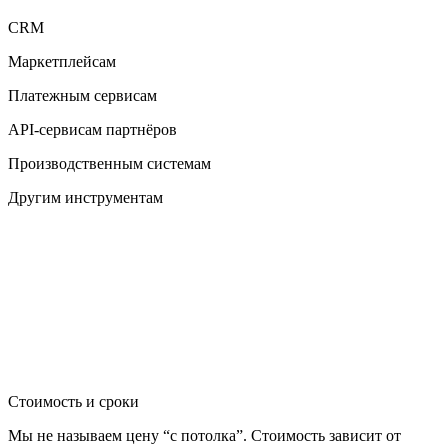
CRM
Маркетплейсам
Платежным сервисам
API-сервисам партнёров
Производственным системам
Другим инструментам
Стоимость и сроки
Мы не называем цену “с потолка”. Стоимость зависит от