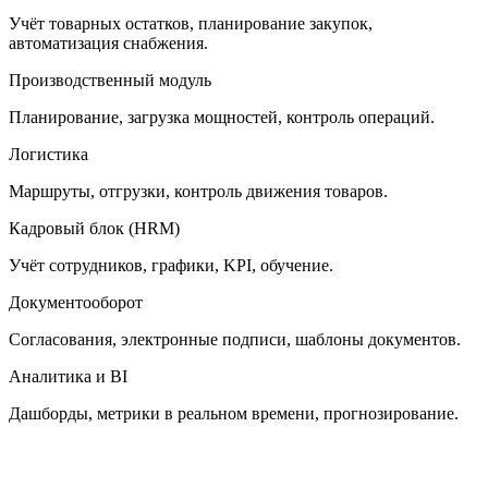
Учёт товарных остатков, планирование закупок,
автоматизация снабжения.
Производственный модуль
Планирование, загрузка мощностей, контроль операций.
Логистика
Маршруты, отгрузки, контроль движения товаров.
Кадровый блок (HRM)
Учёт сотрудников, графики, KPI, обучение.
Документооборот
Согласования, электронные подписи, шаблоны документов.
Аналитика и BI
Дашборды, метрики в реальном времени, прогнозирование.