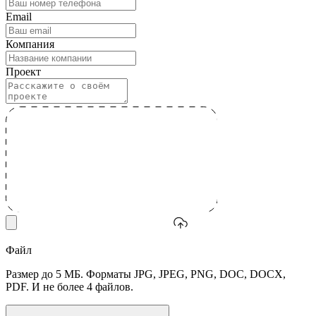
Email
Компания
Проект
Файл
Размер до 5 МБ. Форматы JPG, JPEG, PNG, DOC, DOCX,
PDF. И не более 4 файлов.