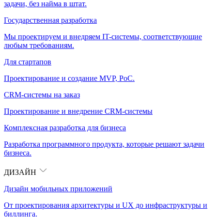
задачи, без найма в штат.
Государственная разработка
Мы проектируем и внедряем IT-системы, соответствующие
любым требованиям.
Для стартапов
Проектирование и создание MVP, PoC.
CRM-системы на заказ
Проектирование и внедрение CRM-системы
Комплексная разработка для бизнеса
Разработка программного продукта, которые решают задачи
бизнеса.
ДИЗАЙН
Дизайн мобильных приложений
От проектирования архитектуры и UX до инфраструктуры и
биллинга.