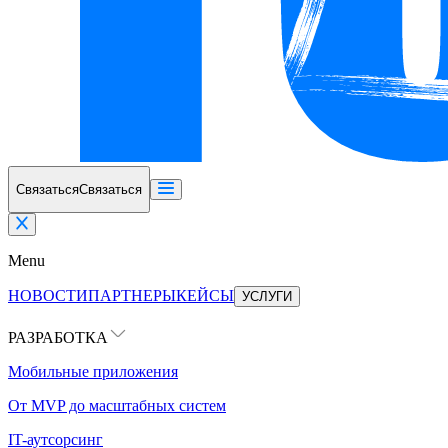
Связаться
Связаться
Menu
НОВОСТИ
ПАРТНЕРЫ
КЕЙСЫ
УСЛУГИ
РАЗРАБОТКА
Мобильные приложения
От MVP до масштабных систем
IT-аутсорсинг