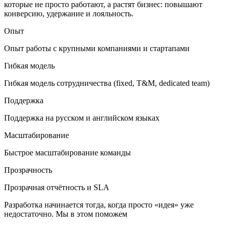
которые не просто работают, а растят бизнес: повышают
конверсию, удержание и лояльность.
Опыт
Опыт работы с крупными компаниями и стартапами
Гибкая модель
Гибкая модель сотрудничества (fixed, T&M, dedicated team)
Поддержка
Поддержка на русском и английском языках
Масштабирование
Быстрое масштабирование команды
Прозрачность
Прозрачная отчётность и SLA
Разработка начинается тогда, когда просто «идея» уже
недостаточно. Мы в этом поможем