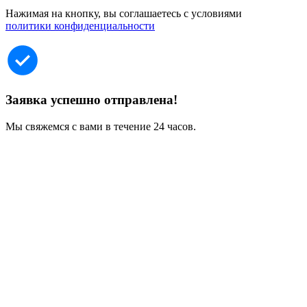
Нажимая на кнопку, вы соглашаетесь с условиями
политики конфиденциальности
Заявка успешно отправлена!
Мы свяжемся с вами в течение 24 часов.