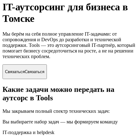
IT-аутсорсинг для бизнеса
в
Томске
Мы берём на себя полное управление IT-задачами: от
сопровождения и DevOps до разработки и технической
поддержки. Tools — это аутсорсинговый IT-партнёр, который
помогает бизнесу сосредоточиться на росте, а не на решении
технических проблем.
Связаться
Связаться
Какие задачи можно передать на
аутсорс в Tools
Мы закрываем полный спектр технических задач:
Вы выбираете набор задач — мы формируем команду
IT-поддержка и helpdesk