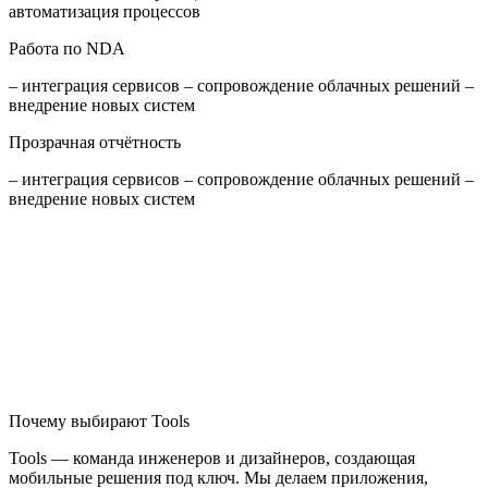
автоматизация процессов
Работа по NDA
– интеграция сервисов – сопровождение облачных решений –
внедрение новых систем
Прозрачная отчётность
– интеграция сервисов – сопровождение облачных решений –
внедрение новых систем
Почему выбирают Tools
Tools — команда инженеров и дизайнеров, создающая
мобильные решения под ключ. Мы делаем приложения,