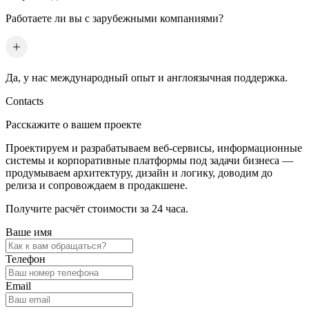
Работаете ли вы с зарубежными компаниями?
Да, у нас международный опыт и англоязычная поддержка.
Contacts
Расскажите о вашем проекте
Проектируем и разрабатываем веб-сервисы, информационные
системы и корпоративные платформы под задачи бизнеса —
продумываем архитектуру, дизайн и логику, доводим до
релиза и сопровождаем в продакшене.
Получите расчёт стоимости за 24 часа.
Ваше имя
Телефон
Email