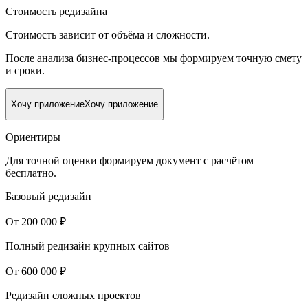
Стоимость редизайна
Стоимость зависит от объёма и сложности.
После анализа бизнес-процессов мы формируем точную смету
и сроки.
Хочу приложение
Хочу приложение
Ориентиры
Для точной оценки формируем документ с расчётом —
бесплатно.
Базовый редизайн
От 200 000 ₽
Полный редизайн крупных сайтов
От 600 000 ₽
Редизайн сложных проектов