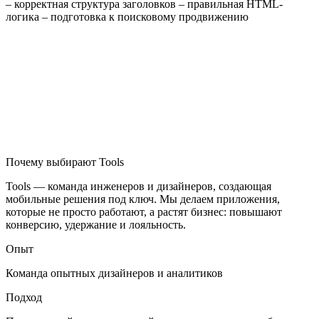
– корректная структура заголовков – правильная HTML-
логика – подготовка к поисковому продвижению
Почему выбирают Tools
Tools — команда инженеров и дизайнеров, создающая
мобильные решения под ключ. Мы делаем приложения,
которые не просто работают, а растят бизнес: повышают
конверсию, удержание и лояльность.
Опыт
Команда опытных дизайнеров и аналитиков
Подход