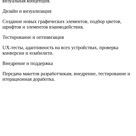
визуальная концепция.
Дизайн и визуализация
Создание новых графических элементов, подбор цветов,
шрифтов и элементов взаимодействия.
Тестирование и оптимизация
UX-тесты, адаптивность на всех устройствах, проверка
конверсии и юзабилити.
Внедрение и поддержка
Передача макетов разработчикам, внедрение, тестирование и
итерационная доработка.