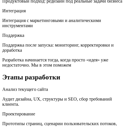
Продуктовый подход: редизайн под реальные задачи бизнеса
Интеграция
Интеграция с маркетинговыми и аналитическими
инструментами
Поддержка
Поддержка после запуска: мониторинг, корректировки и
доработка
Разработка начинается тогда, когда просто «идея» уже
недостаточно. Мы в этом поможем
Этапы разработки
Анализ текущего сайта
Аудит дизайна, UX, структуры и SEO, сбор требований
клиента.
Проектирование
Прототипы страниц, сценарии пользовательских потоков,