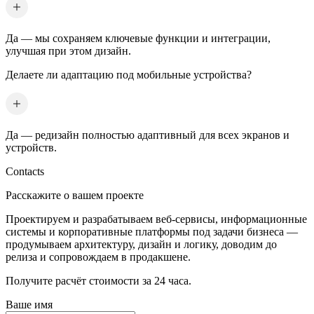
Да — мы сохраняем ключевые функции и интеграции,
улучшая при этом дизайн.
Делаете ли адаптацию под мобильные устройства?
Да — редизайн полностью адаптивный для всех экранов и
устройств.
Contacts
Расскажите о вашем проекте
Проектируем и разрабатываем веб-сервисы, информационные
системы и корпоративные платформы под задачи бизнеса —
продумываем архитектуру, дизайн и логику, доводим до
релиза и сопровождаем в продакшене.
Получите расчёт стоимости за 24 часа.
Ваше имя