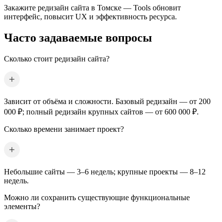
Закажите редизайн сайта
в Томске
— Tools обновит
интерфейс, повысит UX и эффективность ресурса.
Часто задаваемые вопросы
Сколько стоит редизайн сайта?
Зависит от объёма и сложности. Базовый редизайн — от 200
000 ₽; полный редизайн крупных сайтов — от 600 000 ₽.
Сколько времени занимает проект?
Небольшие сайты — 3–6 недель; крупные проекты — 8–12
недель.
Можно ли сохранить существующие функциональные
элементы?