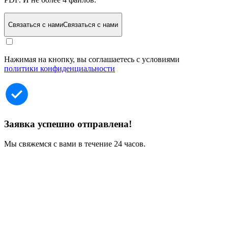
Связаться с нами
Связаться с нами
Нажимая на кнопку, вы соглашаетесь с условиями
политики конфиденциальности
Заявка успешно отправлена!
Мы свяжемся с вами в течение 24 часов.