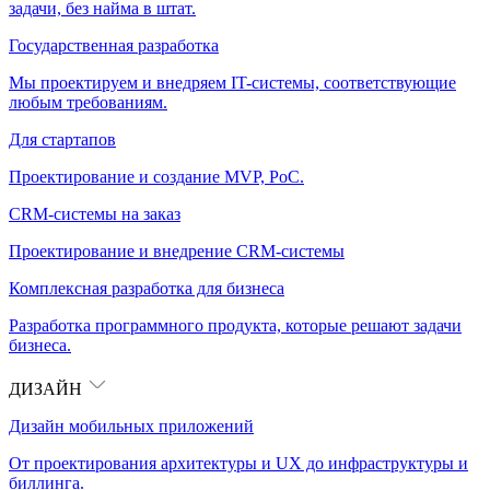
задачи, без найма в штат.
Государственная разработка
Мы проектируем и внедряем IT-системы, соответствующие
любым требованиям.
Для стартапов
Проектирование и создание MVP, PoC.
CRM-системы на заказ
Проектирование и внедрение CRM-системы
Комплексная разработка для бизнеса
Разработка программного продукта, которые решают задачи
бизнеса.
ДИЗАЙН
Дизайн мобильных приложений
От проектирования архитектуры и UX до инфраструктуры и
биллинга.