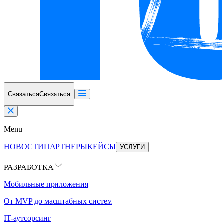
Связаться
Связаться
Menu
НОВОСТИ
ПАРТНЕРЫ
КЕЙСЫ
УСЛУГИ
РАЗРАБОТКА
Мобильные приложения
От MVP до масштабных систем
IT-аутсорсинг