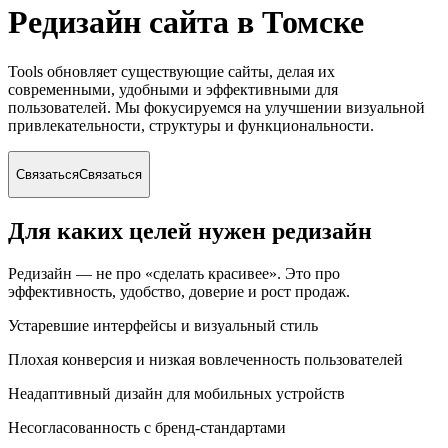
Редизайн сайта
в Томске
Tools обновляет существующие сайты, делая их
современными, удобными и эффективными для
пользователей. Мы фокусируемся на улучшении визуальной
привлекательности, структуры и функциональности.
Связаться
Связаться
Для каких целей нужен редизайн
Редизайн — не про «сделать красивее». Это про
эффективность, удобство, доверие и рост продаж.
Устаревшие интерфейсы и визуальный стиль
Плохая конверсия и низкая вовлеченность пользователей
Неадаптивный дизайн для мобильных устройств
Несогласованность с бренд-стандартами