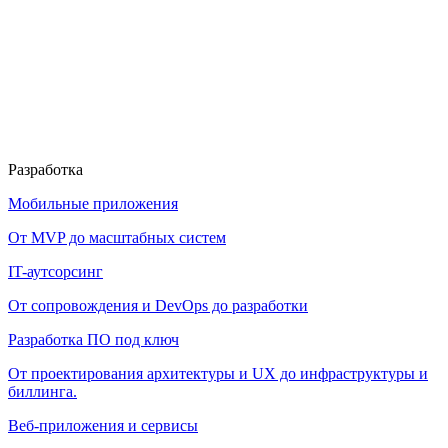
Разработка
Мобильные приложения
От MVP до масштабных систем
IT-аутсорсинг
От сопровождения и DevOps до разработки
Разработка ПО под ключ
От проектирования архитектуры и UX до инфраструктуры и
биллинга.
Веб-приложения и сервисы