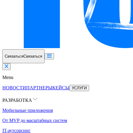
Связаться
Связаться
Menu
НОВОСТИ
ПАРТНЕРЫ
КЕЙСЫ
УСЛУГИ
РАЗРАБОТКА
Мобильные приложения
От MVP до масштабных систем
IT-аутсорсинг