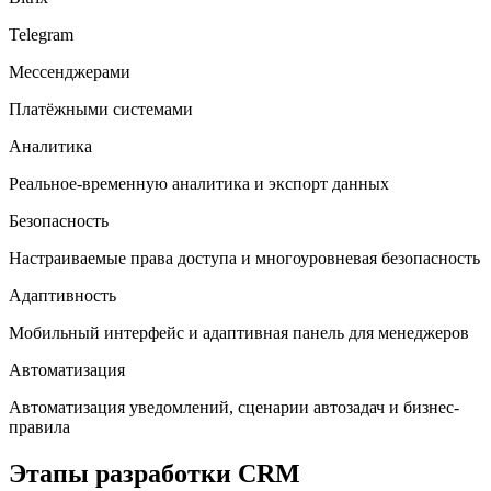
Telegram
Мессенджерами
Платёжными системами
Аналитика
Реальное-временную аналитика и экспорт данных
Безопасность
Настраиваемые права доступа и многоуровневая безопасность
Адаптивность
Мобильный интерфейс и адаптивная панель для менеджеров
Автоматизация
Автоматизация уведомлений, сценарии автозадач и бизнес-
правила
Этапы разработки CRM