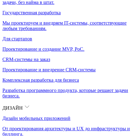
задачи, без найма в штат.
Государственная разработка
Мы проектируем и внедряем IT-системы, соответствующие
любым требованиям.
Для стартапов
Проектирование и создание MVP, PoC.
CRM-системы на заказ
Проектирование и внедрение CRM-системы
Комплексная разработка для бизнеса
Разработка программного продукта, которые решают задачи
бизнеса.
ДИЗАЙН
Дизайн мобильных приложений
От проектирования архитектуры и UX до инфраструктуры и
биллинга.