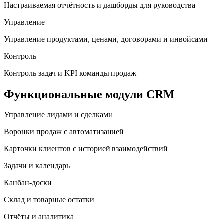
Настраиваемая отчётность и дашборды для руководства
Управление
Управление продуктами, ценами, договорами и инвойсами
Контроль
Контроль задач и KPI команды продаж
Функциональные модули CRM
Управление лидами и сделками
Воронки продаж с автоматизацией
Карточки клиентов с историей взаимодействий
Задачи и календарь
Канбан-доски
Склад и товарные остатки
Отчёты и аналитика