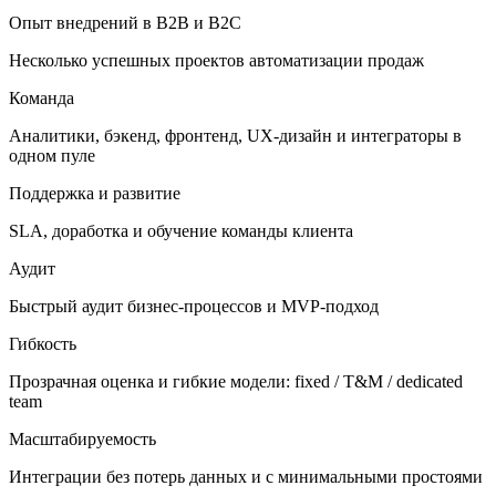
Опыт внедрений в B2B и B2C
Несколько успешных проектов автоматизации продаж
Команда
Аналитики, бэкенд, фронтенд, UX-дизайн и интеграторы в
одном пуле
Поддержка и развитие
SLA, доработка и обучение команды клиента
Аудит
Быстрый аудит бизнес-процессов и MVP-подход
Гибкость
Прозрачная оценка и гибкие модели: fixed / T&M / dedicated
team
Масштабируемость
Интеграции без потерь данных и с минимальными простоями