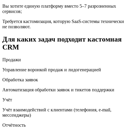
Вы хотите единую платформу вместо 5–7 разрозненных
сервисов;
Требуется кастомизация, которую SaaS-системы технически
не позволяют.
Для каких задач подходит кастомная
CRM
Продажи
Управление воронкой продаж и лидогенерацией
Обработка заявок
Автоматизация обработки заявок и тикетов поддержки
Учёт
Учёт взаимодействий с клиентами (телефония, e-mail,
мессенджеры)
Отчётность