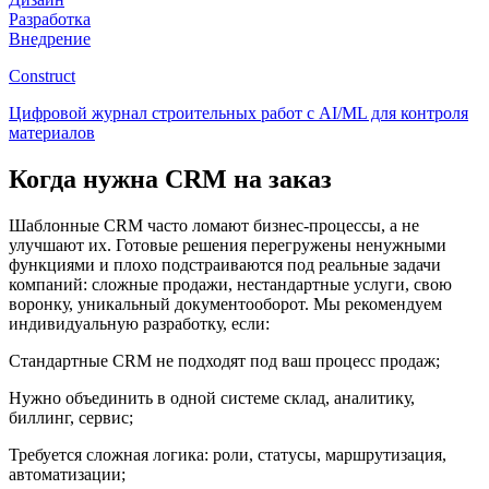
Разработка
Внедрение
Construct
Цифровой журнал строительных работ с AI/ML для контроля
материалов
Когда нужна CRM на заказ
Шаблонные CRM часто ломают бизнес-процессы, а не
улучшают их. Готовые решения перегружены ненужными
функциями и плохо подстраиваются под реальные задачи
компаний: сложные продажи, нестандартные услуги, свою
воронку, уникальный документооборот. Мы рекомендуем
индивидуальную разработку, если:
Стандартные CRM не подходят под ваш процесс продаж;
Нужно объединить в одной системе склад, аналитику,
биллинг, сервис;
Требуется сложная логика: роли, статусы, маршрутизация,
автоматизации;