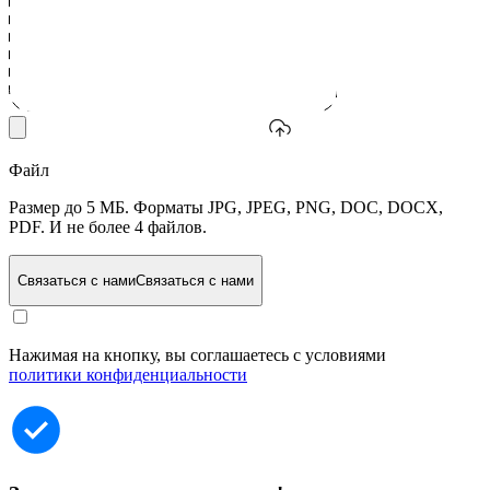
Файл
Размер до 5 МБ. Форматы JPG, JPEG, PNG, DOC, DOCX,
PDF. И не более 4 файлов.
Связаться с нами
Связаться с нами
Нажимая на кнопку, вы соглашаетесь с условиями
политики конфиденциальности