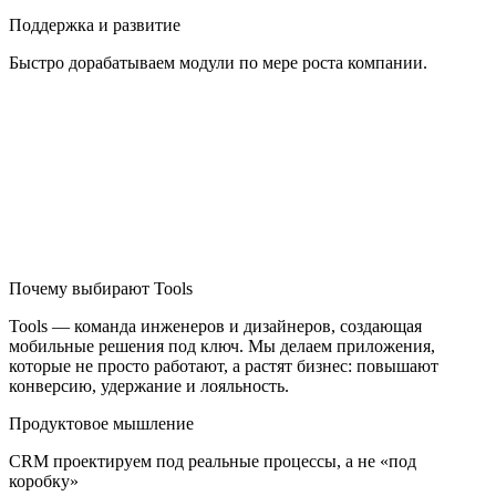
Поддержка и развитие
Быстро дорабатываем модули по мере роста компании.
Почему выбирают Tools
Tools — команда инженеров и дизайнеров, создающая
мобильные решения под ключ. Мы делаем приложения,
которые не просто работают, а растят бизнес: повышают
конверсию, удержание и лояльность.
Продуктовое мышление
CRM проектируем под реальные процессы, а не «под
коробку»