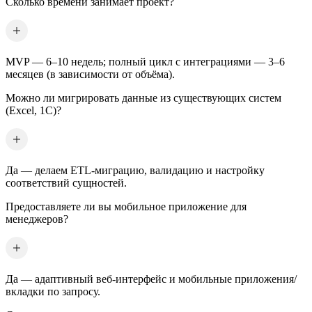
Сколько времени занимает проект?
MVP — 6–10 недель; полный цикл с интеграциями — 3–6
месяцев (в зависимости от объёма).
Можно ли мигрировать данные из существующих систем
(Excel, 1С)?
Да — делаем ETL-миграцию, валидацию и настройку
соответствий сущностей.
Предоставляете ли вы мобильное приложение для
менеджеров?
Да — адаптивный веб-интерфейс и мобильные приложения/
вкладки по запросу.