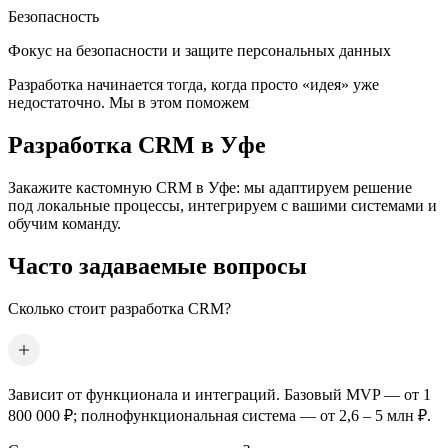
Безопасность
Фокус на безопасности и защите персональных данных
Разработка начинается тогда, когда просто «идея» уже
недостаточно. Мы в этом поможем
Разработка CRM
в Уфе
Закажите кастомную CRM
в Уфе
: мы адаптируем решение
под локальные процессы, интегрируем с вашими системами и
обучим команду.
Часто задаваемые вопросы
Сколько стоит разработка CRM?
Зависит от функционала и интеграций. Базовый MVP — от 1
800 000 ₽; полнофункциональная система — от 2,6 – 5 млн ₽.