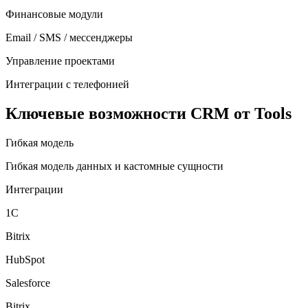
Финансовые модули
Email / SMS / мессенджеры
Управление проектами
Интеграции с телефонией
Ключевые возможности CRM от Tools
Гибкая модель
Гибкая модель данных и кастомные сущности
Интеграции
1С
Bitrix
HubSpot
Salesforce
Bitrix