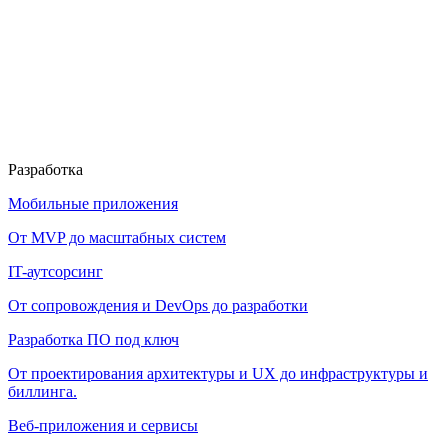
Разработка
Мобильные приложения
От MVP до масштабных систем
IT-аутсорсинг
От сопровождения и DevOps до разработки
Разработка ПО под ключ
От проектирования архитектуры и UX до инфраструктуры и
биллинга.
Веб-приложения и сервисы