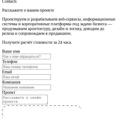
Contacts
Расскажите о вашем проекте
Проектируем и разрабатываем веб-сервисы, информационные
системы и корпоративные платформы под задачи бизнеса —
продумываем архитектуру, дизайн и логику, доводим до
релиза и сопровождаем в продакшене.
Получите расчёт стоимости за 24 часа.
Ваше имя
Телефон
Email
Компания
Проект