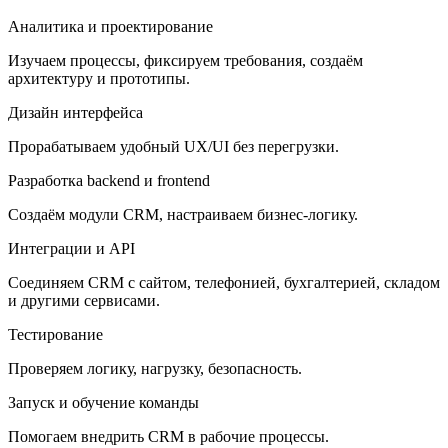
Аналитика и проектирование
Изучаем процессы, фиксируем требования, создаём
архитектуру и прототипы.
Дизайн интерфейса
Прорабатываем удобный UX/UI без перегрузки.
Разработка backend и frontend
Создаём модули CRM, настраиваем бизнес-логику.
Интеграции и API
Соединяем CRM с сайтом, телефонией, бухгалтерией, складом
и другими сервисами.
Тестирование
Проверяем логику, нагрузку, безопасность.
Запуск и обучение команды
Помогаем внедрить CRM в рабочие процессы.