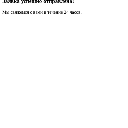
Заявка успешно отправлена!
Мы свяжемся с вами в течение 24 часов.