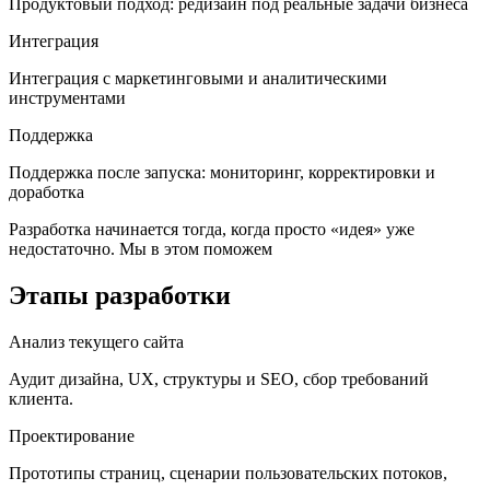
Продуктовый подход: редизайн под реальные задачи бизнеса
Интеграция
Интеграция с маркетинговыми и аналитическими
инструментами
Поддержка
Поддержка после запуска: мониторинг, корректировки и
доработка
Разработка начинается тогда, когда просто «идея» уже
недостаточно. Мы в этом поможем
Этапы разработки
Анализ текущего сайта
Аудит дизайна, UX, структуры и SEO, сбор требований
клиента.
Проектирование
Прототипы страниц, сценарии пользовательских потоков,