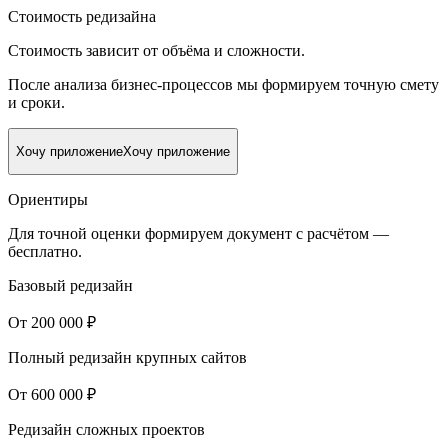
Стоимость редизайна
Стоимость зависит от объёма и сложности.
После анализа бизнес-процессов мы формируем точную смету
и сроки.
Хочу приложение
Хочу приложение
Ориентиры
Для точной оценки формируем документ с расчётом —
бесплатно.
Базовый редизайн
От 200 000 ₽
Полный редизайн крупных сайтов
От 600 000 ₽
Редизайн сложных проектов