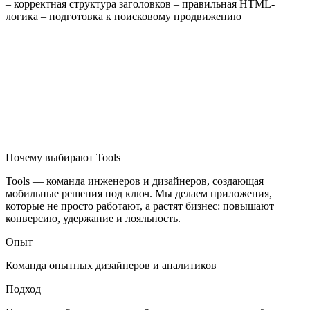
– корректная структура заголовков – правильная HTML-
логика – подготовка к поисковому продвижению
Почему выбирают Tools
Tools — команда инженеров и дизайнеров, создающая
мобильные решения под ключ. Мы делаем приложения,
которые не просто работают, а растят бизнес: повышают
конверсию, удержание и лояльность.
Опыт
Команда опытных дизайнеров и аналитиков
Подход