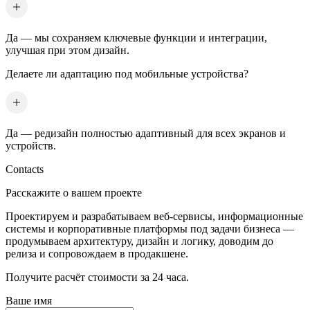
Да — мы сохраняем ключевые функции и интеграции,
улучшая при этом дизайн.
Делаете ли адаптацию под мобильные устройства?
Да — редизайн полностью адаптивный для всех экранов и
устройств.
Contacts
Расскажите о вашем проекте
Проектируем и разрабатываем веб-сервисы, информационные
системы и корпоративные платформы под задачи бизнеса —
продумываем архитектуру, дизайн и логику, доводим до
релиза и сопровождаем в продакшене.
Получите расчёт стоимости за 24 часа.
Ваше имя