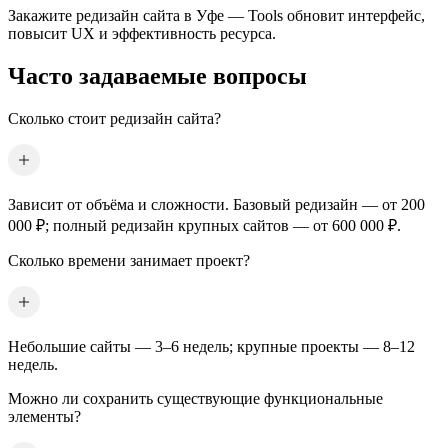
Закажите редизайн сайта
в Уфе
— Tools обновит интерфейс,
повысит UX и эффективность ресурса.
Часто задаваемые вопросы
Сколько стоит редизайн сайта?
Зависит от объёма и сложности. Базовый редизайн — от 200
000 ₽; полный редизайн крупных сайтов — от 600 000 ₽.
Сколько времени занимает проект?
Небольшие сайты — 3–6 недель; крупные проекты — 8–12
недель.
Можно ли сохранить существующие функциональные
элементы?