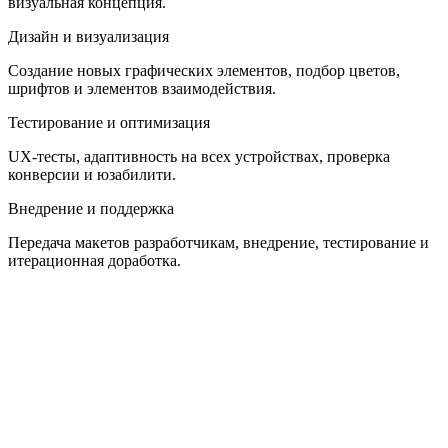
визуальная концепция.
Дизайн и визуализация
Создание новых графических элементов, подбор цветов,
шрифтов и элементов взаимодействия.
Тестирование и оптимизация
UX-тесты, адаптивность на всех устройствах, проверка
конверсии и юзабилити.
Внедрение и поддержка
Передача макетов разработчикам, внедрение, тестирование и
итерационная доработка.