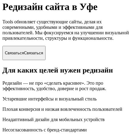
Редизайн сайта
в Уфе
Tools обновляет существующие сайты, делая их
современными, удобными и эффективными для
пользователей. Мы фокусируемся на улучшении визуальной
привлекательности, структуры и функциональности.
Связаться
Связаться
Для каких целей нужен редизайн
Редизайн — не про «сделать красивее». Это про
эффективность, удобство, доверие и рост продаж.
Устаревшие интерфейсы и визуальный стиль
Плохая конверсия и низкая вовлеченность пользователей
Неадаптивный дизайн для мобильных устройств
Несогласованность с бренд-стандартами