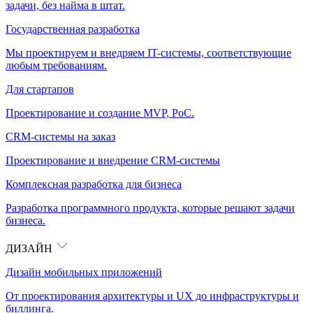
задачи, без найма в штат.
Государственная разработка
Мы проектируем и внедряем IT-системы, соответствующие
любым требованиям.
Для стартапов
Проектирование и создание MVP, PoC.
CRM-системы на заказ
Проектирование и внедрение CRM-системы
Комплексная разработка для бизнеса
Разработка программного продукта, которые решают задачи
бизнеса.
ДИЗАЙН
Дизайн мобильных приложений
От проектирования архитектуры и UX до инфраструктуры и
биллинга.