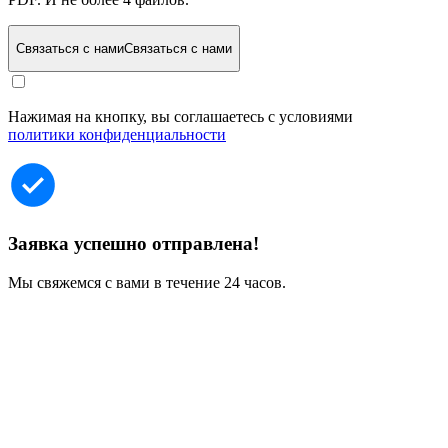
Связаться с нами
Связаться с нами
Нажимая на кнопку, вы соглашаетесь с условиями
политики конфиденциальности
Заявка успешно отправлена!
Мы свяжемся с вами в течение 24 часов.