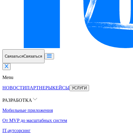
Связаться
Связаться
Menu
НОВОСТИ
ПАРТНЕРЫ
КЕЙСЫ
УСЛУГИ
РАЗРАБОТКА
Мобильные приложения
От MVP до масштабных систем
IT-аутсорсинг