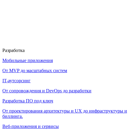
Разработка
Мобильные приложения
От MVP до масштабных систем
IT-аутсорсинг
От сопровождения и DevOps до разработки
Разработка ПО под ключ
От проектирования архитектуры и UX до инфраструктуры и
биллинга.
Веб-приложения и сервисы