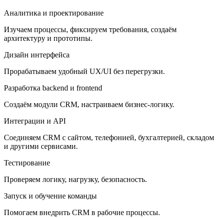
Аналитика и проектирование
Изучаем процессы, фиксируем требования, создаём
архитектуру и прототипы.
Дизайн интерфейса
Прорабатываем удобный UX/UI без перегрузки.
Разработка backend и frontend
Создаём модули CRM, настраиваем бизнес-логику.
Интеграции и API
Соединяем CRM с сайтом, телефонией, бухгалтерией, складом
и другими сервисами.
Тестирование
Проверяем логику, нагрузку, безопасность.
Запуск и обучение команды
Помогаем внедрить CRM в рабочие процессы.