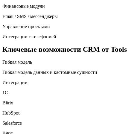
Финансовые модули
Email / SMS / мессенджеры
Управление проектами
Интеграции с телефонией
Ключевые возможности CRM от Tools
Гибкая модель
Гибкая модель данных и кастомные сущности
Интеграции
1С
Bitrix
HubSpot
Salesforce
Bitrix