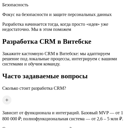
Безопасность
Фокус на безопасности и защите персональных данных
Разработка начинается тогда, когда просто «идея» уже
недостаточно. Мы в этом поможем
Разработка CRM
в Витебске
Закажите кастомную CRM
в Витебске
: мы адаптируем
решение под локальные процессы, интегрируем с вашими
системами и обучим команду.
Часто задаваемые вопросы
Сколько стоит разработка CRM?
Зависит от функционала и интеграций. Базовый MVP — от 1
800 000 ₽; полнофункциональная система — от 2,6 – 5 млн ₽.