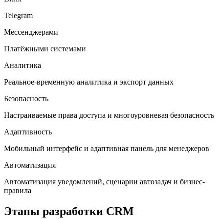
Telegram
Мессенджерами
Платёжными системами
Аналитика
Реальное-временную аналитика и экспорт данных
Безопасность
Настраиваемые права доступа и многоуровневая безопасность
Адаптивность
Мобильный интерфейс и адаптивная панель для менеджеров
Автоматизация
Автоматизация уведомлений, сценарии автозадач и бизнес-
правила
Этапы разработки CRM