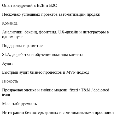
Опыт внедрений в B2B и B2C
Несколько успешных проектов автоматизации продаж
Команда
Аналитики, бэкенд, фронтенд, UX-дизайн и интеграторы в
одном пуле
Поддержка и развитие
SLA, доработка и обучение команды клиента
Аудит
Быстрый аудит бизнес-процессов и MVP-подход
Гибкость
Прозрачная оценка и гибкие модели: fixed / T&M / dedicated
team
Масштабируемость
Интеграции без потерь данных и с минимальными простоями