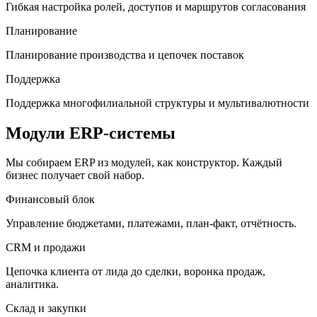
Гибкая настройка ролей, доступов и маршрутов согласования
Планирование
Планирование производства и цепочек поставок
Поддержка
Поддержка многофилиальной структуры и мультивалютности
Модули ERP-системы
Мы собираем ERP из модулей, как конструктор. Каждый
бизнес получает свой набор.
Финансовый блок
Управление бюджетами, платежами, план-факт, отчётность.
CRM и продажи
Цепочка клиента от лида до сделки, воронка продаж,
аналитика.
Склад и закупки