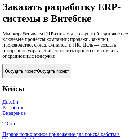
Заказать разработку ERP-
системы
в Витебске
Мы разрабатываем ERP-системы, которые объединяют все
ключевые процессы компании: продажи, закупки,
производство, склад, финансы и HR. Цель — создать
прозрачное управление, ускорить процессы и снизить
операционные издержки.
Обсудить проект
Обсудить проект
Кейсы
Дизайн
Разработка
Внедрение
T Card
Первое полноценное приложение для поиска работы в