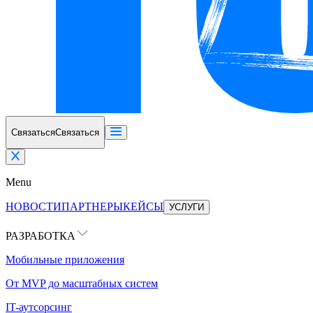
Связаться
Связаться
Menu
НОВОСТИ
ПАРТНЕРЫ
КЕЙСЫ
УСЛУГИ
РАЗРАБОТКА
Мобильные приложения
От MVP до масштабных систем
IT-аутсорсинг