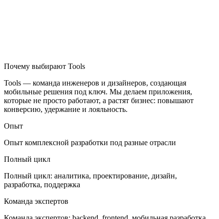
Почему выбирают Tools
Tools — команда инженеров и дизайнеров, создающая
мобильные решения под ключ. Мы делаем приложения,
которые не просто работают, а растят бизнес: повышают
конверсию, удержание и лояльность.
Опыт
Опыт комплексной разработки под разные отрасли
Полный цикл
Полный цикл: аналитика, проектирование, дизайн,
разработка, поддержка
Команда экспертов
Команда экспертов: backend, frontend, мобильная разработка,