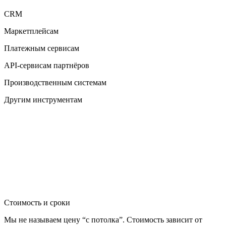
CRM
Маркетплейсам
Платежным сервисам
API-сервисам партнёров
Производственным системам
Другим инструментам
Стоимость и сроки
Мы не называем цену “с потолка”. Стоимость зависит от