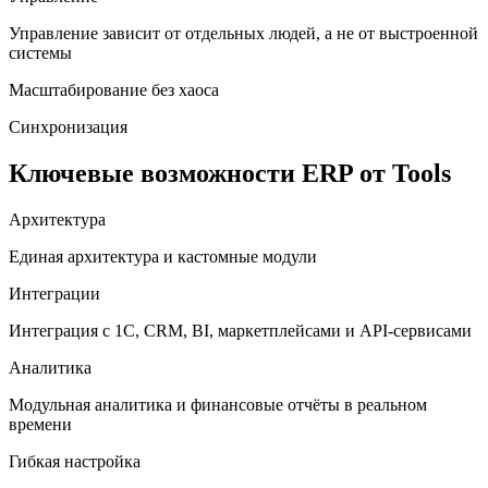
Управление зависит от отдельных людей, а не от выстроенной
системы
Масштабирование без хаоса
Синхронизация
Ключевые возможности ERP от Tools
Архитектура
Единая архитектура и кастомные модули
Интеграции
Интеграция с 1С, CRM, BI, маркетплейсами и API-сервисами
Аналитика
Модульная аналитика и финансовые отчёты в реальном
времени
Гибкая настройка