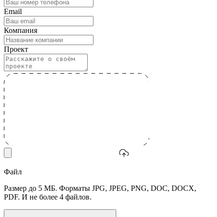
Email
Компания
Проект
Файл
Размер до 5 МБ. Форматы JPG, JPEG, PNG, DOC, DOCX,
PDF. И не более 4 файлов.