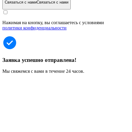
Связаться с нами
Связаться с нами
Нажимая на кнопку, вы соглашаетесь с условиями
политики конфиденциальности
Заявка успешно отправлена!
Мы свяжемся с вами в течение 24 часов.