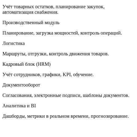
Учёт товарных остатков, планирование закупок,
автоматизация снабжения.
Производственный модуль
Планирование, загрузка мощностей, контроль операций.
Логистика
Маршруты, отгрузки, контроль движения товаров.
Кадровый блок (HRM)
Учёт сотрудников, графики, KPI, обучение.
Документооборот
Согласования, электронные подписи, шаблоны документов.
Аналитика и BI
Дашборды, метрики в реальном времени, прогнозирование.