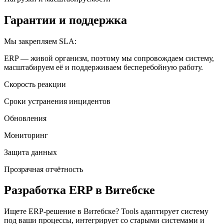
Гарантии и поддержка
Мы закрепляем SLA:
ERP — живой организм, поэтому мы сопровождаем систему,
масштабируем её и поддерживаем бесперебойную работу.
Скорость реакции
Сроки устранения инцидентов
Обновления
Мониторинг
Защита данных
Прозрачная отчётность
Разработка ERP
в Витебске
Ищете ERP-решение
в Витебске
? Tools адаптирует систему
под ваши процессы, интегрирует со старыми системами и