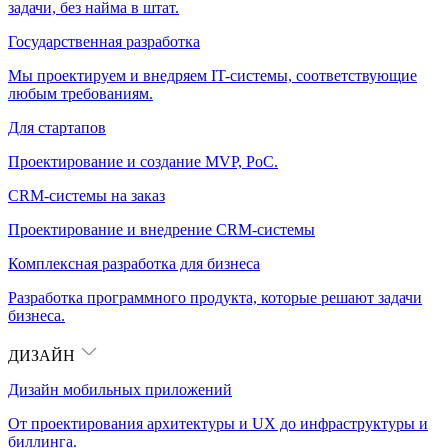
задачи, без найма в штат.
Государственная разработка
Мы проектируем и внедряем IT-системы, соответствующие
любым требованиям.
Для стартапов
Проектирование и создание MVP, PoC.
CRM-системы на заказ
Проектирование и внедрение CRM-системы
Комплексная разработка для бизнеса
Разработка программного продукта, которые решают задачи
бизнеса.
ДИЗАЙН
Дизайн мобильных приложений
От проектирования архитектуры и UX до инфраструктуры и
биллинга.