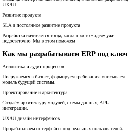
UX/UI
Развитие продукта
SLA и постоянное развитие продукта
Разработка начинается тогда, когда просто «идея» уже
недостаточно. Мы в этом поможем
Как мы разрабатываем ERP под ключ
Аналитика и аудит процессов
Погружаемся в бизнес, формируем требования, описываем
модель будущей системы.
Проектирование и архитектура
Создаём архитектуру модулей, схемы данных, API-
интеграции.
UX/UI-дизайн интерфейсов
Прорабатываем интерфейсы под реальных пользователей.