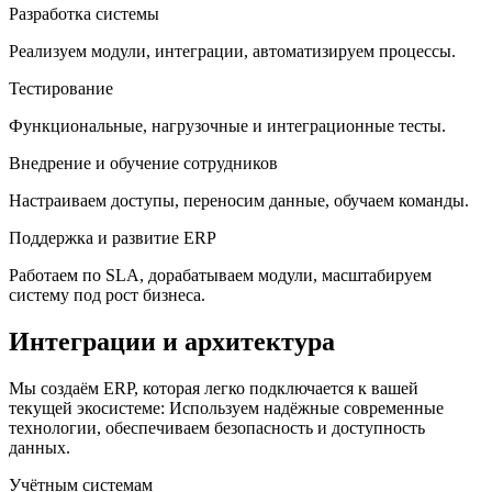
Разработка системы
Реализуем модули, интеграции, автоматизируем процессы.
Тестирование
Функциональные, нагрузочные и интеграционные тесты.
Внедрение и обучение сотрудников
Настраиваем доступы, переносим данные, обучаем команды.
Поддержка и развитие ERP
Работаем по SLA, дорабатываем модули, масштабируем
систему под рост бизнеса.
Интеграции и архитектура
Мы создаём ERP, которая легко подключается к вашей
текущей экосистеме: Используем надёжные современные
технологии, обеспечиваем безопасность и доступность
данных.
Учётным системам