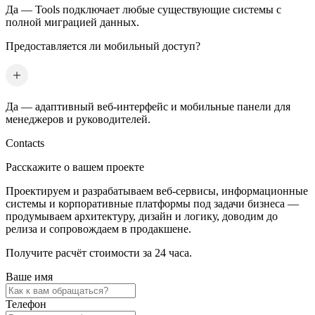
Да — Tools подключает любые существующие системы с
полной миграцией данных.
Предоставляется ли мобильный доступ?
Да — адаптивный веб-интерфейс и мобильные панели для
менеджеров и руководителей.
Contacts
Расскажите о вашем проекте
Проектируем и разрабатываем веб-сервисы, информационные
системы и корпоративные платформы под задачи бизнеса —
продумываем архитектуру, дизайн и логику, доводим до
релиза и сопровождаем в продакшене.
Получите расчёт стоимости за 24 часа.
Ваше имя
Телефон