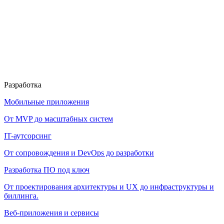
Разработка
Мобильные приложения
От MVP до масштабных систем
IT-аутсорсинг
От сопровождения и DevOps до разработки
Разработка ПО под ключ
От проектирования архитектуры и UX до инфраструктуры и
биллинга.
Веб-приложения и сервисы