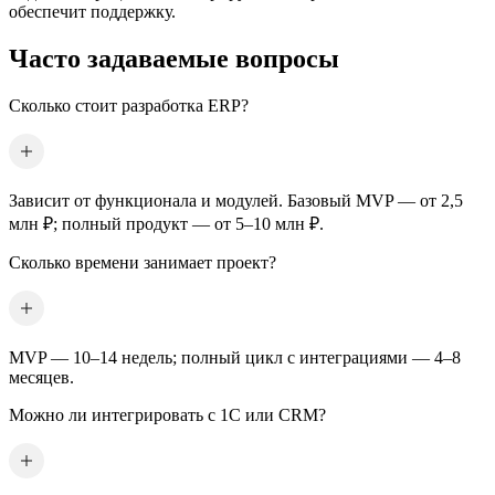
обеспечит поддержку.
Часто задаваемые вопросы
Сколько стоит разработка ERP?
Зависит от функционала и модулей. Базовый MVP — от 2,5
млн ₽; полный продукт — от 5–10 млн ₽.
Сколько времени занимает проект?
MVP — 10–14 недель; полный цикл с интеграциями — 4–8
месяцев.
Можно ли интегрировать с 1С или CRM?