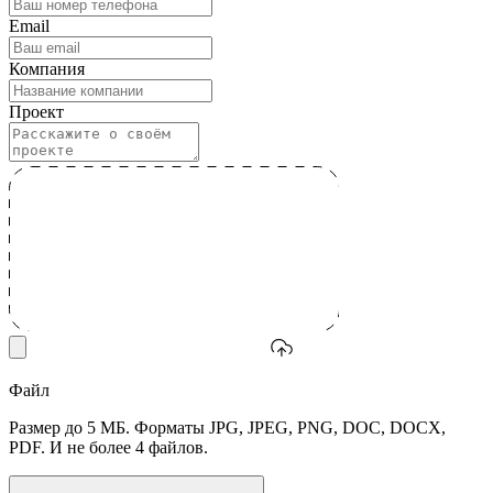
Email
Компания
Проект
Файл
Размер до 5 МБ. Форматы JPG, JPEG, PNG, DOC, DOCX,
PDF. И не более 4 файлов.