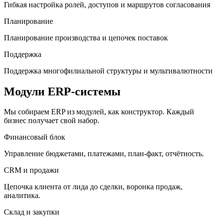
Гибкая настройка ролей, доступов и маршрутов согласования
Планирование
Планирование производства и цепочек поставок
Поддержка
Поддержка многофилиальной структуры и мультивалютности
Модули ERP-системы
Мы собираем ERP из модулей, как конструктор. Каждый
бизнес получает свой набор.
Финансовый блок
Управление бюджетами, платежами, план-факт, отчётность.
CRM и продажи
Цепочка клиента от лида до сделки, воронка продаж,
аналитика.
Склад и закупки