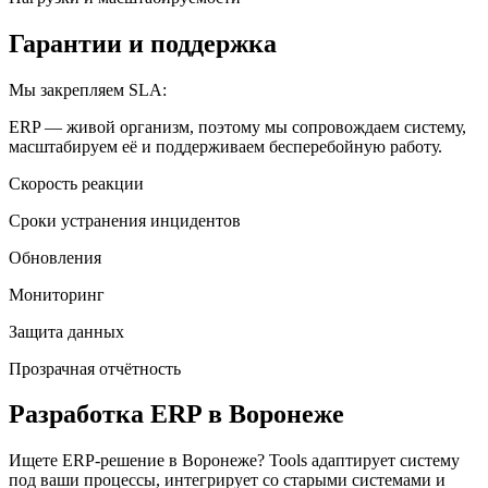
Гарантии и поддержка
Мы закрепляем SLA:
ERP — живой организм, поэтому мы сопровождаем систему,
масштабируем её и поддерживаем бесперебойную работу.
Скорость реакции
Сроки устранения инцидентов
Обновления
Мониторинг
Защита данных
Прозрачная отчётность
Разработка ERP
в Воронеже
Ищете ERP-решение
в Воронеже
? Tools адаптирует систему
под ваши процессы, интегрирует со старыми системами и