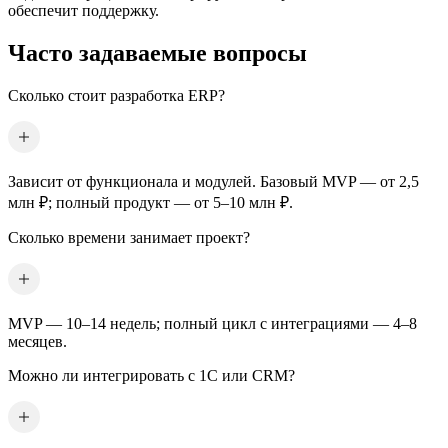
обеспечит поддержку.
Часто задаваемые вопросы
Сколько стоит разработка ERP?
Зависит от функционала и модулей. Базовый MVP — от 2,5
млн ₽; полный продукт — от 5–10 млн ₽.
Сколько времени занимает проект?
MVP — 10–14 недель; полный цикл с интеграциями — 4–8
месяцев.
Можно ли интегрировать с 1С или CRM?