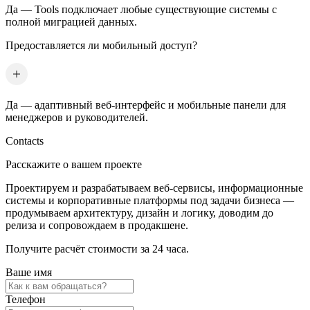
Да — Tools подключает любые существующие системы с
полной миграцией данных.
Предоставляется ли мобильный доступ?
Да — адаптивный веб-интерфейс и мобильные панели для
менеджеров и руководителей.
Contacts
Расскажите о вашем проекте
Проектируем и разрабатываем веб-сервисы, информационные
системы и корпоративные платформы под задачи бизнеса —
продумываем архитектуру, дизайн и логику, доводим до
релиза и сопровождаем в продакшене.
Получите расчёт стоимости за 24 часа.
Ваше имя
Телефон