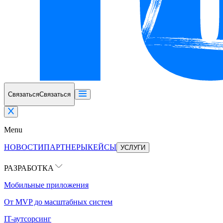
Связаться
Связаться
Menu
НОВОСТИ
ПАРТНЕРЫ
КЕЙСЫ
УСЛУГИ
РАЗРАБОТКА
Мобильные приложения
От MVP до масштабных систем
IT-аутсорсинг