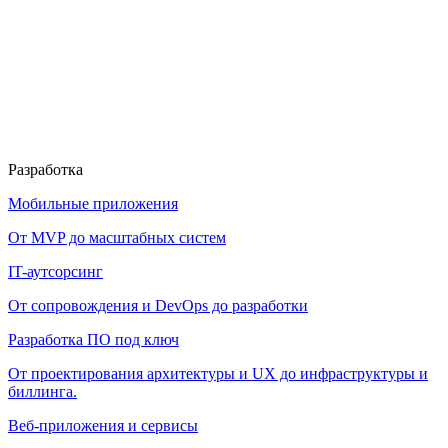
Разработка
Мобильные приложения
От MVP до масштабных систем
IT-аутсорсинг
От сопровождения и DevOps до разработки
Разработка ПО под ключ
От проектирования архитектуры и UX до инфраструктуры и
биллинга.
Веб-приложения и сервисы