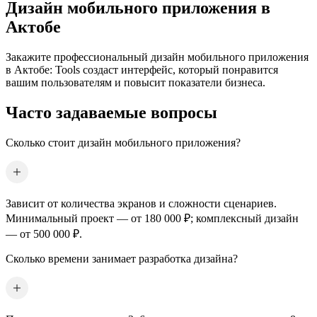
Дизайн мобильного приложения
в
Актобе
Закажите профессиональный дизайн мобильного приложения
в Актобе
: Tools создаст интерфейс, который понравится
вашим пользователям и повысит показатели бизнеса.
Часто задаваемые вопросы
Сколько стоит дизайн мобильного приложения?
Зависит от количества экранов и сложности сценариев.
Минимальный проект — от 180 000 ₽; комплексный дизайн
— от 500 000 ₽.
Сколько времени занимает разработка дизайна?