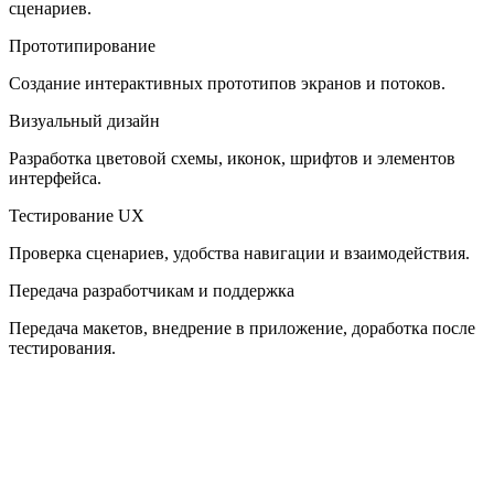
сценариев.
Прототипирование
Создание интерактивных прототипов экранов и потоков.
Визуальный дизайн
Разработка цветовой схемы, иконок, шрифтов и элементов
интерфейса.
Тестирование UX
Проверка сценариев, удобства навигации и взаимодействия.
Передача разработчикам и поддержка
Передача макетов, внедрение в приложение, доработка после
тестирования.