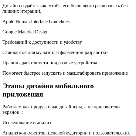
Дизайн создаётся так, чтобы его было легко реализовать без
лишних итераций.
Apple Human Interface Guidelines
Google Material Design
Требований к доступности и удобству
Стандартов для мультиплатформенной разработки
Правил адаптивности под разные устройства
Помогает быстрее запускать и масштабировать приложение
Этапы дизайна мобильного
приложения
Работаем как продуктовые дизайнеры, а не «рисователи
экранов»:
Исследование и анализ
Анализ конкурентов, целевой аудитории и пользовательских