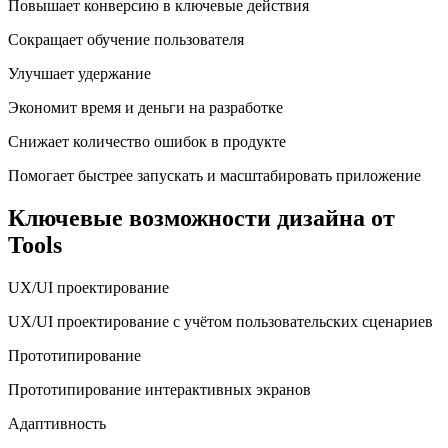
Повышает конверсию в ключевые действия
Сокращает обучение пользователя
Улучшает удержание
Экономит время и деньги на разработке
Снижает количество ошибок в продукте
Помогает быстрее запускать и масштабировать приложение
Ключевые возможности дизайна от
Tools
UX/UI проектирование
UX/UI проектирование с учётом пользовательских сценариев
Прототипирование
Прототипирование интерактивных экранов
Адаптивность