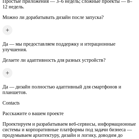
Простые приложения — 3–6 недель; сложные проекты — 8–
12 недель.
Можно ли дорабатывать дизайн после запуска?
Да — мы предоставляем поддержку и итерационные
улучшения.
Делаете ли адаптивность для разных устройств?
Да — дизайн полностью адаптивный для смартфонов и
планшетов.
Contacts
Расскажите о вашем проекте
Проектируем и разрабатываем веб-сервисы, информационные
системы и корпоративные платформы под задачи бизнеса —
продумываем архитектуру, дизайн и логику, доводим до