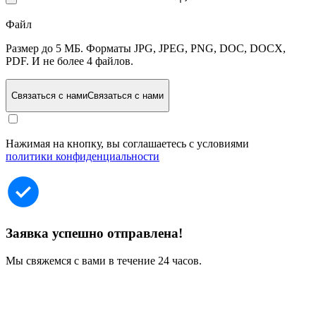
Файл
Размер до 5 МБ. Форматы JPG, JPEG, PNG, DOC, DOCX,
PDF. И не более 4 файлов.
Связаться с нами
Связаться с нами
Нажимая на кнопку, вы соглашаетесь с условиями
политики конфиденциальности
Заявка успешно отправлена!
Мы свяжемся с вами в течение 24 часов.