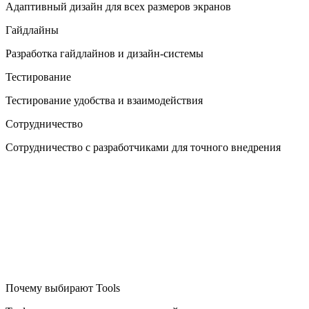
Адаптивный дизайн для всех размеров экранов
Гайдлайны
Разработка гайдлайнов и дизайн-системы
Тестирование
Тестирование удобства и взаимодействия
Сотрудничество
Сотрудничество с разработчиками для точного внедрения
Почему выбирают Tools