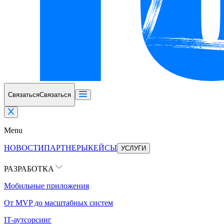
Связаться
Связаться
Menu
НОВОСТИ
ПАРТНЕРЫ
КЕЙСЫ
УСЛУГИ
РАЗРАБОТКА
Мобильные приложения
От MVP до масштабных систем
IT-аутсорсинг