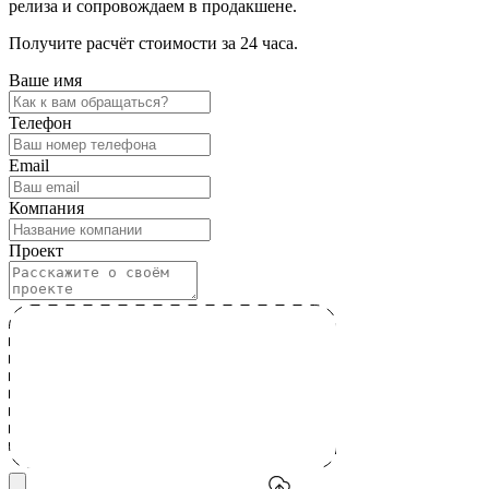
релиза и сопровождаем в продакшене.
Получите расчёт стоимости за 24 часа.
Ваше имя
Телефон
Email
Компания
Проект