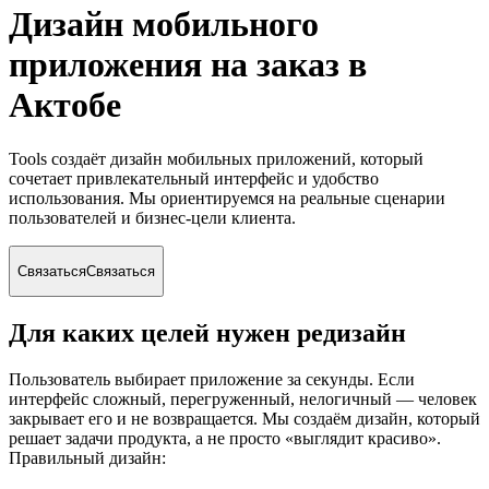
Дизайн мобильного
приложения на заказ
в
Актобе
Tools создаёт дизайн мобильных приложений, который
сочетает привлекательный интерфейс и удобство
использования. Мы ориентируемся на реальные сценарии
пользователей и бизнес-цели клиента.
Связаться
Связаться
Для каких целей нужен редизайн
Пользователь выбирает приложение за секунды. Если
интерфейс сложный, перегруженный, нелогичный — человек
закрывает его и не возвращается. Мы создаём дизайн, который
решает задачи продукта, а не просто «выглядит красиво».
Правильный дизайн: