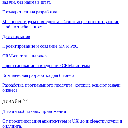
задачи, без найма в штат.
Государственная разработка
Мы проектируем и внедряем IT-системы, соответствующие
любым требованиям.
Для стартапов
Проектирование и создание MVP, PoC.
CRM-системы на заказ
Проектирование и внедрение CRM-системы
Комплексная разработка для бизнеса
Разработка программного продукта, которые решают задачи
бизнеса.
ДИЗАЙН
Дизайн мобильных приложений
От проектирования архитектуры и UX до инфраструктуры и
биллинга.