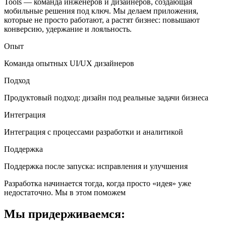
Tools — команда инженеров и дизайнеров, создающая
мобильные решения под ключ. Мы делаем приложения,
которые не просто работают, а растят бизнес: повышают
конверсию, удержание и лояльность.
Опыт
Команда опытных UI/UX дизайнеров
Подход
Продуктовый подход: дизайн под реальные задачи бизнеса
Интеграция
Интеграция с процессами разработки и аналитикой
Поддержка
Поддержка после запуска: исправления и улучшения
Разработка начинается тогда, когда просто «идея» уже
недостаточно. Мы в этом поможем
Мы придерживаемся: