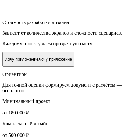
Стоимость разработки дизайна
Зависит от количества экранов и сложности сценариев.
Каждому проекту даём прозрачную смету.
Хочу приложение
Хочу приложение
Ориентиры
Для точной оценки формируем документ с расчётом —
бесплатно.
Минимальный проект
от 180 000 ₽
Комплексный дизайн
от 500 000 ₽