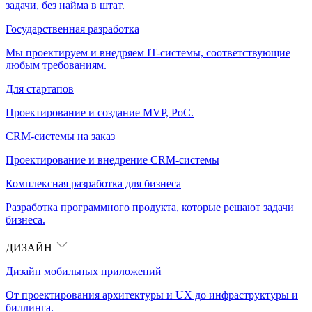
задачи, без найма в штат.
Государственная разработка
Мы проектируем и внедряем IT-системы, соответствующие
любым требованиям.
Для стартапов
Проектирование и создание MVP, PoC.
CRM-системы на заказ
Проектирование и внедрение CRM-системы
Комплексная разработка для бизнеса
Разработка программного продукта, которые решают задачи
бизнеса.
ДИЗАЙН
Дизайн мобильных приложений
От проектирования архитектуры и UX до инфраструктуры и
биллинга.