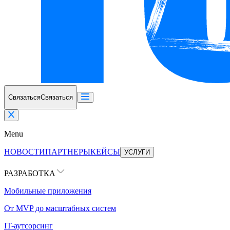
Связаться
Связаться
Menu
НОВОСТИ
ПАРТНЕРЫ
КЕЙСЫ
УСЛУГИ
РАЗРАБОТКА
Мобильные приложения
От MVP до масштабных систем
IT-аутсорсинг