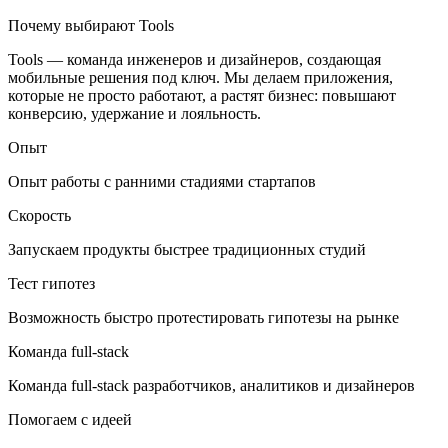
Почему выбирают Tools
Tools — команда инженеров и дизайнеров, создающая
мобильные решения под ключ. Мы делаем приложения,
которые не просто работают, а растят бизнес: повышают
конверсию, удержание и лояльность.
Опыт
Опыт работы с ранними стадиями стартапов
Скорость
Запускаем продукты быстрее традиционных студий
Тест гипотез
Возможность быстро протестировать гипотезы на рынке
Команда full-stack
Команда full-stack разработчиков, аналитиков и дизайнеров
Помогаем с идеей