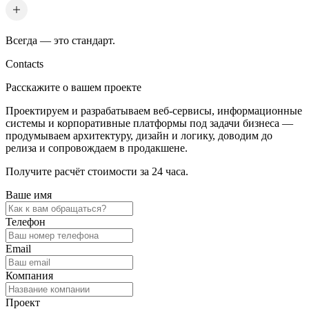
Всегда — это стандарт.
Contacts
Расскажите о вашем проекте
Проектируем и разрабатываем веб-сервисы, информационные
системы и корпоративные платформы под задачи бизнеса —
продумываем архитектуру, дизайн и логику, доводим до
релиза и сопровождаем в продакшене.
Получите расчёт стоимости за 24 часа.
Ваше имя
Телефон
Email
Компания
Проект