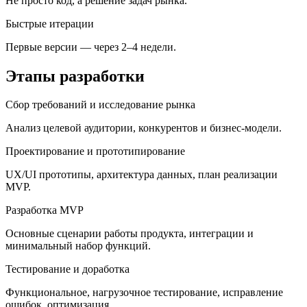
Не просто код, а решение задач рынка.
Быстрые итерации
Первые версии — через 2–4 недели.
Этапы разработки
Сбор требований и исследование рынка
Анализ целевой аудитории, конкурентов и бизнес-модели.
Проектирование и прототипирование
UX/UI прототипы, архитектура данных, план реализации
MVP.
Разработка MVP
Основные сценарии работы продукта, интеграции и
минимальный набор функций.
Тестирование и доработка
Функциональное, нагрузочное тестирование, исправление
ошибок, оптимизация.