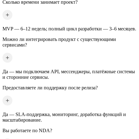
Сколько времени занимает проект?
MVP — 6–12 недель; полный цикл разработки — 3–6 месяцев.
Можно ли интегрировать продукт с существующими
сервисами?
Да — мы подключаем API, мессенджеры, платёжные системы
и сторонние сервисы.
Предоставляете ли поддержку после релиза?
Да — SLA-поддержка, мониторинг, доработка функций и
масштабирование.
Вы работаете по NDA?