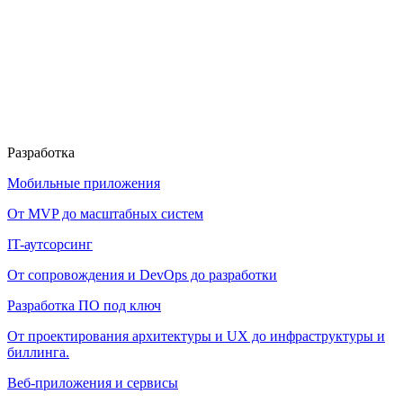
Разработка
Мобильные приложения
От MVP до масштабных систем
IT-аутсорсинг
От сопровождения и DevOps до разработки
Разработка ПО под ключ
От проектирования архитектуры и UX до инфраструктуры и
биллинга.
Веб-приложения и сервисы