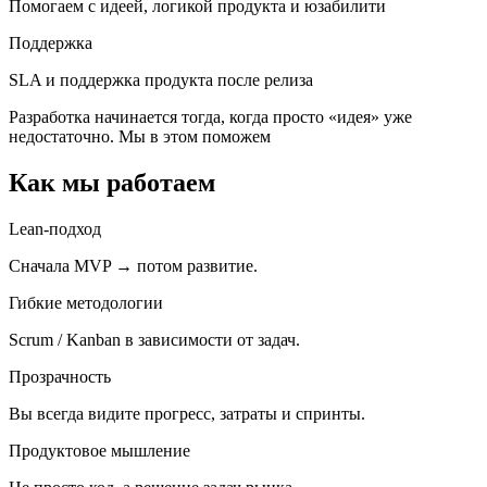
Помогаем с идеей, логикой продукта и юзабилити
Поддержка
SLA и поддержка продукта после релиза
Разработка начинается тогда, когда просто «идея» уже
недостаточно. Мы в этом поможем
Как мы работаем
Lean-подход
Cначала MVP → потом развитие.
Гибкие методологии
Scrum / Kanban в зависимости от задач.
Прозрачность
Вы всегда видите прогресс, затраты и спринты.
Продуктовое мышление