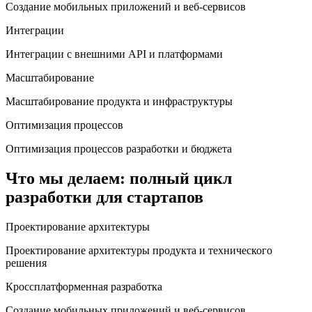
Создание мобильных приложений и веб-сервисов
Интеграции
Интеграции с внешними API и платформами
Масштабирование
Масштабирование продукта и инфраструктуры
Оптимизация процессов
Оптимизация процессов разработки и бюджета
Что мы делаем: полный цикл
разработки для стартапов
Проектирование архитектуры
Проектирование архитектуры продукта и технического
решения
Кроссплатформенная разработка
Создание мобильных приложений и веб-сервисов