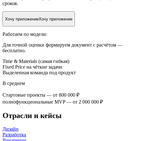
сроков.
Хочу приложение
Хочу приложение
Работаем по модели:
Для точной оценки формируем документ с расчётом —
бесплатно.
Time & Materials (самая гибкая)
Fixed Price на чёткие задачи
Выделенная команда под продукт
В среднем
Стартовые проекты — от 800 000 ₽
полнофункциональные MVP — от 2 000 000 ₽
Отрасли и кейсы
Дизайн
Разработка
Внедрение