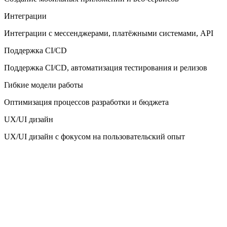
Интеграции
Интеграции с мессенджерами, платёжными системами, API
Поддержка CI/CD
Поддержка CI/CD, автоматизация тестирования и релизов
Гибкие модели работы
Оптимизация процессов разработки и бюджета
UX/UI дизайн
UX/UI дизайн с фокусом на пользовательский опыт