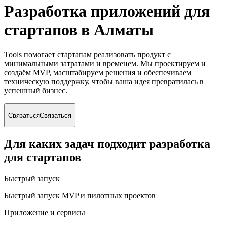
Разработка приложений для
стартапов
в Алматы
Tools помогает стартапам реализовать продукт с
минимальными затратами и временем. Мы проектируем и
создаём MVP, масштабируем решения и обеспечиваем
техническую поддержку, чтобы ваша идея превратилась в
успешный бизнес.
Связаться
Связаться
Для каких задач подходит разработка
для стартапов
Быстрый запуск
Быстрый запуск MVP и пилотных проектов
Приложение и сервисы