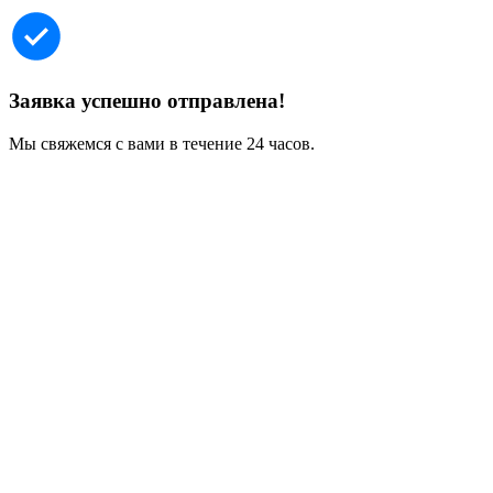
Заявка успешно отправлена!
Мы свяжемся с вами в течение 24 часов.