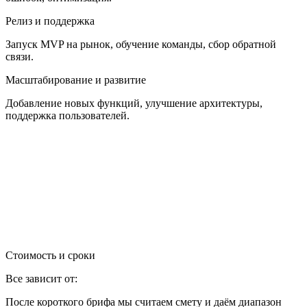
Релиз и поддержка
Запуск MVP на рынок, обучение команды, сбор обратной
связи.
Масштабирование и развитие
Добавление новых функций, улучшение архитектуры,
поддержка пользователей.
Стоимость и сроки
Все зависит от:
После короткого брифа мы считаем смету и даём диапазон