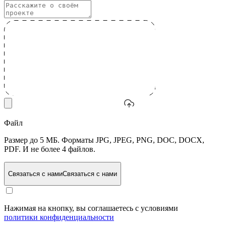
Файл
Размер до 5 МБ. Форматы JPG, JPEG, PNG, DOC, DOCX,
PDF. И не более 4 файлов.
Связаться с нами
Связаться с нами
Нажимая на кнопку, вы соглашаетесь с условиями
политики конфиденциальности