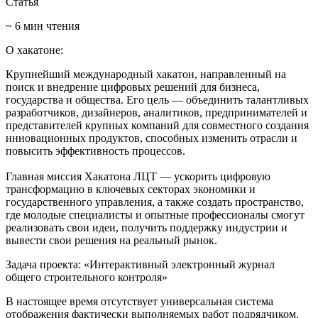
Статья
~ 6 мин
чтения
О хакатоне:
Крупнейший международный хакатон, направленный на
поиск и внедрение цифровых решений для бизнеса,
государства и общества. Его цель — объединить талантливых
разработчиков, дизайнеров, аналитиков, предпринимателей и
представителей крупных компаний для совместного создания
инновационных продуктов, способных изменить отрасли и
повысить эффективность процессов.
Главная миссия Хакатона ЛЦТ — ускорить цифровую
трансформацию в ключевых секторах экономики и
государственного управления, а также создать пространство,
где молодые специалисты и опытные профессионалы смогут
реализовать свои идеи, получить поддержку индустрии и
вывести свои решения на реальный рынок.
Задача проекта: «Интерактивный электронный журнал
общего строительного контроля»
В настоящее время отсутствует универсальная система
отображения фактически выполняемых работ подрядчиком.