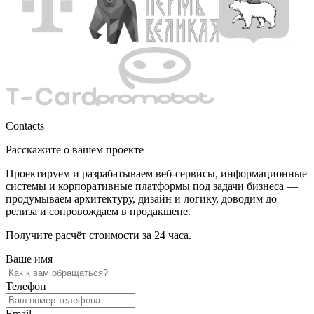
Contacts
Расскажите о вашем проекте
Проектируем и разрабатываем веб-сервисы, информационные
системы и корпоративные платформы под задачи бизнеса —
продумываем архитектуру, дизайн и логику, доводим до
релиза и сопровождаем в продакшене.
Получите расчёт стоимости за 24 часа.
Ваше имя
Телефон
Email