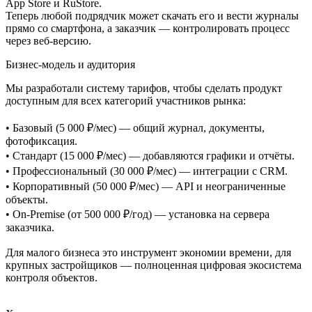
App Store и RuStore.
Теперь любой подрядчик может скачать его и вести журналы
прямо со смартфона, а заказчик — контролировать процесс
через веб-версию.
Бизнес-модель и аудитория
Мы разработали систему тарифов, чтобы сделать продукт
доступным для всех категорий участников рынка:
• Базовый (5 000 ₽/мес) — общий журнал, документы,
фотофиксация.
• Стандарт (15 000 ₽/мес) — добавляются графики и отчёты.
• Профессиональный (30 000 ₽/мес) — интеграции с CRM.
• Корпоративный (50 000 ₽/мес) — API и неограниченные
объекты.
• On-Premise (от 500 000 ₽/год) — установка на сервера
заказчика.
Для малого бизнеса это инструмент экономии времени, для
крупных застройщиков — полноценная цифровая экосистема
контроля объектов.