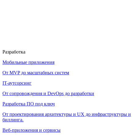
Разработка
Мобильные приложения
От MVP до масштабных систем
IT-аутсорсинг
От сопровождения и DevOps до разработки
Разработка ПО под ключ
От проектирования архитектуры и UX до инфраструктуры и
биллинга.
Веб-приложения и сервисы