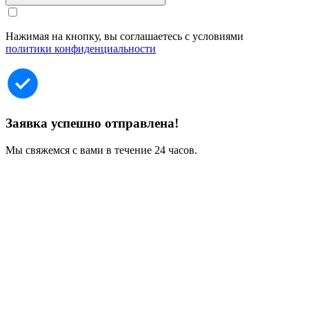
Нажимая на кнопку, вы соглашаетесь с условиями
политики конфиденциальности
Заявка успешно отправлена!
Мы свяжемся с вами в течение 24 часов.