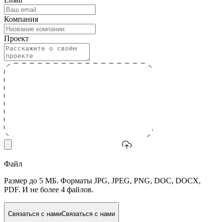
Компания
Проект
Файл
Размер до 5 МБ. Форматы JPG, JPEG, PNG, DOC, DOCX,
PDF. И не более 4 файлов.
Связаться с нами
Связаться с нами