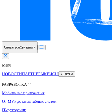
Связаться
Связаться
Menu
НОВОСТИ
ПАРТНЕРЫ
КЕЙСЫ
УСЛУГИ
РАЗРАБОТКА
Мобильные приложения
От MVP до масштабных систем
IT-аутсорсинг