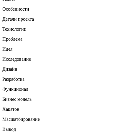
Особенности
Детали проекта
Технологии
Проблема
Идея
Исследование
Дизайн
Разработка
Функционал
Бизнес модель
Хакатон
Масшатбирование
Вывод