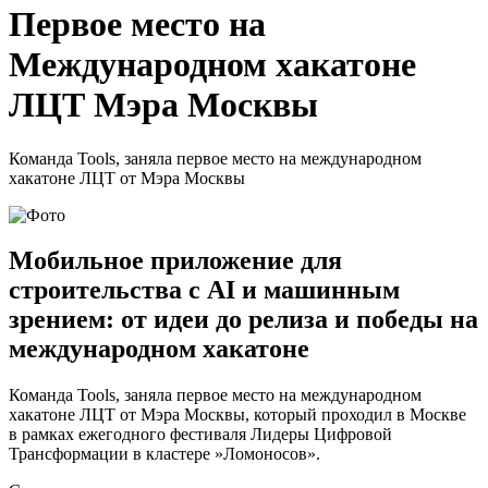
Первое место на
Международном хакатоне
ЛЦТ Мэра Москвы
Команда Tools, заняла первое место на международном
хакатоне ЛЦТ от Мэра Москвы
Мобильное приложение для
строительства с AI и машинным
зрением: от идеи до релиза и победы на
международном хакатоне
Команда Tools, заняла первое место на международном
хакатоне ЛЦТ от Мэра Москвы, который проходил в Москве
в рамках ежегодного фестиваля Лидеры Цифровой
Трансформации в кластере »Ломоносов».