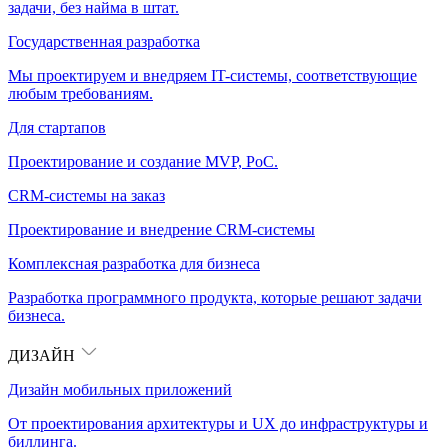
задачи, без найма в штат.
Государственная разработка
Мы проектируем и внедряем IT-системы, соответствующие
любым требованиям.
Для стартапов
Проектирование и создание MVP, PoC.
CRM-системы на заказ
Проектирование и внедрение CRM-системы
Комплексная разработка для бизнеса
Разработка программного продукта, которые решают задачи
бизнеса.
ДИЗАЙН
Дизайн мобильных приложений
От проектирования архитектуры и UX до инфраструктуры и
биллинга.