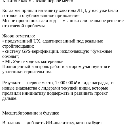
Хакатон: как мы взяли первое место
Когда мы пришли на защиту хакатона ЛЦТ, у нас уже было
готовое и опубликованное приложение.
Мы не просто показали код — мы показали реальное решение
отраслевой проблемы.
Жюри отметило:
• продуманный UX, адаптированный под реальные
стройплощадки;
• систему GPS-верификации, исключающую “бумажные
обходы”;
• ML Учет входных материалов
Полноценный контроль работ в котором участвуют все
участники строительства.
Результат — первое место, 1 000 000 ₽ в виде награды, и
новые знакомства с лидерами текущей ниши, которые
проявили инициативу поддержать и развивать проект
дальше!
Масштабирование и будущее
В планах — добавить ИИ-аналитику, которая будет