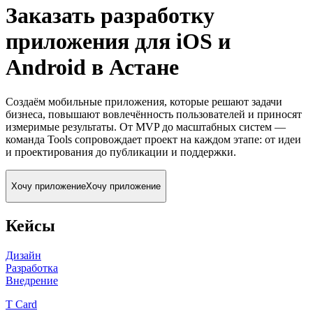
Заказать разработку
приложения для iOS и
Android
в Астане
Создаём мобильные приложения, которые решают задачи
бизнеса, повышают вовлечённость пользователей и приносят
измеримые результаты. От MVP до масштабных систем —
команда Tools сопровождает проект на каждом этапе: от идеи
и проектирования до публикации и поддержки.
Хочу приложение
Хочу приложение
Кейсы
Дизайн
Разработка
Внедрение
T Card