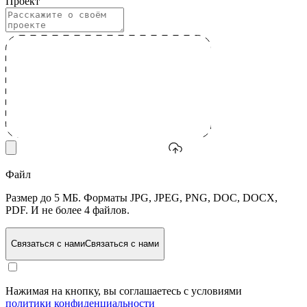
Проект
Файл
Размер до 5 МБ. Форматы JPG, JPEG, PNG, DOC, DOCX,
PDF. И не более 4 файлов.
Связаться с нами
Связаться с нами
Нажимая на кнопку, вы соглашаетесь с условиями
политики конфиденциальности