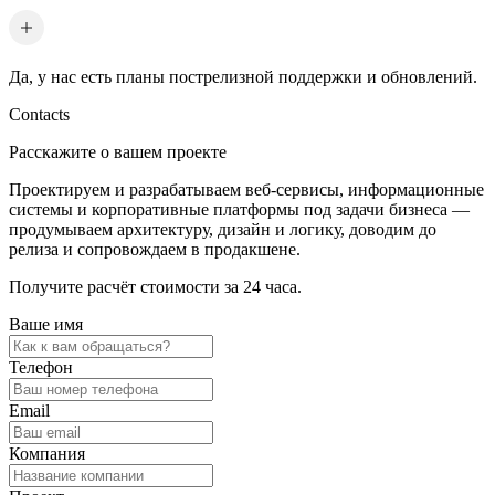
Да, у нас есть планы пострелизной поддержки и обновлений.
Contacts
Расскажите о вашем проекте
Проектируем и разрабатываем веб-сервисы, информационные
системы и корпоративные платформы под задачи бизнеса —
продумываем архитектуру, дизайн и логику, доводим до
релиза и сопровождаем в продакшене.
Получите расчёт стоимости за 24 часа.
Ваше имя
Телефон
Email
Компания