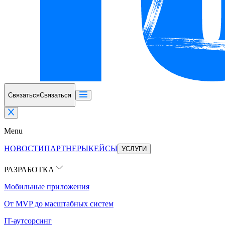
Связаться
Связаться
Menu
НОВОСТИ
ПАРТНЕРЫ
КЕЙСЫ
УСЛУГИ
РАЗРАБОТКА
Мобильные приложения
От MVP до масштабных систем
IT-аутсорсинг