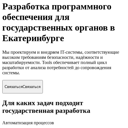
Разработка программного
обеспечения для
государственных органов
в
Екатеринбурге
Мы проектируем и внедряем IT-системы, соответствующие
высоким требованиям безопасности, надёжности и
масштабируемости. Tools обеспечивает полный цикл
разработки от анализа потребностей до сопровождения
системы.
Связаться
Связаться
Для каких задач подходит
государственная разработка
Автоматизация процессов