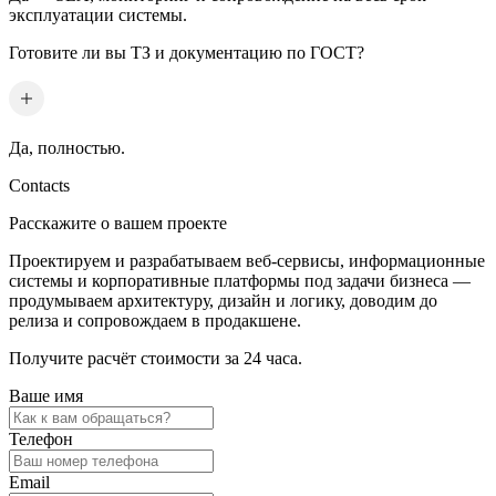
эксплуатации системы.
Готовите ли вы ТЗ и документацию по ГОСТ?
Да, полностью.
Contacts
Расскажите о вашем проекте
Проектируем и разрабатываем веб-сервисы, информационные
системы и корпоративные платформы под задачи бизнеса —
продумываем архитектуру, дизайн и логику, доводим до
релиза и сопровождаем в продакшене.
Получите расчёт стоимости за 24 часа.
Ваше имя
Телефон
Email