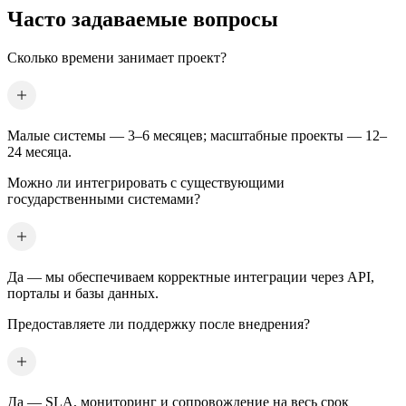
Часто задаваемые вопросы
Сколько времени занимает проект?
Малые системы — 3–6 месяцев; масштабные проекты — 12–
24 месяца.
Можно ли интегрировать с существующими
государственными системами?
Да — мы обеспечиваем корректные интеграции через API,
порталы и базы данных.
Предоставляете ли поддержку после внедрения?
Да — SLA, мониторинг и сопровождение на весь срок