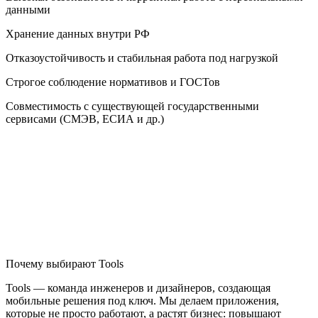
данными
Хранение данных внутри РФ
Отказоустойчивость и стабильная работа под нагрузкой
Строгое соблюдение нормативов и ГОСТов
Совместимость с существующей государственными
сервисами (СМЭВ, ЕСИА и др.)
Почему выбирают Tools
Tools — команда инженеров и дизайнеров, создающая
мобильные решения под ключ. Мы делаем приложения,
которые не просто работают, а растят бизнес: повышают