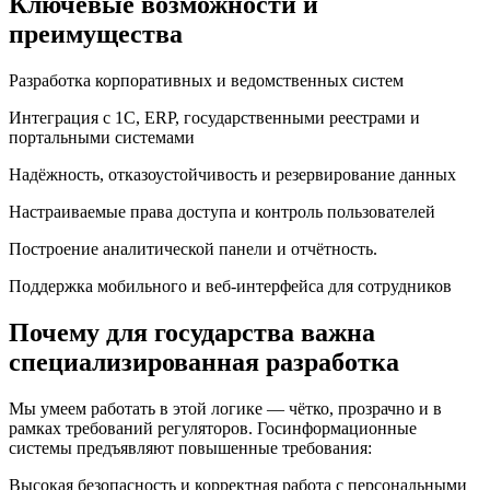
Ключевые возможности и
преимущества
Разработка корпоративных и ведомственных систем
Интеграция с 1С, ERP, государственными реестрами и
портальными системами
Надёжность, отказоустойчивость и резервирование данных
Настраиваемые права доступа и контроль пользователей
Построение аналитической панели и отчётность.
Поддержка мобильного и веб-интерфейса для сотрудников
Почему для государства важна
специализированная разработка
Мы умеем работать в этой логике — чётко, прозрачно и в
рамках требований регуляторов. Госинформационные
системы предъявляют повышенные требования:
Высокая безопасность и корректная работа с персональными