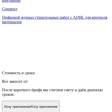
Внедрение
Construct
Цифровой журнал строительных работ с AI/ML для контроля
материалов
Стоимость и сроки
Все зависит от:
После короткого брифа мы считаем смету и даём диапазон
сроков.
Хочу приложение
Хочу приложение