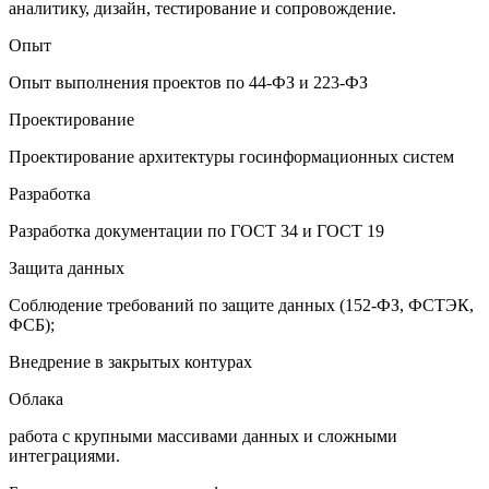
аналитику, дизайн, тестирование и сопровождение.
Опыт
Опыт выполнения проектов по 44-ФЗ и 223-ФЗ
Проектирование
Проектирование архитектуры госинформационных систем
Разработка
Разработка документации по ГОСТ 34 и ГОСТ 19
Защита данных
Соблюдение требований по защите данных (152-ФЗ, ФСТЭК,
ФСБ);
Внедрение в закрытых контурах
Облака
работа с крупными массивами данных и сложными
интеграциями.