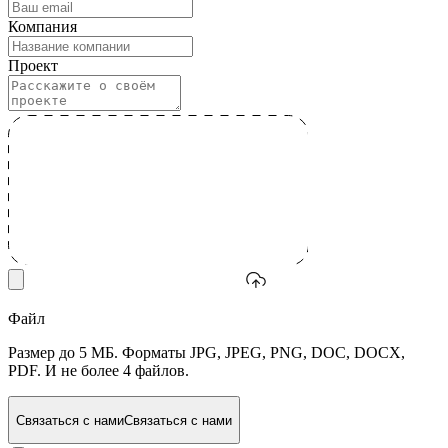
Компания
Проект
Файл
Размер до 5 МБ. Форматы JPG, JPEG, PNG, DOC, DOCX,
PDF. И не более 4 файлов.
Связаться с нами
Связаться с нами