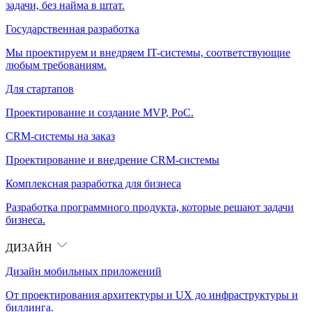
задачи, без найма в штат.
Государственная разработка
Мы проектируем и внедряем IT-системы, соответствующие
любым требованиям.
Для стартапов
Проектирование и создание MVP, PoC.
CRM-системы на заказ
Проектирование и внедрение CRM-системы
Комплексная разработка для бизнеса
Разработка программного продукта, которые решают задачи
бизнеса.
ДИЗАЙН
Дизайн мобильных приложений
От проектирования архитектуры и UX до инфраструктуры и
биллинга.