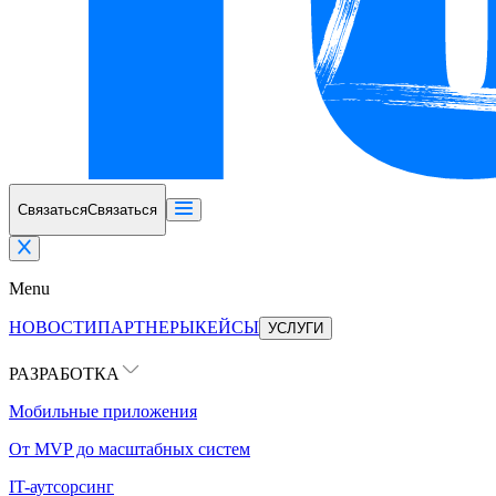
Связаться
Связаться
Menu
НОВОСТИ
ПАРТНЕРЫ
КЕЙСЫ
УСЛУГИ
РАЗРАБОТКА
Мобильные приложения
От MVP до масштабных систем
IT-аутсорсинг