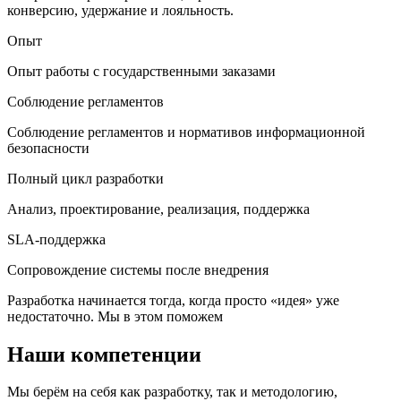
конверсию, удержание и лояльность.
Опыт
Опыт работы с государственными заказами
Соблюдение регламентов
Соблюдение регламентов и нормативов информационной
безопасности
Полный цикл разработки
Анализ, проектирование, реализация, поддержка
SLA-поддержка
Сопровождение системы после внедрения
Разработка начинается тогда, когда просто «идея» уже
недостаточно. Мы в этом поможем
Наши компетенции
Мы берём на себя как разработку, так и методологию,