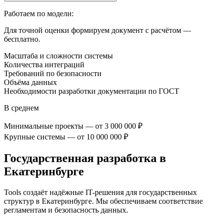
Работаем по модели:
Для точной оценки формируем документ с расчётом —
бесплатно.
Масштаба и сложности системы
Количества интеграций
Требований по безопасности
Объёма данных
Необходимости разработки документации по ГОСТ
В среднем
Минимальные проекты — от 3 000 000 ₽
Крупные системы — от 10 000 000 ₽
Государственная разработка
в
Екатеринбурге
Tools создаёт надёжные IT-решения для государственных
структур
в Екатеринбурге
. Мы обеспечиваем соответствие
регламентам и безопасность данных.