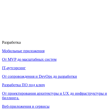
Разработка
Мобильные приложения
От MVP до масштабных систем
IT-аутсорсинг
От сопровождения и DevOps до разработки
Разработка ПО под ключ
От проектирования архитектуры и UX до инфраструктуры и
биллинга.
Веб-приложения и сервисы