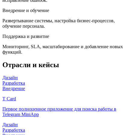
исправление ошибок.
Внедрение и обучение
Развертывание системы, настройка бизнес-процессов,
обучение персонала.
Поддержка и развитие
Мониторинг, SLA, масштабирование и добавление новых
функций.
Отрасли и кейсы
Дизайн
Разработка
Внедрение
T Card
Первое полноценное приложение для поиска работы в
Telegram MiniApp
Дизайн
Разработка