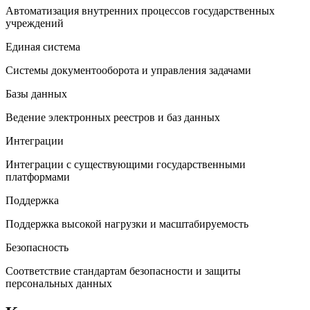
Автоматизация внутренних процессов государственных
учреждений
Единая система
Системы документооборота и управления задачами
Базы данных
Ведение электронных реестров и баз данных
Интеграции
Интеграции с существующими государственными
платформами
Поддержка
Поддержка высокой нагрузки и масштабируемость
Безопасность
Соответствие стандартам безопасности и защиты
персональных данных