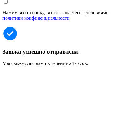
Нажимая на кнопку, вы соглашаетесь с условиями
политики конфиденциальности
Заявка успешно отправлена!
Мы свяжемся с вами в течение 24 часов.