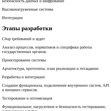
Безопасность данных и шифрование
Высоконагруженные системы
Интеграции
Этапы разработки
Сбор требований и аудит
Анализ процессов, нормативов и специфики работы
государственных органов.
Проектирование системы
Архитектура, прототипы, план реализации и техзадание.
Разработка и интеграции
Создание функционала, подключение внутренних систем, API
и внешних сервисов.
Тестирование и оптимизация
Функциональное, нагрузочное и безопасность тестирование,