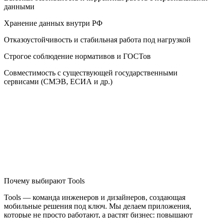
данными
Хранение данных внутри РФ
Отказоустойчивость и стабильная работа под нагрузкой
Строгое соблюдение нормативов и ГОСТов
Совместимость с существующей государственными
сервисами (СМЭВ, ЕСИА и др.)
Почему выбирают Tools
Tools — команда инженеров и дизайнеров, создающая
мобильные решения под ключ. Мы делаем приложения,
которые не просто работают, а растят бизнес: повышают