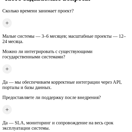
Сколько времени занимает проект?
Малые системы — 3–6 месяцев; масштабные проекты — 12–
24 месяца.
Можно ли интегрировать с существующими
государственными системами?
Да — мы обеспечиваем корректные интеграции через API,
порталы и базы данных.
Предоставляете ли поддержку после внедрения?
Да — SLA, мониторинг и сопровождение на весь срок
эксплуатации системы.