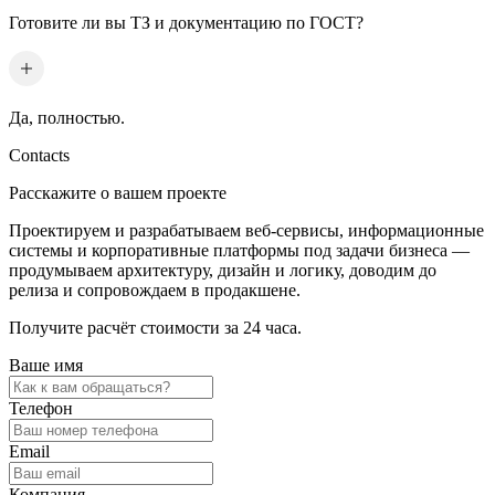
Готовите ли вы ТЗ и документацию по ГОСТ?
Да, полностью.
Contacts
Расскажите о вашем проекте
Проектируем и разрабатываем веб-сервисы, информационные
системы и корпоративные платформы под задачи бизнеса —
продумываем архитектуру, дизайн и логику, доводим до
релиза и сопровождаем в продакшене.
Получите расчёт стоимости за 24 часа.
Ваше имя
Телефон
Email
Компания