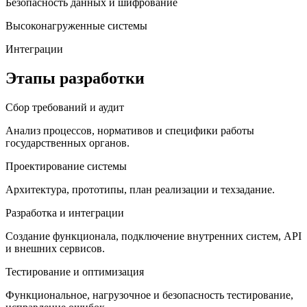
Безопасность данных и шифрование
Высоконагруженные системы
Интеграции
Этапы разработки
Сбор требований и аудит
Анализ процессов, нормативов и специфики работы
государственных органов.
Проектирование системы
Архитектура, прототипы, план реализации и техзадание.
Разработка и интеграции
Создание функционала, подключение внутренних систем, API
и внешних сервисов.
Тестирование и оптимизация
Функциональное, нагрузочное и безопасность тестирование,