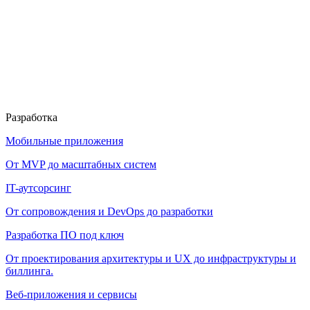
Разработка
Мобильные приложения
От MVP до масштабных систем
IT-аутсорсинг
От сопровождения и DevOps до разработки
Разработка ПО под ключ
От проектирования архитектуры и UX до инфраструктуры и
биллинга.
Веб-приложения и сервисы