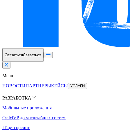
Связаться
Связаться
Menu
НОВОСТИ
ПАРТНЕРЫ
КЕЙСЫ
УСЛУГИ
РАЗРАБОТКА
Мобильные приложения
От MVP до масштабных систем
IT-аутсорсинг