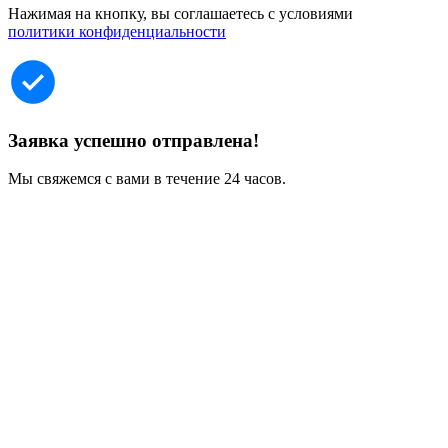
Нажимая на кнопку, вы соглашаетесь с условиями
политики конфиденциальности
Заявка успешно отправлена!
Мы свяжемся с вами в течение 24 часов.