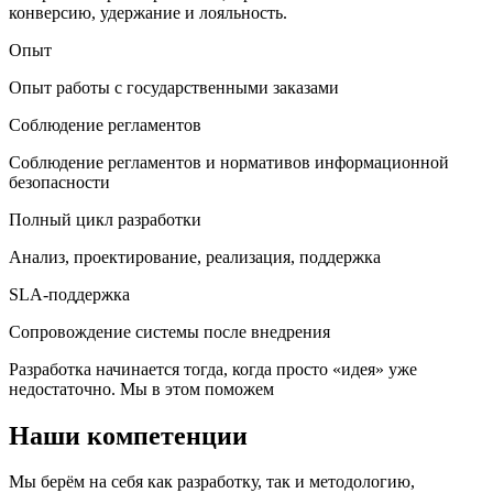
конверсию, удержание и лояльность.
Опыт
Опыт работы с государственными заказами
Соблюдение регламентов
Соблюдение регламентов и нормативов информационной
безопасности
Полный цикл разработки
Анализ, проектирование, реализация, поддержка
SLA-поддержка
Сопровождение системы после внедрения
Разработка начинается тогда, когда просто «идея» уже
недостаточно. Мы в этом поможем
Наши компетенции
Мы берём на себя как разработку, так и методологию,