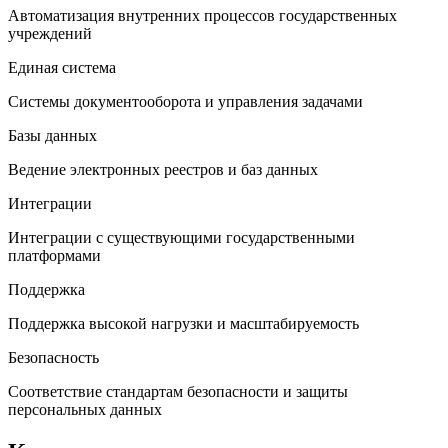
Автоматизация внутренних процессов государственных
учреждений
Единая система
Системы документооборота и управления задачами
Базы данных
Ведение электронных реестров и баз данных
Интеграции
Интеграции с существующими государственными
платформами
Поддержка
Поддержка высокой нагрузки и масштабируемость
Безопасность
Соответствие стандартам безопасности и защиты
персональных данных