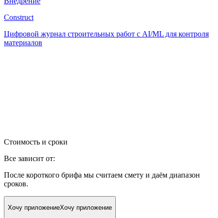
Внедрение
Construct
Цифровой журнал строительных работ с AI/ML для контроля
материалов
Стоимость и сроки
Все зависит от:
После короткого брифа мы считаем смету и даём диапазон
сроков.
Хочу приложение
Хочу приложение