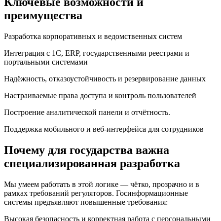
Ключевые возможности и
преимущества
Разработка корпоративных и ведомственных систем
Интеграция с 1С, ERP, государственными реестрами и
портальными системами
Надёжность, отказоустойчивость и резервирование данных
Настраиваемые права доступа и контроль пользователей
Построение аналитической панели и отчётность.
Поддержка мобильного и веб-интерфейса для сотрудников
Почему для государства важна
специализированная разработка
Мы умеем работать в этой логике — чётко, прозрачно и в
рамках требований регуляторов. Госинформационные
системы предъявляют повышенные требования:
Высокая безопасность и корректная работа с персональными