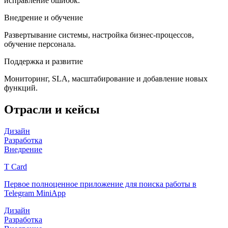
исправление ошибок.
Внедрение и обучение
Развертывание системы, настройка бизнес-процессов,
обучение персонала.
Поддержка и развитие
Мониторинг, SLA, масштабирование и добавление новых
функций.
Отрасли и кейсы
Дизайн
Разработка
Внедрение
T Card
Первое полноценное приложение для поиска работы в
Telegram MiniApp
Дизайн
Разработка