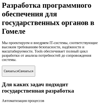
Разработка программного
обеспечения для
государственных органов
в
Гомеле
Мы проектируем и внедряем IT-системы, соответствующие
высоким требованиям безопасности, надёжности и
масштабируемости. Tools обеспечивает полный цикл
разработки от анализа потребностей до сопровождения
системы.
Связаться
Связаться
Для каких задач подходит
государственная разработка
Автоматизация процессов