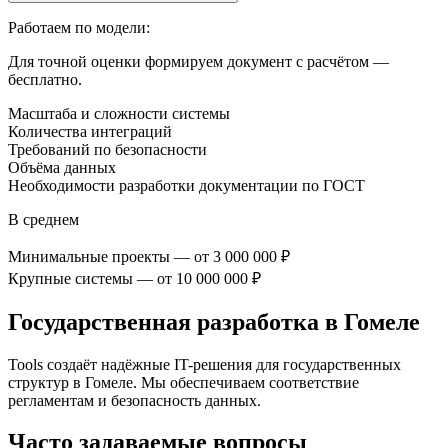
Работаем по модели:
Для точной оценки формируем документ с расчётом —
бесплатно.
Масштаба и сложности системы
Количества интеграций
Требований по безопасности
Объёма данных
Необходимости разработки документации по ГОСТ
В среднем
Минимальные проекты — от 3 000 000 ₽
Крупные системы — от 10 000 000 ₽
Государственная разработка
в Гомеле
Tools создаёт надёжные IT-решения для государственных
структур
в Гомеле
. Мы обеспечиваем соответствие
регламентам и безопасность данных.
Часто задаваемые вопросы