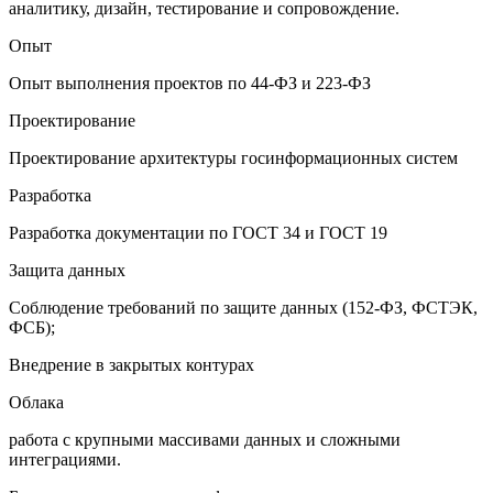
аналитику, дизайн, тестирование и сопровождение.
Опыт
Опыт выполнения проектов по 44-ФЗ и 223-ФЗ
Проектирование
Проектирование архитектуры госинформационных систем
Разработка
Разработка документации по ГОСТ 34 и ГОСТ 19
Защита данных
Соблюдение требований по защите данных (152-ФЗ, ФСТЭК,
ФСБ);
Внедрение в закрытых контурах
Облака
работа с крупными массивами данных и сложными
интеграциями.