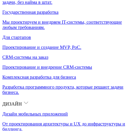
задачи, без найма в штат.
Государственная разработка
Мы проектируем и внедряем IT-системы, соответствующие
любым требованиям.
Для стартапов
Проектирование и создание MVP, PoC.
CRM-системы на заказ
Проектирование и внедрение CRM-системы
Комплексная разработка для бизнеса
Разработка программного продукта, которые решают задачи
бизнеса.
ДИЗАЙН
Дизайн мобильных приложений
От проектирования архитектуры и UX до инфраструктуры и
биллинга.