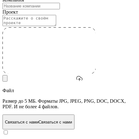
Проект
Файл
Размер до 5 МБ. Форматы JPG, JPEG, PNG, DOC, DOCX,
PDF. И не более 4 файлов.
Связаться с нами
Связаться с нами