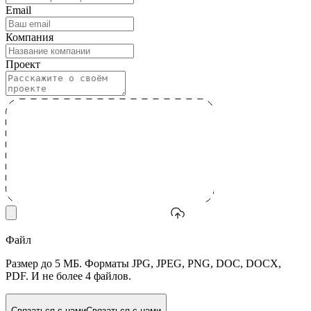
Email
Компания
Проект
Файл
Размер до 5 МБ. Форматы JPG, JPEG, PNG, DOC, DOCX,
PDF. И не более 4 файлов.
Связаться с нами
Связаться с нами