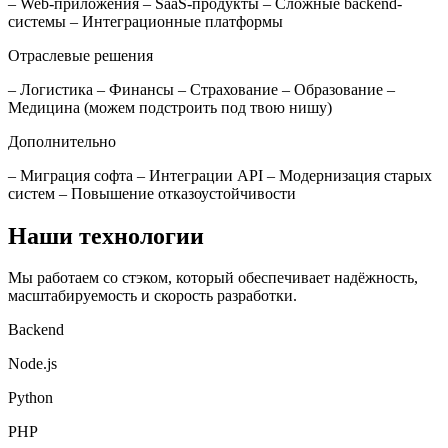
– Web-приложения – SaaS-продукты – Сложные backend-
системы – Интеграционные платформы
Отраслевые решения
– Логистика – Финансы – Страхование – Образование –
Медицина (можем подстроить под твою нишу)
Дополнительно
– Миграция софта – Интеграции API – Модернизация старых
систем – Повышение отказоустойчивости
Наши технологии
Мы работаем со стэком, который обеспечивает надёжность,
масштабируемость и скорость разработки.
Backend
Node.js
Python
PHP