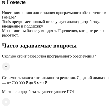
в Гомеле
Ищете компанию для создания программного обеспечения
в
Гомеле
?
Tools предлагает полный цикл услуг: анализ, разработку,
внедрение и поддержку.
Мы помогаем бизнесу внедрять IT-решения, которые реально
работают.
Часто задаваемые вопросы
Сколько стоит разработка программного обеспечения?
Стоимость зависит от сложности решения. Средний диапазон
— от 700 000 ₽ до 5 млн ₽.
Можно ли доработать существующее ПО?