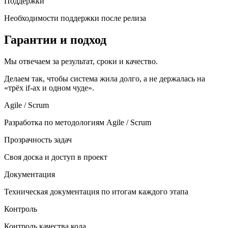
Поддержки
Необходимости поддержки после релиза
Гарантии и подход
Мы отвечаем за результат, сроки и качество.
Делаем так, чтобы система жила долго, а не держалась на
«трёх if-ах и одном чуде».
Agile / Scrum
Разработка по методологиям Agile / Scrum
Прозрачность задач
Своя доска и доступ в проект
Документация
Техническая документация по итогам каждого этапа
Контроль
Контроль качества кода