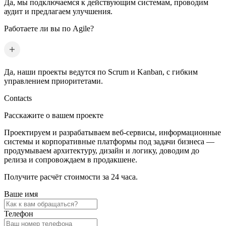
Да, мы подключаемся к действующим системам, проводим
аудит и предлагаем улучшения.
Работаете ли вы по Agile?
Да, наши проекты ведутся по Scrum и Kanban, с гибким
управлением приоритетами.
Contacts
Расскажите о вашем проекте
Проектируем и разрабатываем веб-сервисы, информационные
системы и корпоративные платформы под задачи бизнеса —
продумываем архитектуру, дизайн и логику, доводим до
релиза и сопровождаем в продакшене.
Получите расчёт стоимости за 24 часа.
Ваше имя
Телефон