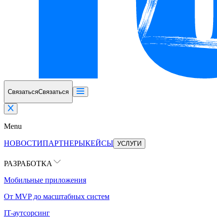
Связаться
Связаться
Menu
НОВОСТИ
ПАРТНЕРЫ
КЕЙСЫ
УСЛУГИ
РАЗРАБОТКА
Мобильные приложения
От MVP до масштабных систем
IT-аутсорсинг