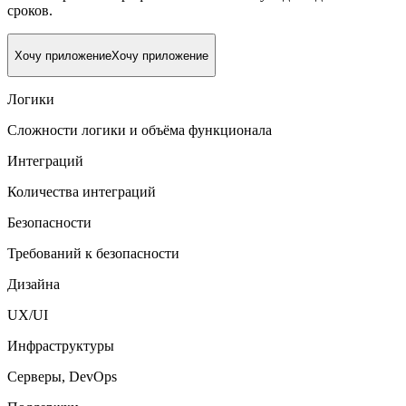
сроков.
Хочу приложение
Хочу приложение
Логики
Сложности логики и объёма функционала
Интеграций
Количества интеграций
Безопасности
Требований к безопасности
Дизайна
UX/UI
Инфраструктуры
Серверы, DevOps