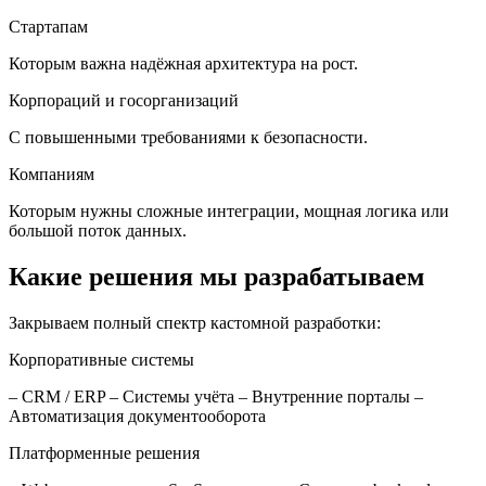
Стартапам
Которым важна надёжная архитектура на рост.
Корпораций и госорганизаций
С повышенными требованиями к безопасности.
Компаниям
Которым нужны сложные интеграции, мощная логика или
большой поток данных.
Какие решения мы разрабатываем
Закрываем полный спектр кастомной разработки:
Корпоративные системы
– CRM / ERP – Системы учёта – Внутренние порталы –
Автоматизация документооборота
Платформенные решения