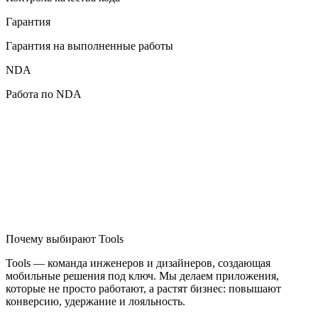
Гарантия
Гарантия на выполненные работы
NDA
Работа по NDA
Почему выбирают Tools
Tools — команда инженеров и дизайнеров, создающая
мобильные решения под ключ. Мы делаем приложения,
которые не просто работают, а растят бизнес: повышают
конверсию, удержание и лояльность.