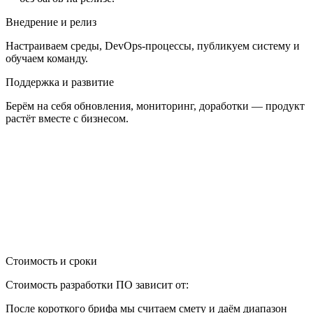
Внедрение и релиз
Настраиваем среды, DevOps-процессы, публикуем систему и
обучаем команду.
Поддержка и развитие
Берём на себя обновления, мониторинг, доработки — продукт
растёт вместе с бизнесом.
Стоимость и сроки
Стоимость разработки ПО зависит от:
После короткого брифа мы считаем смету и даём диапазон