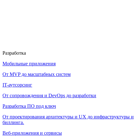
Разработка
Мобильные приложения
От MVP до масштабных систем
IT-аутсорсинг
От сопровождения и DevOps до разработки
Разработка ПО под ключ
От проектирования архитектуры и UX до инфраструктуры и
биллинга.
Веб-приложения и сервисы