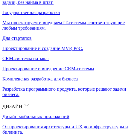
задачи, без найма в штат.
Государственная разработка
Мы проектируем и внедряем IT-системы, соответствующие
любым требованиям.
Для стартапов
Проектирование и создание MVP, PoC.
CRM-системы на заказ
Проектирование и внедрение CRM-системы
Комплексная разработка для бизнеса
Разработка программного продукта, которые решают задачи
бизнеса.
ДИЗАЙН
Дизайн мобильных приложений
От проектирования архитектуры и UX до инфраструктуры и
биллинга.