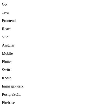
Go
Java
Frontend
React
Vue
Angular
Mobile
Flutter
Swift
Kotlin
Базы данных
PostgreSQL
Firebase