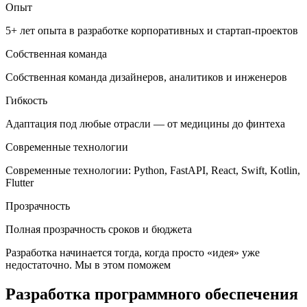
Опыт
5+ лет опыта в разработке корпоративных и стартап-проектов
Собственная команда
Собственная команда дизайнеров, аналитиков и инженеров
Гибкость
Адаптация под любые отрасли — от медицины до финтеха
Современные технологии
Современные технологии: Python, FastAPI, React, Swift, Kotlin,
Flutter
Прозрачность
Полная прозрачность сроков и бюджета
Разработка начинается тогда, когда просто «идея» уже
недостаточно. Мы в этом поможем
Разработка программного обеспечения