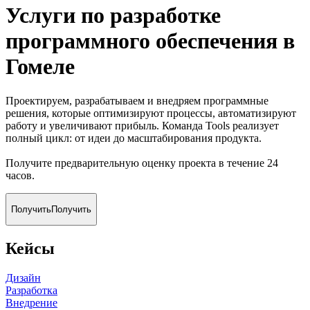
Услуги по разработке
программного обеспечения
в
Гомеле
Проектируем, разрабатываем и внедряем программные
решения, которые оптимизируют процессы, автоматизируют
работу и увеличивают прибыль. Команда Tools реализует
полный цикл: от идеи до масштабирования продукта.
Получите предварительную оценку проекта в течение 24
часов.
Получить
Получить
Кейсы
Дизайн
Разработка
Внедрение