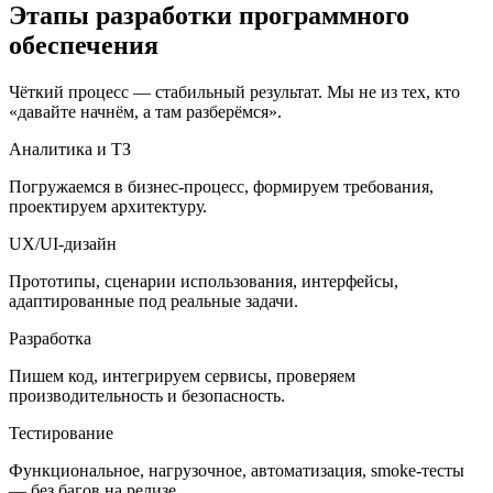
Этапы разработки программного
обеспечения
Чёткий процесс — стабильный результат. Мы не из тех, кто
«давайте начнём, а там разберёмся».
Аналитика и ТЗ
Погружаемся в бизнес-процесс, формируем требования,
проектируем архитектуру.
UX/UI-дизайн
Прототипы, сценарии использования, интерфейсы,
адаптированные под реальные задачи.
Разработка
Пишем код, интегрируем сервисы, проверяем
производительность и безопасность.
Тестирование
Функциональное, нагрузочное, автоматизация, smoke-тесты
— без багов на релизе.