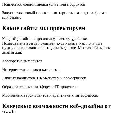
Появляется новая линейка услуг или продуктов
Запускается новый проект — интернет-магазин, платформа
или сервис
Какие сайты мы проектируем
Каждый дизайн — про логику, чистоту, удобство.
Пользователь всегда понимает, куда нажать, как получить
нужную информацию и что делать дальше. Мы разрабатываем
дизайн для:
Корпоративных сайтов
Интернет-магазинов и каталогов
Личных кабинетов, CRM-систем и веб-сервисов
Образовательных платформ и IT-продуктов
Мобильных версий сайтов и адаптивных интерфейсов.
Ключевые возможности веб-дизайна от
Tools