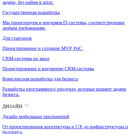
задачи, без найма в штат.
Государственная разработка
Мы проектируем и внедряем IT-системы, соответствующие
любым требованиям.
Для стартапов
Проектирование и создание MVP, PoC.
CRM-системы на заказ
Проектирование и внедрение CRM-системы
Комплексная разработка для бизнеса
Разработка программного продукта, которые решают задачи
бизнеса.
ДИЗАЙН
Дизайн мобильных приложений
От проектирования архитектуры и UX до инфраструктуры и
биллинга.