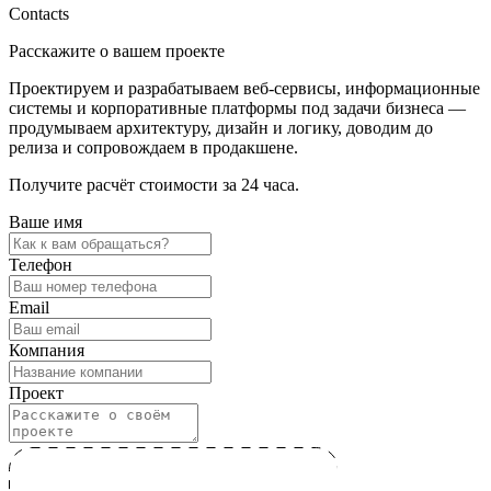
Contacts
Расскажите о вашем проекте
Проектируем и разрабатываем веб-сервисы, информационные
системы и корпоративные платформы под задачи бизнеса —
продумываем архитектуру, дизайн и логику, доводим до
релиза и сопровождаем в продакшене.
Получите расчёт стоимости за 24 часа.
Ваше имя
Телефон
Email
Компания
Проект