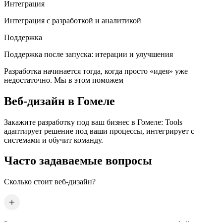
Интеграция
Интеграция с разработкой и аналитикой
Поддержка
Поддержка после запуска: итерации и улучшения
Разработка начинается тогда, когда просто «идея» уже
недостаточно. Мы в этом поможем
Веб-дизайн
в Гомеле
Закажите разработку под ваш бизнес
в Гомеле
: Tools
адаптирует решение под ваши процессы, интегрирует с
системами и обучит команду.
Часто задаваемые вопросы
Сколько стоит веб-дизайн?