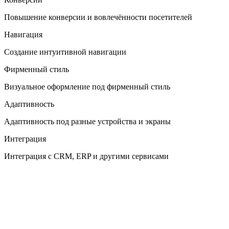
Повышение конверсии и вовлечённости посетителей
Навигация
Создание интуитивной навигации
Фирменный стиль
Визуальное оформление под фирменный стиль
Адаптивность
Адаптивность под разные устройства и экраны
Интеграция
Интеграция с CRM, ERP и другими сервисами