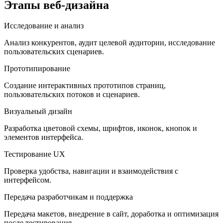
Этапы веб-дизайна
Исследование и анализ
Анализ конкурентов, аудит целевой аудитории, исследование
пользовательских сценариев.
Прототипирование
Создание интерактивных прототипов страниц,
пользовательских потоков и сценариев.
Визуальный дизайн
Разработка цветовой схемы, шрифтов, иконок, кнопок и
элементов интерфейса.
Тестирование UX
Проверка удобства, навигации и взаимодействия с
интерфейсом.
Передача разработчикам и поддержка
Передача макетов, внедрение в сайт, доработка и оптимизация
после тестирования.