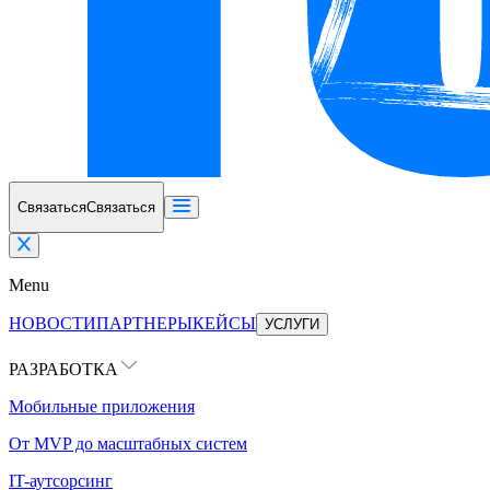
Связаться
Связаться
Menu
НОВОСТИ
ПАРТНЕРЫ
КЕЙСЫ
УСЛУГИ
РАЗРАБОТКА
Мобильные приложения
От MVP до масштабных систем
IT-аутсорсинг