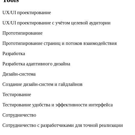
UX/UI проектирование
UX/UI проектирование с учётом целевой аудитории
Прототипирование
Прототипирование страниц и потоков взаимодействия
Разработка
Разработка адаптивного дизайна
Дизайн-система
Создание дизайн-систем и гайдлайнов
Тестирование
Тестирование удобства и эффективности интерфейса
Сотрудничество
Сотрудничество с разработчиками для точной реализации