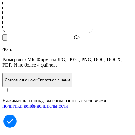
Файл
Размер до 5 МБ. Форматы JPG, JPEG, PNG, DOC, DOCX,
PDF. И не более 4 файлов.
Связаться с нами
Связаться с нами
Нажимая на кнопку, вы соглашаетесь с условиями
политики конфиденциальности