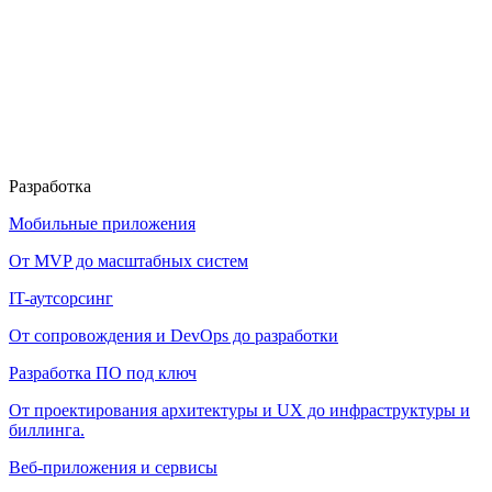
Разработка
Мобильные приложения
От MVP до масштабных систем
IT-аутсорсинг
От сопровождения и DevOps до разработки
Разработка ПО под ключ
От проектирования архитектуры и UX до инфраструктуры и
биллинга.
Веб-приложения и сервисы