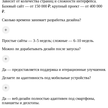
Зависит от количества страниц и сложности интерфейса.
Базовый сайт — от 150 000 ₽; крупный проект — от 400 000
₽.
Сколько времени занимает разработка дизайна?
Простые сайты — 3–5 недель; сложные — 6–10 недель.
Можно ли дорабатывать дизайн после запуска?
Да — предоставляется поддержка и итерационные улучшения.
Делаете ли адаптивность под мобильные устройства?
Да — веб-дизайн полностью адаптивен под смартфоны,
планшеты и десктопы.