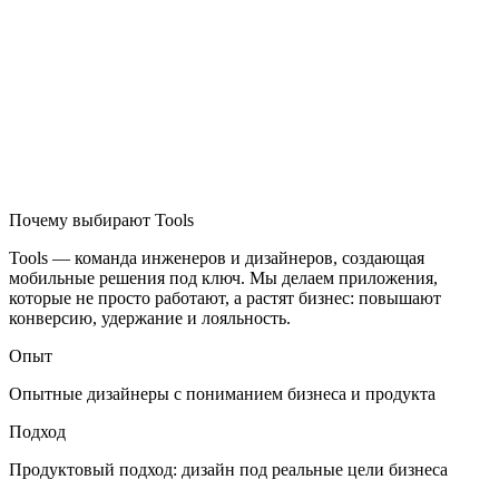
Почему выбирают Tools
Tools — команда инженеров и дизайнеров, создающая
мобильные решения под ключ. Мы делаем приложения,
которые не просто работают, а растят бизнес: повышают
конверсию, удержание и лояльность.
Опыт
Опытные дизайнеры с пониманием бизнеса и продукта
Подход
Продуктовый подход: дизайн под реальные цели бизнеса