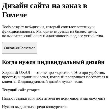
Дизайн сайта на заказ
в
Гомеле
Tools создаёт веб-дизайн, который сочетает эстетику и
функциональность. Мы ориентируемся на бизнес-цели,
пользовательский опыт и адаптивность под все устройства.
Связаться
Связаться
Когда нужен индивидуальный дизайн
Хороший UX/UI — это не про «красиво». Это про удобство,
простоту и приятный опыт, который превращает посетителя в
клиента. Индивидуальный дизайн нужен, если:
Текущий сайт устарел
Падают заявки или посетители не понимают, куда нажимать
Нужно выделиться среди конкурентов