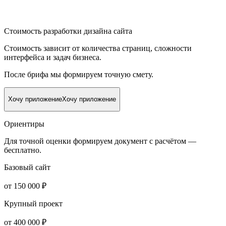
Стоимость разработки дизайна сайта
Стоимость зависит от количества страниц, сложности
интерфейса и задач бизнеса.
После брифа мы формируем точную смету.
Хочу приложение
Хочу приложение
Ориентиры
Для точной оценки формируем документ с расчётом —
бесплатно.
Базовый сайт
от 150 000 ₽
Крупный проект
от 400 000 ₽