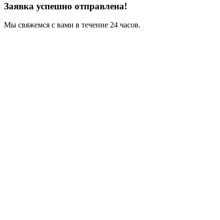
Заявка успешно отправлена!
Мы свяжемся с вами в течение 24 часов.