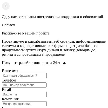
Да, у нас есть планы пострелизной поддержки и обновлений.
Contacts
Расскажите о вашем проекте
Проектируем и разрабатываем веб-сервисы, информационные
системы и корпоративные платформы под задачи бизнеса —
продумываем архитектуру, дизайн и логику, доводим до
релиза и сопровождаем в продакшене.
Получите расчёт стоимости за 24 часа.
Ваше имя
Телефон
Email
Компания