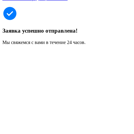
Заявка успешно отправлена!
Мы свяжемся с вами в течение 24 часов.