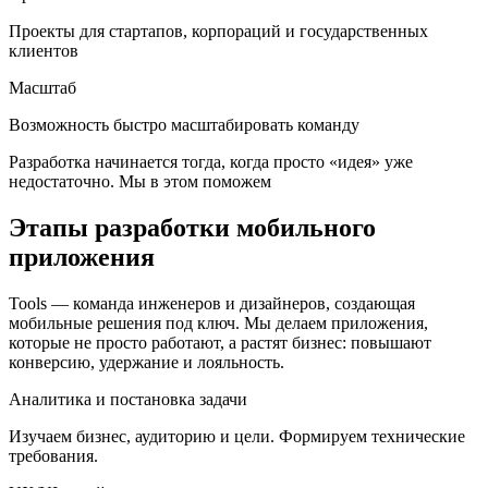
Проекты для стартапов, корпораций и государственных
клиентов
Масштаб
Возможность быстро масштабировать команду
Разработка начинается тогда, когда просто «идея» уже
недостаточно. Мы в этом поможем
Этапы разработки мобильного
приложения
Tools — команда инженеров и дизайнеров, создающая
мобильные решения под ключ. Мы делаем приложения,
которые не просто работают, а растят бизнес: повышают
конверсию, удержание и лояльность.
Аналитика и постановка задачи
Изучаем бизнес, аудиторию и цели. Формируем технические
требования.