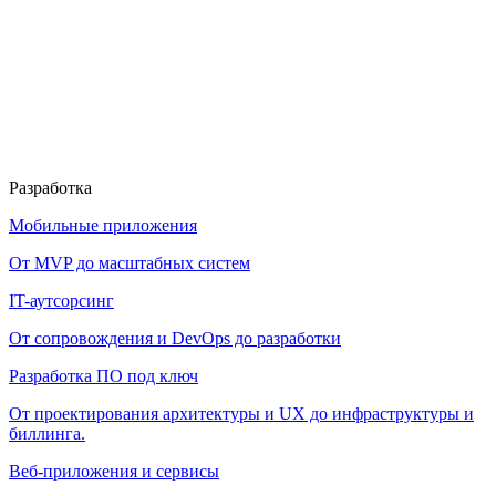
Разработка
Мобильные приложения
От MVP до масштабных систем
IT-аутсорсинг
От сопровождения и DevOps до разработки
Разработка ПО под ключ
От проектирования архитектуры и UX до инфраструктуры и
биллинга.
Веб-приложения и сервисы