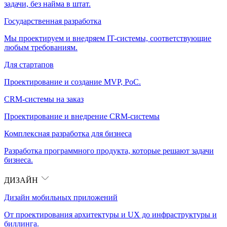
задачи, без найма в штат.
Государственная разработка
Мы проектируем и внедряем IT-системы, соответствующие
любым требованиям.
Для стартапов
Проектирование и создание MVP, PoC.
CRM-системы на заказ
Проектирование и внедрение CRM-системы
Комплексная разработка для бизнеса
Разработка программного продукта, которые решают задачи
бизнеса.
ДИЗАЙН
Дизайн мобильных приложений
От проектирования архитектуры и UX до инфраструктуры и
биллинга.