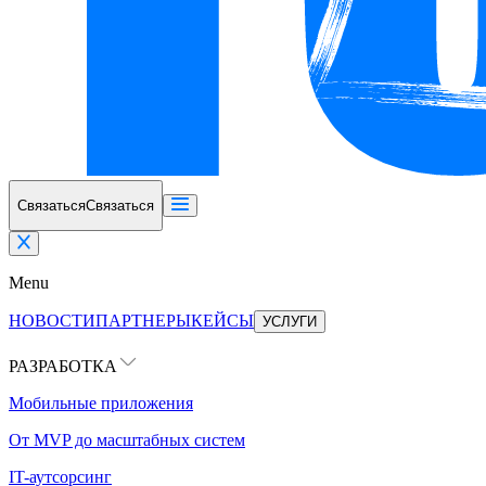
Связаться
Связаться
Menu
НОВОСТИ
ПАРТНЕРЫ
КЕЙСЫ
УСЛУГИ
РАЗРАБОТКА
Мобильные приложения
От MVP до масштабных систем
IT-аутсорсинг