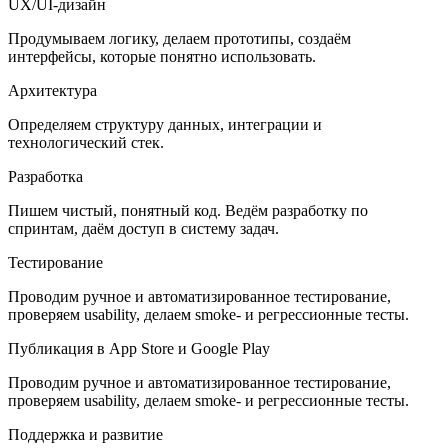
UX/UI-дизайн
Продумываем логику, делаем прототипы, создаём
интерфейсы, которые понятно использовать.
Архитектура
Определяем структуру данных, интеграции и
технологический стек.
Разработка
Пишем чистый, понятный код. Ведём разработку по
спринтам, даём доступ в систему задач.
Тестирование
Проводим ручное и автоматизированное тестирование,
проверяем usability, делаем smoke- и регрессионные тесты.
Публикация в App Store и Google Play
Проводим ручное и автоматизированное тестирование,
проверяем usability, делаем smoke- и регрессионные тесты.
Поддержка и развитие