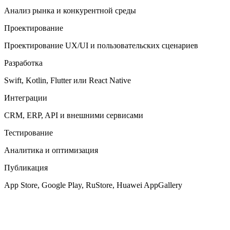
Анализ рынка и конкурентной среды
Проектирование
Проектирование UX/UI и пользовательских сценариев
Разработка
Swift, Kotlin, Flutter или React Native
Интеграции
CRM, ERP, API и внешними сервисами
Тестирование
Аналитика и оптимизация
Публикация
App Store, Google Play, RuStore, Huawei AppGallery