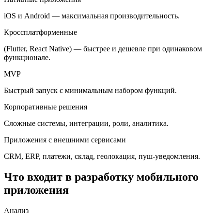
iOS и Android — максимальная производительность.
Кроссплатформенные
(Flutter, React Native) — быстрее и дешевле при одинаковом
функционале.
MVP
Быстрый запуск с минимальным набором функций.
Корпоративные решения
Сложные системы, интеграции, роли, аналитика.
Приложения с внешними сервисами
CRM, ERP, платежи, склад, геолокация, пуш-уведомления.
Что входит в разработку мобильного
приложения
Анализ