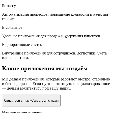
Бизнесу
Автоматизация процессов, повышение конверсии и качества
сервиса.
E-commerce
Удобные приложения для продаж и удержания клиентов.
Корпоротивные системы
Внутренние приложения для сотрудников, логистики, учета
или аналитики.
Какие приложения мы создаём
Мы делаем приложения, которые работают быстро, стабильно
и без сюрпризов. Если нужно что-то узкоспециализированное
— делаем архитектуру под вашу задачу.
Связаться с нами
Связаться с нами
Нативные приложения