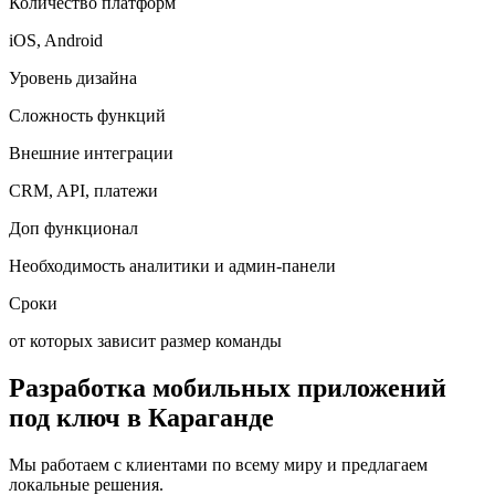
Количество платформ
iOS, Android
Уровень дизайна
Сложность функций
Внешние интеграции
CRM, API, платежи
Доп функционал
Необходимость аналитики и админ-панели
Сроки
от которых зависит размер команды
Разработка мобильных приложений
под ключ
в Караганде
Мы работаем с клиентами по всему миру и предлагаем
локальные решения.