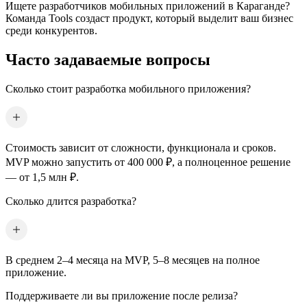
Ищете разработчиков мобильных приложений
в Караганде
?
Команда Tools создаст продукт, который выделит ваш бизнес
среди конкурентов.
Часто задаваемые вопросы
Сколько стоит разработка мобильного приложения?
Стоимость зависит от сложности, функционала и сроков.
MVP можно запустить от 400 000 ₽, а полноценное решение
— от 1,5 млн ₽.
Сколько длится разработка?
В среднем 2–4 месяца на MVP, 5–8 месяцев на полное
приложение.
Поддерживаете ли вы приложение после релиза?