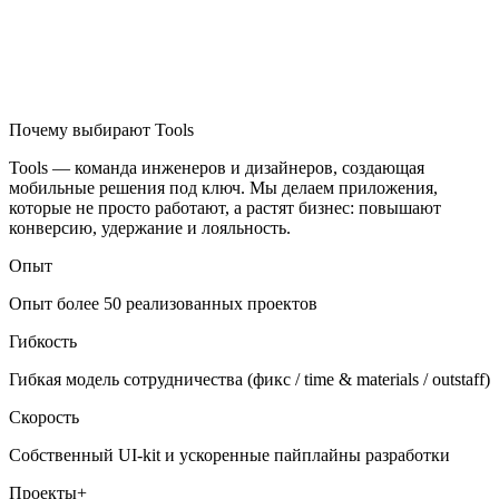
Почему выбирают Tools
Tools — команда инженеров и дизайнеров, создающая
мобильные решения под ключ. Мы делаем приложения,
которые не просто работают, а растят бизнес: повышают
конверсию, удержание и лояльность.
Опыт
Опыт более 50 реализованных проектов
Гибкость
Гибкая модель сотрудничества (фикс / time & materials / outstaff)
Скорость
Собственный UI-kit и ускоренные пайплайны разработки
Проекты+