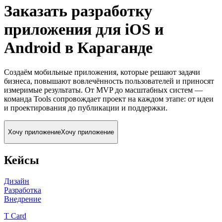
Заказать разработку
приложения для iOS и
Android
в Караганде
Создаём мобильные приложения, которые решают задачи
бизнеса, повышают вовлечённость пользователей и приносят
измеримые результаты. От MVP до масштабных систем —
команда Tools сопровождает проект на каждом этапе: от идеи
и проектирования до публикации и поддержки.
Хочу приложение
Хочу приложение
Кейсы
Дизайн
Разработка
Внедрение
T Card