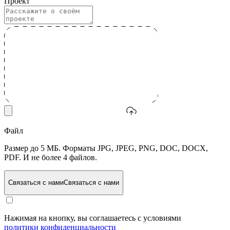
Проект
Файл
Размер до 5 МБ. Форматы JPG, JPEG, PNG, DOC, DOCX,
PDF. И не более 4 файлов.
Связаться с нами
Связаться с нами
Нажимая на кнопку, вы соглашаетесь с условиями
политики конфиденциальности