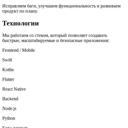
Исправляем баги, улучшаем функциональность и развиваем
продукт по плану.
Технологии
Мы работаем со стеком, который позволяет создавать
быстрые, масштабируемые и безопасные приложения:
Frontend / Mobile
Swift
Kotlin
Flutter
React Native
Backend
Node.js
Python
Базы данных