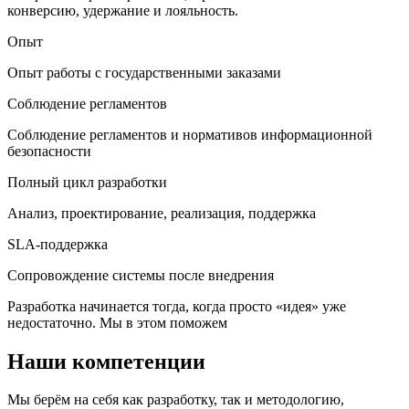
конверсию, удержание и лояльность.
Опыт
Опыт работы с государственными заказами
Соблюдение регламентов
Соблюдение регламентов и нормативов информационной
безопасности
Полный цикл разработки
Анализ, проектирование, реализация, поддержка
SLA-поддержка
Сопровождение системы после внедрения
Разработка начинается тогда, когда просто «идея» уже
недостаточно. Мы в этом поможем
Наши компетенции
Мы берём на себя как разработку, так и методологию,