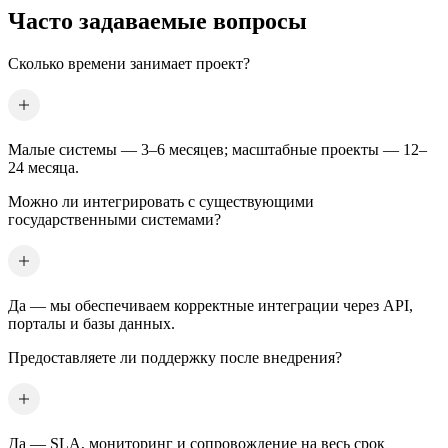
Часто задаваемые вопросы
Сколько времени занимает проект?
Малые системы — 3–6 месяцев; масштабные проекты — 12–
24 месяца.
Можно ли интегрировать с существующими
государственными системами?
Да — мы обеспечиваем корректные интеграции через API,
порталы и базы данных.
Предоставляете ли поддержку после внедрения?
Да — SLA, мониторинг и сопровождение на весь срок