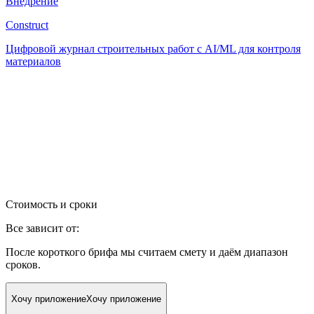
Внедрение
Construct
Цифровой журнал строительных работ с AI/ML для контроля
материалов
Стоимость и сроки
Все зависит от:
После короткого брифа мы считаем смету и даём диапазон
сроков.
Хочу приложение
Хочу приложение