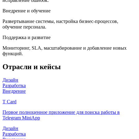
исправление ошибок.
Внедрение и обучение
Развертывание системы, настройка бизнес-процессов,
обучение персонала.
Поддержка и развитие
Мониторинг, SLA, масштабирование и добавление новых
функций.
Отрасли и кейсы
Дизайн
Разработка
Внедрение
T Card
Первое полноценное приложение для поиска работы в
Telegram MiniApp
Дизайн
Разработка