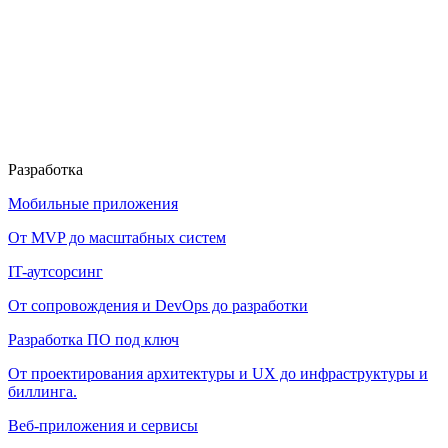
Разработка
Мобильные приложения
От MVP до масштабных систем
IT-аутсорсинг
От сопровождения и DevOps до разработки
Разработка ПО под ключ
От проектирования архитектуры и UX до инфраструктуры и
биллинга.
Веб-приложения и сервисы