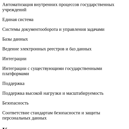
Автоматизация внутренних процессов государственных
учреждений
Единая система
Системы документооборота и управления задачами
Базы данных
Ведение электронных реестров и баз данных
Интеграции
Интеграции с существующими государственными
платформами
Поддержка
Поддержка высокой нагрузки и масштабируемость
Безопасность
Соответствие стандартам безопасности и защиты
персональных данных