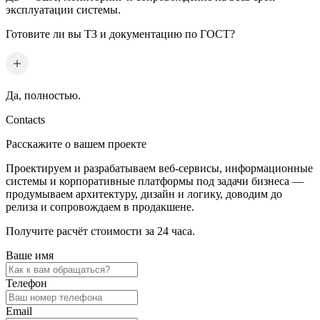
эксплуатации системы.
Готовите ли вы ТЗ и документацию по ГОСТ?
Да, полностью.
Contacts
Расскажите о вашем проекте
Проектируем и разрабатываем веб-сервисы, информационные
системы и корпоративные платформы под задачи бизнеса —
продумываем архитектуру, дизайн и логику, доводим до
релиза и сопровождаем в продакшене.
Получите расчёт стоимости за 24 часа.
Ваше имя
Телефон
Email