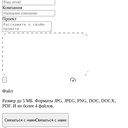
Компания
Проект
Файл
Размер до 5 МБ. Форматы JPG, JPEG, PNG, DOC, DOCX,
PDF. И не более 4 файлов.
Связаться с нами
Связаться с нами