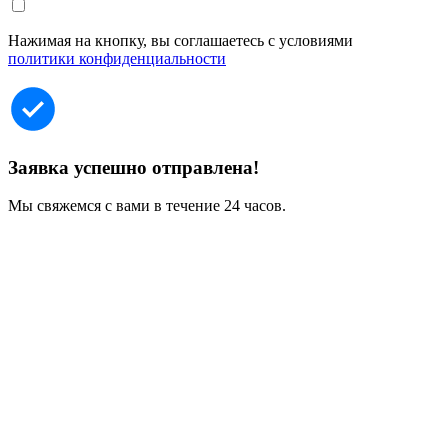
Нажимая на кнопку, вы соглашаетесь с условиями
политики конфиденциальности
Заявка успешно отправлена!
Мы свяжемся с вами в течение 24 часов.