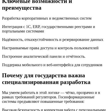
Ключевые возможности и
преимущества
Разработка корпоративных и ведомственных систем
Интеграция с 1С, ERP, государственными реестрами и
портальными системами
Надёжность, отказоустойчивость и резервирование данных
Настраиваемые права доступа и контроль пользователей
Построение аналитической панели и отчётность.
Поддержка мобильного и веб-интерфейса для сотрудников
Почему для государства важна
специализированная разработка
Мы умеем работать в этой логике — чётко, прозрачно и в
рамках требований регуляторов. Госинформационные
системы предъявляют повышенные требования:
Высокая безопасность и корректная работа с персональными