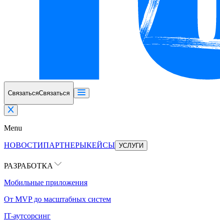
Связаться
Связаться
Menu
НОВОСТИ
ПАРТНЕРЫ
КЕЙСЫ
УСЛУГИ
РАЗРАБОТКА
Мобильные приложения
От MVP до масштабных систем
IT-аутсорсинг