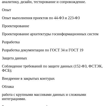
аналитику, дизайн, тестирование и сопровождение.
Опыт
Опыт выполнения проектов по 44-ФЗ и 223-ФЗ
Проектирование
Проектирование архитектуры госинформационных систем
Разработка
Разработка документации по ГОСТ 34 и ГОСТ 19
Защита данных
Соблюдение требований по защите данных (152-ФЗ, ФСТЭК,
ФСБ);
Внедрение в закрытых контурах
Облака
работа с крупными массивами данных и сложными
интеграциями.