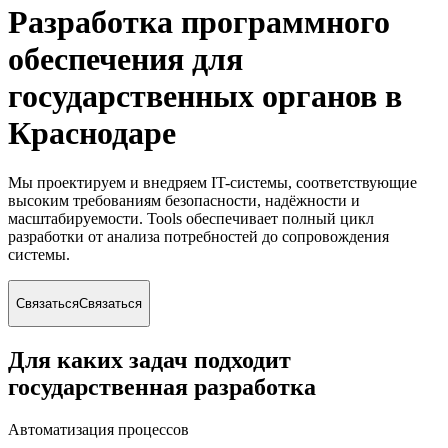
Разработка программного
обеспечения для
государственных органов
в
Краснодаре
Мы проектируем и внедряем IT-системы, соответствующие
высоким требованиям безопасности, надёжности и
масштабируемости. Tools обеспечивает полный цикл
разработки от анализа потребностей до сопровождения
системы.
Связаться
Связаться
Для каких задач подходит
государственная разработка
Автоматизация процессов