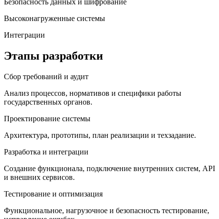
Безопасность данных и шифрование
Высоконагруженные системы
Интеграции
Этапы разработки
Сбор требований и аудит
Анализ процессов, нормативов и специфики работы
государственных органов.
Проектирование системы
Архитектура, прототипы, план реализации и техзадание.
Разработка и интеграции
Создание функционала, подключение внутренних систем, API
и внешних сервисов.
Тестирование и оптимизация
Функциональное, нагрузочное и безопасность тестирование,