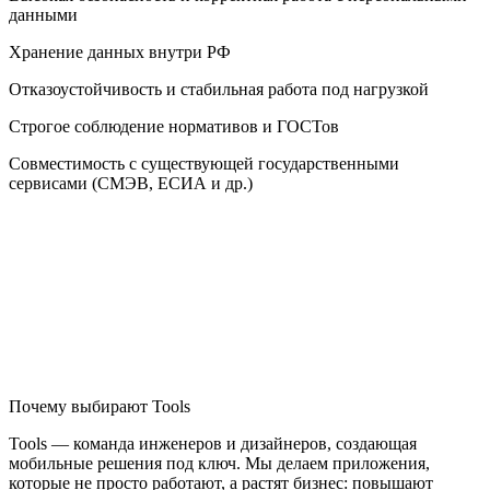
данными
Хранение данных внутри РФ
Отказоустойчивость и стабильная работа под нагрузкой
Строгое соблюдение нормативов и ГОСТов
Совместимость с существующей государственными
сервисами (СМЭВ, ЕСИА и др.)
Почему выбирают Tools
Tools — команда инженеров и дизайнеров, создающая
мобильные решения под ключ. Мы делаем приложения,
которые не просто работают, а растят бизнес: повышают