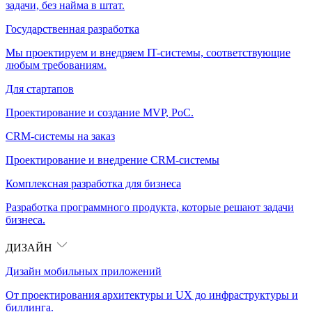
задачи, без найма в штат.
Государственная разработка
Мы проектируем и внедряем IT-системы, соответствующие
любым требованиям.
Для стартапов
Проектирование и создание MVP, PoC.
CRM-системы на заказ
Проектирование и внедрение CRM-системы
Комплексная разработка для бизнеса
Разработка программного продукта, которые решают задачи
бизнеса.
ДИЗАЙН
Дизайн мобильных приложений
От проектирования архитектуры и UX до инфраструктуры и
биллинга.