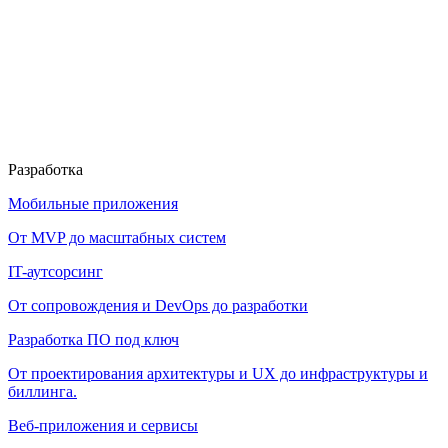
Разработка
Мобильные приложения
От MVP до масштабных систем
IT-аутсорсинг
От сопровождения и DevOps до разработки
Разработка ПО под ключ
От проектирования архитектуры и UX до инфраструктуры и
биллинга.
Веб-приложения и сервисы