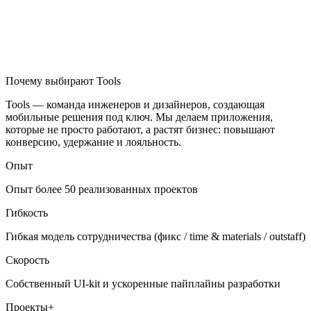
Почему выбирают Tools
Tools — команда инженеров и дизайнеров, создающая
мобильные решения под ключ. Мы делаем приложения,
которые не просто работают, а растят бизнес: повышают
конверсию, удержание и лояльность.
Опыт
Опыт более 50 реализованных проектов
Гибкость
Гибкая модель сотрудничества (фикс / time & materials / outstaff)
Скорость
Собственный UI-kit и ускоренные пайплайны разработки
Проекты+