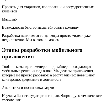
Проекты для стартапов, корпораций и государственных
клиентов
Масштаб
Возможность быстро масштабировать команду
Разработка начинается тогда, когда просто «идея» уже
недостаточно. Мы в этом поможем
Этапы разработки мобильного
приложения
Tools — команда инженеров и дизайнеров, создающая
мобильные решения под ключ. Мы делаем приложения,
которые не просто работают, а растят бизнес: повышают
конверсию, удержание и лояльность.
Аналитика и постановка задачи
Изучаем бизнес, аудиторию и цели. Формируем технические
требования.