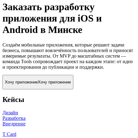
Заказать разработку
приложения для iOS и
Android
в Минске
Создаём мобильные приложения, которые решают задачи
бизнеса, повышают вовлечённость пользователей и приносят
измеримые результаты. От MVP до масштабных систем —
команда Tools сопровождает проект на каждом этапе: от идеи
и проектирования до публикации и поддержки.
Хочу приложение
Хочу приложение
Кейсы
Дизайн
Разработка
Внедрение
T Card