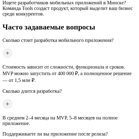
Ищете разработчиков мобильных приложений
в Минске
?
Команда Tools создаст продукт, который выделит ваш бизнес
среди конкурентов.
Часто задаваемые вопросы
Сколько стоит разработка мобильного приложения?
Стоимость зависит от сложности, функционала и сроков.
MVP можно запустить от 400 000 ₽, а полноценное решение
— от 1,5 млн ₽.
Сколько длится разработка?
В среднем 2–4 месяца на MVP, 5–8 месяцев на полное
приложение.
Поддерживаете ли вы приложение после релиза?