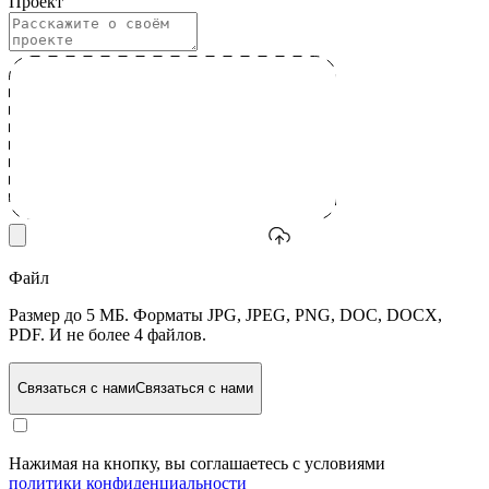
Проект
Файл
Размер до 5 МБ. Форматы JPG, JPEG, PNG, DOC, DOCX,
PDF. И не более 4 файлов.
Связаться с нами
Связаться с нами
Нажимая на кнопку, вы соглашаетесь с условиями
политики конфиденциальности