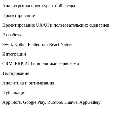
Анализ рынка и конкурентной среды
Проектирование
Проектирование UX/UI и пользовательских сценариев
Разработка
Swift, Kotlin, Flutter или React Native
Интеграции
CRM, ERP, API и внешними сервисами
Тестирование
Аналитика и оптимизация
Публикация
App Store, Google Play, RuStore, Huawei AppGallery