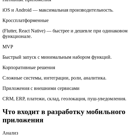
iOS и Android — максимальная производительность.
Кроссплатформенные
(Flutter, React Native) — быстрее и дешевле при одинаковом
функционале.
MVP
Быстрый запуск с минимальным набором функций.
Корпоративные решения
Сложные системы, интеграции, роли, аналитика.
Приложения с внешними сервисами
CRM, ERP, платежи, склад, геолокация, пуш-уведомления.
Что входит в разработку мобильного
приложения
Анализ