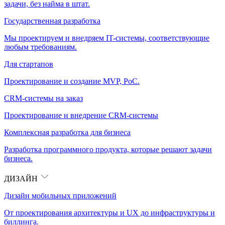
задачи, без найма в штат.
Государственная разработка
Мы проектируем и внедряем IT-системы, соответствующие
любым требованиям.
Для стартапов
Проектирование и создание MVP, PoC.
CRM-системы на заказ
Проектирование и внедрение CRM-системы
Комплексная разработка для бизнеса
Разработка программного продукта, которые решают задачи
бизнеса.
ДИЗАЙН
Дизайн мобильных приложений
От проектирования архитектуры и UX до инфраструктуры и
биллинга.