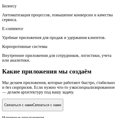
Бизнесу
Автоматизация процессов, повышение конверсии и качества
сервиса.
E-commerce
Удобные приложения для продаж и удержания клиентов.
Корпоротивные системы
Внутренние приложения для сотрудников, логистики, учета
или аналитики.
Какие приложения мы создаём
Мы делаем приложения, которые работают быстро, стабильно
и без сюрпризов. Если нужно что-то узкоспециализированное
— делаем архитектуру под вашу задачу.
Связаться с нами
Связаться с нами
Нативные приложения