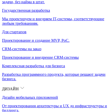
задачи, без найма в штат.
Государственная разработка
Мы проектируем и внедряем IT-системы, соответствующие
любым требованиям.
Для стартапов
Проектирование и создание MVP, PoC.
CRM-системы на заказ
Проектирование и внедрение CRM-системы
Комплексная разработка для бизнеса
Разработка программного продукта, которые решают задачи
бизнеса.
ДИЗАЙН
Дизайн мобильных приложений
От проектирования архитектуры и UX до инфраструктуры и
биллинга.