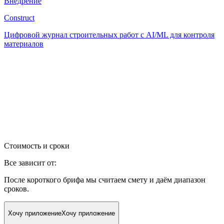
Внедрение
Construct
Цифровой журнал строительных работ с AI/ML для контроля
материалов
Стоимость и сроки
Все зависит от:
После короткого брифа мы считаем смету и даём диапазон
сроков.
Хочу приложение
Хочу приложение