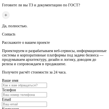
Готовите ли вы ТЗ и документацию по ГОСТ?
Да, полностью.
Contacts
Расскажите о вашем проекте
Проектируем и разрабатываем веб-сервисы, информационные
системы и корпоративные платформы под задачи бизнеса —
продумываем архитектуру, дизайн и логику, доводим до
релиза и сопровождаем в продакшене.
Получите расчёт стоимости за 24 часа.
Ваше имя
Телефон
Email
Компания