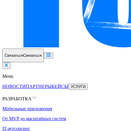
Связаться
Связаться
Menu
НОВОСТИ
ПАРТНЕРЫ
КЕЙСЫ
УСЛУГИ
РАЗРАБОТКА
Мобильные приложения
От MVP до масштабных систем
IT-аутсорсинг