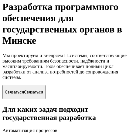
Разработка программного
обеспечения для
государственных органов
в
Минске
Мы проектируем и внедряем IT-системы, соответствующие
высоким требованиям безопасности, надёжности и
масштабируемости. Tools обеспечивает полный цикл
разработки от анализа потребностей до сопровождения
системы.
Связаться
Связаться
Для каких задач подходит
государственная разработка
Автоматизация процессов