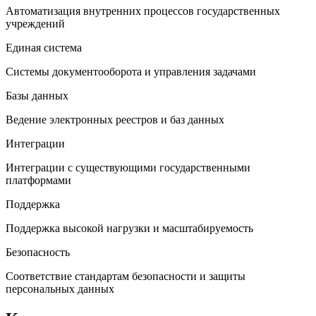
Автоматизация внутренних процессов государственных
учреждений
Единая система
Системы документооборота и управления задачами
Базы данных
Ведение электронных реестров и баз данных
Интеграции
Интеграции с существующими государственными
платформами
Поддержка
Поддержка высокой нагрузки и масштабируемость
Безопасность
Соответствие стандартам безопасности и защиты
персональных данных