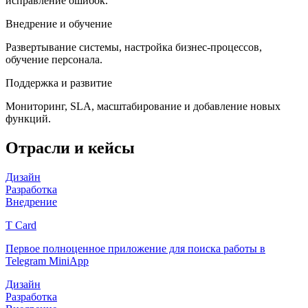
исправление ошибок.
Внедрение и обучение
Развертывание системы, настройка бизнес-процессов,
обучение персонала.
Поддержка и развитие
Мониторинг, SLA, масштабирование и добавление новых
функций.
Отрасли и кейсы
Дизайн
Разработка
Внедрение
T Card
Первое полноценное приложение для поиска работы в
Telegram MiniApp
Дизайн
Разработка