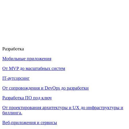
Разработка
Мобильные приложения
От MVP до масштабных систем
IT-аутсорсинг
От сопровождения и DevOps до разработки
Разработка ПО под ключ
От проектирования архитектуры и UX до инфраструктуры и
биллинга.
Веб-приложения и сервисы