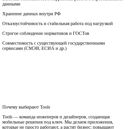
данными
Хранение данных внутри РФ
Отказоустойчивость и стабильная работа под нагрузкой
Строгое соблюдение нормативов и ГОСТов
Совместимость с существующей государственными
сервисами (СМЭВ, ЕСИА и др.)
Почему выбирают Tools
Tools — команда инженеров и дизайнеров, создающая
мобильные решения под ключ. Мы делаем приложения,
которые не просто работают, а растят бизнес: повышают