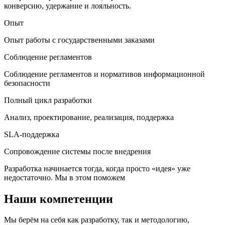
конверсию, удержание и лояльность.
Опыт
Опыт работы с государственными заказами
Соблюдение регламентов
Соблюдение регламентов и нормативов информационной
безопасности
Полный цикл разработки
Анализ, проектирование, реализация, поддержка
SLA-поддержка
Сопровождение системы после внедрения
Разработка начинается тогда, когда просто «идея» уже
недостаточно. Мы в этом поможем
Наши компетенции
Мы берём на себя как разработку, так и методологию,