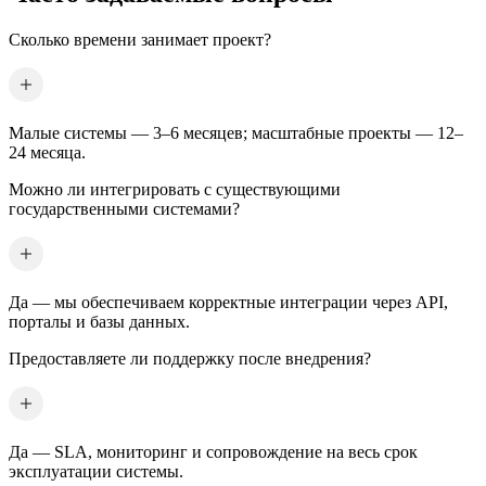
Сколько времени занимает проект?
Малые системы — 3–6 месяцев; масштабные проекты — 12–
24 месяца.
Можно ли интегрировать с существующими
государственными системами?
Да — мы обеспечиваем корректные интеграции через API,
порталы и базы данных.
Предоставляете ли поддержку после внедрения?
Да — SLA, мониторинг и сопровождение на весь срок
эксплуатации системы.