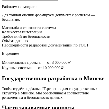
Работаем по модели:
Для точной оценки формируем документ с расчётом —
бесплатно.
Масштаба и сложности системы
Количества интеграций
Требований по безопасности
Объёма данных
Необходимости разработки документации по ГОСТ
В среднем
Минимальные проекты — от 3 000 000 ₽
Крупные системы — от 10 000 000 ₽
Государственная разработка
в Минске
Tools создаёт надёжные IT-решения для государственных
структур
в Минске
. Мы обеспечиваем соответствие
регламентам и безопасность данных.
Часто задаваемые вопросы