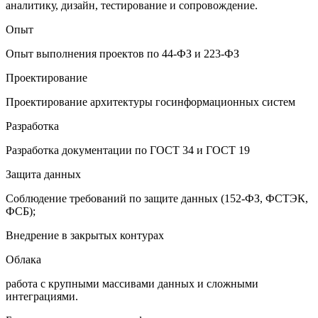
аналитику, дизайн, тестирование и сопровождение.
Опыт
Опыт выполнения проектов по 44-ФЗ и 223-ФЗ
Проектирование
Проектирование архитектуры госинформационных систем
Разработка
Разработка документации по ГОСТ 34 и ГОСТ 19
Защита данных
Соблюдение требований по защите данных (152-ФЗ, ФСТЭК,
ФСБ);
Внедрение в закрытых контурах
Облака
работа с крупными массивами данных и сложными
интеграциями.