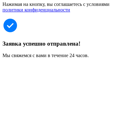
Нажимая на кнопку, вы соглашаетесь с условиями
политики конфиденциальности
Заявка успешно отправлена!
Мы свяжемся с вами в течение 24 часов.