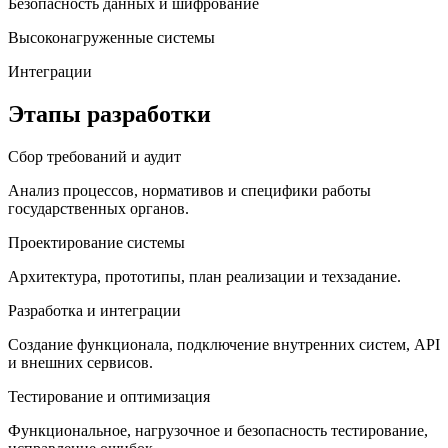
Безопасность данных и шифрование
Высоконагруженные системы
Интеграции
Этапы разработки
Сбор требований и аудит
Анализ процессов, нормативов и специфики работы
государственных органов.
Проектирование системы
Архитектура, прототипы, план реализации и техзадание.
Разработка и интеграции
Создание функционала, подключение внутренних систем, API
и внешних сервисов.
Тестирование и оптимизация
Функциональное, нагрузочное и безопасность тестирование,