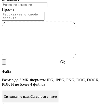
Проект
Файл
Размер до 5 МБ. Форматы JPG, JPEG, PNG, DOC, DOCX,
PDF. И не более 4 файлов.
Связаться с нами
Связаться с нами