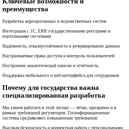
Ключевые возможности и
преимущества
Разработка корпоративных и ведомственных систем
Интеграция с 1С, ERP, государственными реестрами и
портальными системами
Надёжность, отказоустойчивость и резервирование данных
Настраиваемые права доступа и контроль пользователей
Построение аналитической панели и отчётность.
Поддержка мобильного и веб-интерфейса для сотрудников
Почему для государства важна
специализированная разработка
Мы умеем работать в этой логике — чётко, прозрачно и в
рамках требований регуляторов. Госинформационные
системы предъявляют повышенные требования:
Высокая безопасность и корректная работа с персональными