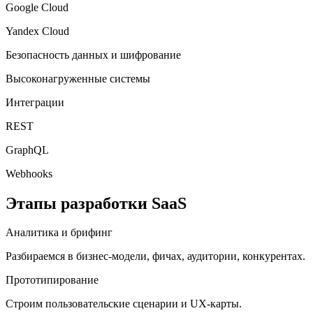
Google Cloud
Yandex Cloud
Безопасность данных и шифрование
Высоконагруженные системы
Интеграции
REST
GraphQL
Webhooks
Этапы разработки SaaS
Аналитика и брифинг
Разбираемся в бизнес-модели, фичах, аудитории, конкурентах.
Прототипирование
Строим пользовательские сценарии и UX-карты.