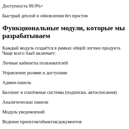
Доступность 99.9%+
Быстрый деплой и обновления без простоя
Функциональные модули, которые мы
разрабатываем
Каждый модуль создаётся в рамках общей логики продукта.
Чаще всего SaaS включает:
Личные кабинеты пользователей
Управление ролями и доступами
Админ-панель
Биллинг и платёжные системы (подписки, автосписания)
Аналитические панели
Модуль уведомлений
Ведение проектов/объектов/документов