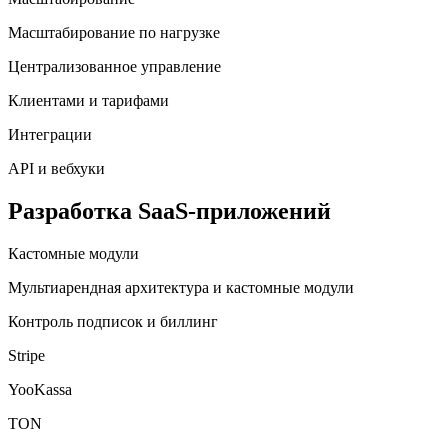
Масштабирование по нагрузке
Централизованное управление
Клиентами и тарифами
Интеграции
API и вебхуки
Разработка SaaS-приложений
Кастомные модули
Мультиарендная архитектура и кастомные модули
Контроль подписок и биллинг
Stripe
YooKassa
TON