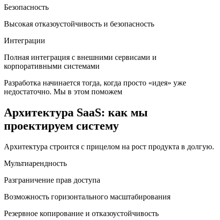
Безопасность
Высокая отказоустойчивость и безопасность
Интеграции
Полная интеграция с внешними сервисами и
корпоративными системами
Разработка начинается тогда, когда просто «идея» уже
недостаточно. Мы в этом поможем
Архитектура SaaS: как мы
проектируем систему
Архитектура строится с прицелом на рост продукта в долгую.
Мультиарендность
Разграничение прав доступа
Возможность горизонтального масштабирования
Резервное копирование и отказоустойчивость