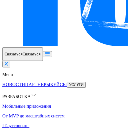
Связаться
Связаться
Menu
НОВОСТИ
ПАРТНЕРЫ
КЕЙСЫ
УСЛУГИ
РАЗРАБОТКА
Мобильные приложения
От MVP до масштабных систем
IT-аутсорсинг