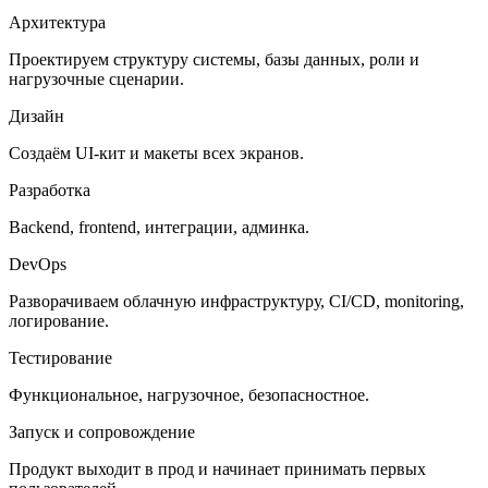
Архитектура
Проектируем структуру системы, базы данных, роли и
нагрузочные сценарии.
Дизайн
Создаём UI-кит и макеты всех экранов.
Разработка
Backend, frontend, интеграции, админка.
DevOps
Разворачиваем облачную инфраструктуру, CI/CD, monitoring,
логирование.
Тестирование
Функциональное, нагрузочное, безопасностное.
Запуск и сопровождение
Продукт выходит в прод и начинает принимать первых