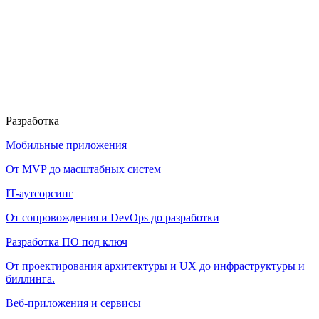
Разработка
Мобильные приложения
От MVP до масштабных систем
IT-аутсорсинг
От сопровождения и DevOps до разработки
Разработка ПО под ключ
От проектирования архитектуры и UX до инфраструктуры и
биллинга.
Веб-приложения и сервисы