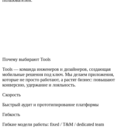
пользователей.
Почему выбирают Tools
Tools — команда инженеров и дизайнеров, создающая
мобильные решения под ключ. Мы делаем приложения,
которые не просто работают, а растят бизнес: повышают
конверсию, удержание и лояльность.
Скорость
Быстрый аудит и прототипирование платформы
Гибкость
Гибкие модели работы: fixed / T&M / dedicated team