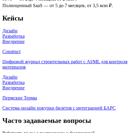
Полноценный SaaS — от 5 до 7 месяцев, от 3,5 млн ₽.
Кейсы
Дизайн
Разработка
Внедрение
Construct
Цифровой журнал строительных работ с AI/ML для контроля
материалов
Дизайн
Разработка
Внедрение
Пермские Термы
Система онлайн покупки билетов с интеграцией БАРС
Часто задаваемые вопросы