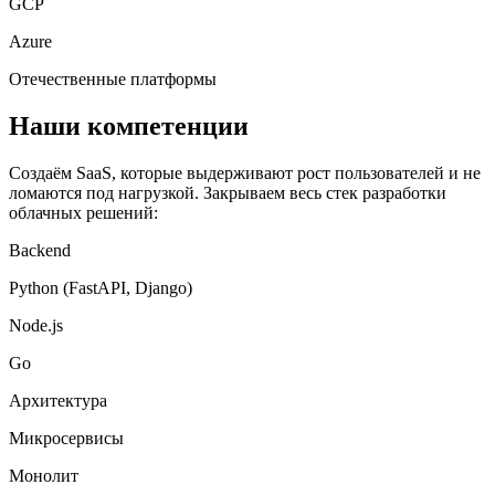
GCP
Azure
Отечественные платформы
Наши компетенции
Создаём SaaS, которые выдерживают рост пользователей и не
ломаются под нагрузкой. Закрываем весь стек разработки
облачных решений:
Backend
Python (FastAPI, Django)
Node.js
Go
Архитектура
Микросервисы
Монолит