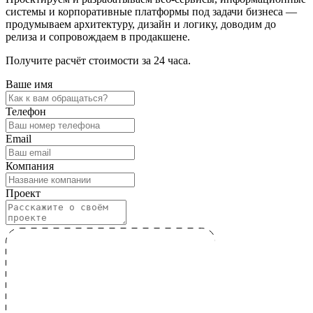
системы и корпоративные платформы под задачи бизнеса —
продумываем архитектуру, дизайн и логику, доводим до
релиза и сопровождаем в продакшене.
Получите расчёт стоимости за 24 часа.
Ваше имя
Телефон
Email
Компания
Проект