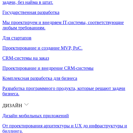
задачи, без найма в штат.
Государственная разработка
Мы проектируем и внедряем IT-системы, соответствующие
любым требованиям.
Для стартапов
Проектирование и создание MVP, PoC.
CRM-системы на заказ
Проектирование и внедрение CRM-системы
Комплексная разработка для бизнеса
Разработка программного продукта, которые решают задачи
бизнеса.
ДИЗАЙН
Дизайн мобильных приложений
От проектирования архитектуры и UX до инфраструктуры и
биллинга.