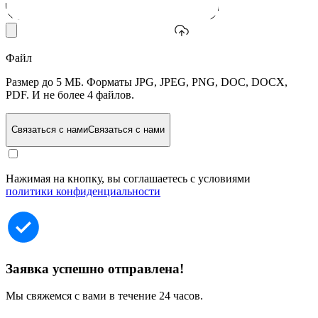
Файл
Размер до 5 МБ. Форматы JPG, JPEG, PNG, DOC, DOCX,
PDF. И не более 4 файлов.
Связаться с нами
Связаться с нами
Нажимая на кнопку, вы соглашаетесь с условиями
политики конфиденциальности
Заявка успешно отправлена!
Мы свяжемся с вами в течение 24 часов.