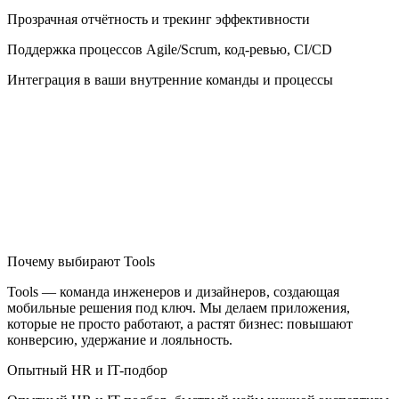
Прозрачная отчётность и трекинг эффективности
Поддержка процессов Agile/Scrum, код-ревью, CI/CD
Интеграция в ваши внутренние команды и процессы
Почему выбирают Tools
Tools — команда инженеров и дизайнеров, создающая
мобильные решения под ключ. Мы делаем приложения,
которые не просто работают, а растят бизнес: повышают
конверсию, удержание и лояльность.
Опытный HR и IT-подбор