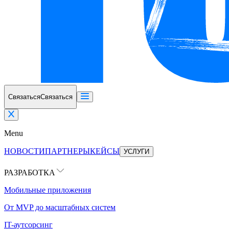
Связаться
Связаться
Menu
НОВОСТИ
ПАРТНЕРЫ
КЕЙСЫ
УСЛУГИ
РАЗРАБОТКА
Мобильные приложения
От MVP до масштабных систем
IT-аутсорсинг