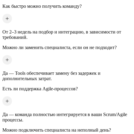
Как быстро можно получить команду?
От 2–3 недель на подбор и интеграцию, в зависимости от
требований.
Можно ли заменить специалиста, если он не подходит?
Да — Tools обеспечивает замену без задержек и
дополнительных затрат.
Есть ли поддержка Agile-процессов?
Да — команда полностью интегрируется в ваши Scrum/Agile
процессы.
Можно подключить специалиста на неполный день?