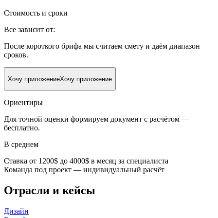
Стоимость и сроки
Все зависит от:
После короткого брифа мы считаем смету и даём диапазон
сроков.
Хочу приложение
Хочу приложение
Ориентиры
Для точной оценки формируем документ с расчётом —
бесплатно.
В среднем
Cтавка от 1200$ до 4000$ в месяц за специалиста
Команда под проект — индивидуальный расчёт
Отрасли и кейсы
Дизайн