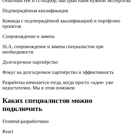
Опытный HR и IT-подбор, быстрый найм нужной экспертизы
Подтверждённая квалификация
Команда с подтверждённой квалификацией и портфолио
проектов
Сопровождение и замена
SLA, сопровождение и замена специалистов при
необходимости
Долгосрочное партнёрство
Фокус на долгосрочное партнёрство и эффективность
Разработка начинается тогда, когда просто «идея» уже
недостаточно. Мы в этом поможем
Каких специалистов можно
подключить
Frontend-разработчики
React