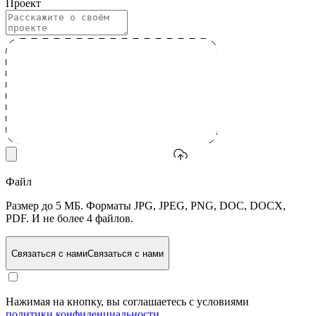
Проект
Файл
Размер до 5 МБ. Форматы JPG, JPEG, PNG, DOC, DOCX,
PDF. И не более 4 файлов.
Связаться с нами
Связаться с нами
Нажимая на кнопку, вы соглашаетесь с условиями
политики конфиденциальности