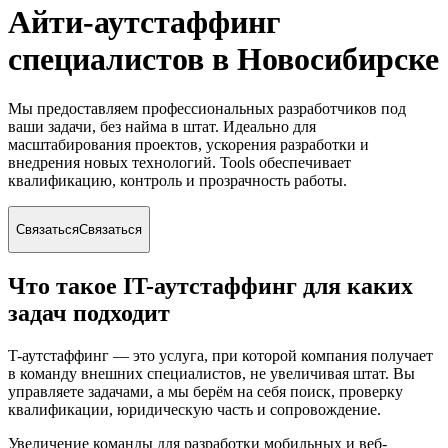
Айти-аутстаффинг
специалистов
в Новосибирске
Мы предоставляем профессиональных разработчиков под
ваши задачи, без найма в штат. Идеально для
масштабирования проектов, ускорения разработки и
внедрения новых технологий. Tools обеспечивает
квалификацию, контроль и прозрачность работы.
Связаться
Связаться
Что такое IT-аутстаффинг для каких
задач подходит
T-аутстаффинг — это услуга, при которой компания получает
в команду внешних специалистов, не увеличивая штат. Вы
управляете задачами, а мы берём на себя поиск, проверку
квалификации, юридическую часть и сопровождение.
Увеличение команды для разработки мобильных и веб-