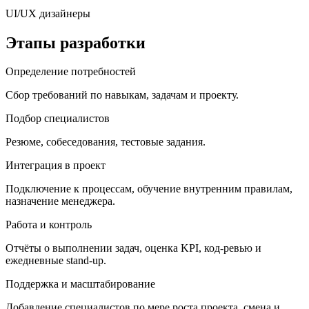
UI/UX дизайнеры
Этапы разработки
Определение потребностей
Сбор требований по навыкам, задачам и проекту.
Подбор специалистов
Резюме, собеседования, тестовые задания.
Интеграция в проект
Подключение к процессам, обучение внутренним правилам,
назначение менеджера.
Работа и контроль
Отчёты о выполнении задач, оценка KPI, код-ревью и
ежедневные stand-up.
Поддержка и масштабирование
Добавление специалистов по мере роста проекта, смена и