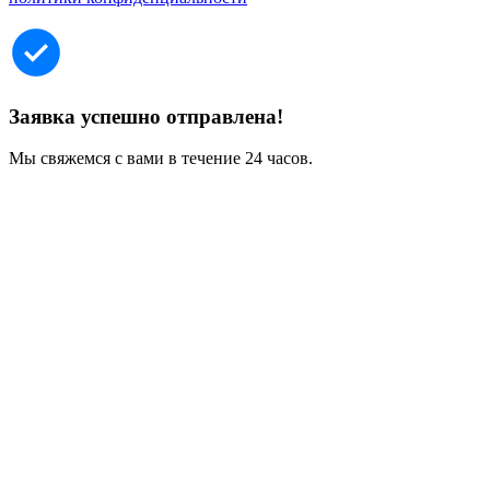
Заявка успешно отправлена!
Мы свяжемся с вами в течение 24 часов.