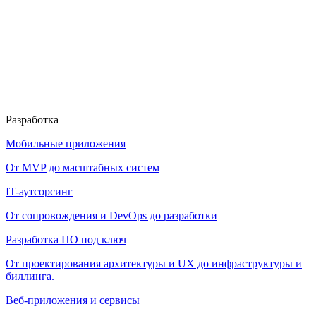
Разработка
Мобильные приложения
От MVP до масштабных систем
IT-аутсорсинг
От сопровождения и DevOps до разработки
Разработка ПО под ключ
От проектирования архитектуры и UX до инфраструктуры и
биллинга.
Веб-приложения и сервисы