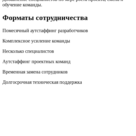
обучение команды.
Форматы сотрудничества
Помесячный аутстаффинг разработчиков
Комплексное усиление команды
Несколько специалистов
Аутстаффинг проектных команд
Временная замена сотрудников
Долгосрочная техническая поддержка