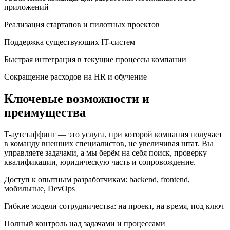
приложений
Реализация стартапов и пилотных проектов
Поддержка существующих IT-систем
Быстрая интеграция в текущие процессы компании
Сокращение расходов на HR и обучение
Ключевые возможности и
преимущества
T-аутстаффинг — это услуга, при которой компания получает
в команду внешних специалистов, не увеличивая штат. Вы
управляете задачами, а мы берём на себя поиск, проверку
квалификации, юридическую часть и сопровождение.
Доступ к опытным разработчикам: backend, frontend,
мобильные, DevOps
Гибкие модели сотрудничества: на проект, на время, под ключ
Полный контроль над задачами и процессами