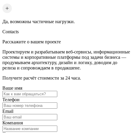
Да, возможны частичные нагрузки.
Contacts
Расскажите о вашем проекте
Проектируем и разрабатываем веб-сервисы, информационные
системы и корпоративные платформы под задачи бизнеса —
продумываем архитектуру, дизайн и логику, доводим до
релиза и сопровождаем в продакшене.
Получите расчёт стоимости за 24 часа.
Ваше имя
Телефон
Email
Компания