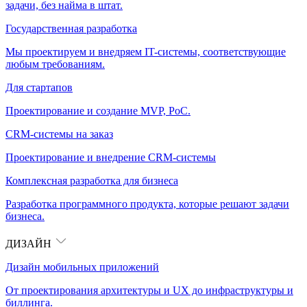
задачи, без найма в штат.
Государственная разработка
Мы проектируем и внедряем IT-системы, соответствующие
любым требованиям.
Для стартапов
Проектирование и создание MVP, PoC.
CRM-системы на заказ
Проектирование и внедрение CRM-системы
Комплексная разработка для бизнеса
Разработка программного продукта, которые решают задачи
бизнеса.
ДИЗАЙН
Дизайн мобильных приложений
От проектирования архитектуры и UX до инфраструктуры и
биллинга.