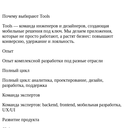
Почему выбирают Tools
Tools — команда инженеров и дизайнеров, создающая
мобильные решения под ключ. Мы делаем приложения,
которые не просто работают, а растят бизнес: повышают
конверсию, удержание и лояльность.
Опыт
Опыт комплексной разработки под разные отрасли
Полный цикл
Полный цикл: аналитика, проектирование, дизайн,
разработка, поддержка
Команда экспертов
Команда экспертов: backend, frontend, мобильная разработка,
UX/UI
Развитие продукта