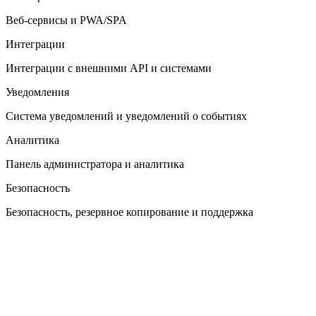
Веб-сервисы и PWA/SPA
Интеграции
Интеграции с внешними API и системами
Уведомления
Система уведомлений и уведомлений о событиях
Аналитика
Панель администратора и аналитика
Безопасность
Безопасность, резервное копирование и поддержка