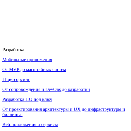
Разработка
Мобильные приложения
От MVP до масштабных систем
IT-аутсорсинг
От сопровождения и DevOps до разработки
Разработка ПО под ключ
От проектирования архитектуры и UX до инфраструктуры и
биллинга.
Веб-приложения и сервисы