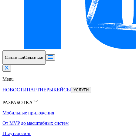
Связаться
Связаться
Menu
НОВОСТИ
ПАРТНЕРЫ
КЕЙСЫ
УСЛУГИ
РАЗРАБОТКА
Мобильные приложения
От MVP до масштабных систем
IT-аутсорсинг