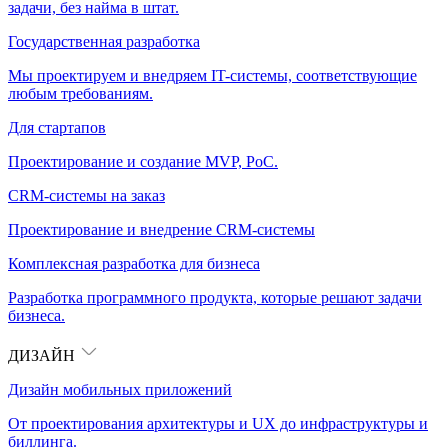
задачи, без найма в штат.
Государственная разработка
Мы проектируем и внедряем IT-системы, соответствующие
любым требованиям.
Для стартапов
Проектирование и создание MVP, PoC.
CRM-системы на заказ
Проектирование и внедрение CRM-системы
Комплексная разработка для бизнеса
Разработка программного продукта, которые решают задачи
бизнеса.
ДИЗАЙН
Дизайн мобильных приложений
От проектирования архитектуры и UX до инфраструктуры и
биллинга.