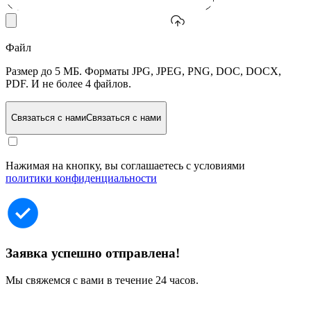
Файл
Размер до 5 МБ. Форматы JPG, JPEG, PNG, DOC, DOCX,
PDF. И не более 4 файлов.
Связаться с нами
Связаться с нами
Нажимая на кнопку, вы соглашаетесь с условиями
политики конфиденциальности
Заявка успешно отправлена!
Мы свяжемся с вами в течение 24 часов.