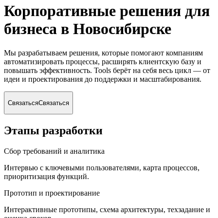
Корпоративные решения для
бизнеса
в Новосибирске
Мы разрабатываем решения, которые помогают компаниям
автоматизировать процессы, расширять клиентскую базу и
повышать эффективность. Tools берёт на себя весь цикл — от
идеи и проектирования до поддержки и масштабирования.
Связаться
Связаться
Этапы разработки
Сбор требований и аналитика
Интервью с ключевыми пользователями, карта процессов,
приоритизация функций.
Прототип и проектирование
Интерактивные прототипы, схема архитектуры, техзадание и