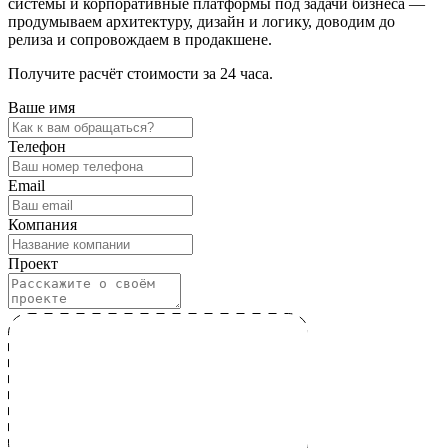
системы и корпоративные платформы под задачи бизнеса —
продумываем архитектуру, дизайн и логику, доводим до
релиза и сопровождаем в продакшене.
Получите расчёт стоимости за 24 часа.
Ваше имя
Телефон
Email
Компания
Проект