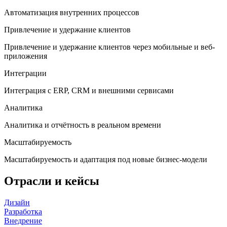
Автоматизация внутренних процессов
Привлечение и удержание клиентов
Привлечение и удержание клиентов через мобильные и веб-
приложения
Интеграции
Интеграция с ERP, CRM и внешними сервисами
Аналитика
Аналитика и отчётность в реальном времени
Масштабируемость
Масштабируемость и адаптация под новые бизнес-модели
Отрасли и кейсы
Дизайн
Разработка
Внедрение