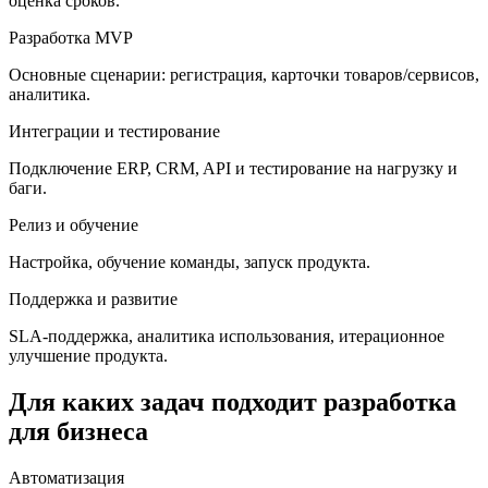
оценка сроков.
Разработка MVP
Основные сценарии: регистрация, карточки товаров/сервисов,
аналитика.
Интеграции и тестирование
Подключение ERP, CRM, API и тестирование на нагрузку и
баги.
Релиз и обучение
Настройка, обучение команды, запуск продукта.
Поддержка и развитие
SLA-поддержка, аналитика использования, итерационное
улучшение продукта.
Для каких задач подходит разработка
для бизнеса
Автоматизация