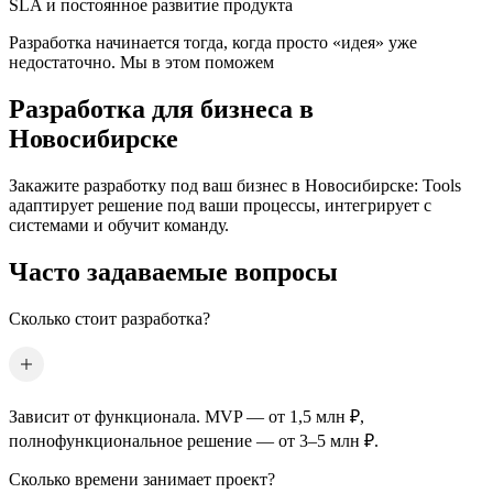
SLA и постоянное развитие продукта
Разработка начинается тогда, когда просто «идея» уже
недостаточно. Мы в этом поможем
Разработка для бизнеса
в
Новосибирске
Закажите разработку под ваш бизнес
в Новосибирске
: Tools
адаптирует решение под ваши процессы, интегрирует с
системами и обучит команду.
Часто задаваемые вопросы
Сколько стоит разработка?
Зависит от функционала. MVP — от 1,5 млн ₽,
полнофункциональное решение — от 3–5 млн ₽.
Сколько времени занимает проект?