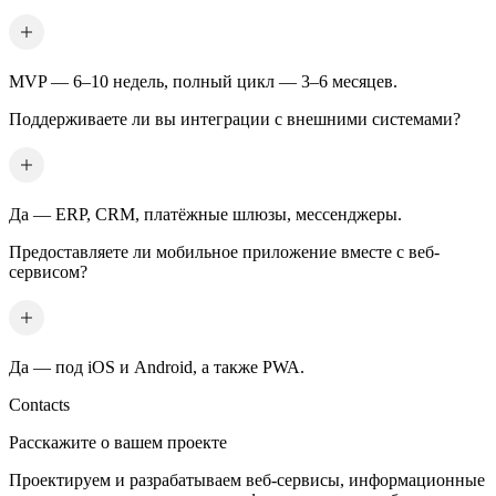
MVP — 6–10 недель, полный цикл — 3–6 месяцев.
Поддерживаете ли вы интеграции с внешними системами?
Да — ERP, CRM, платёжные шлюзы, мессенджеры.
Предоставляете ли мобильное приложение вместе с веб-
сервисом?
Да — под iOS и Android, а также PWA.
Contacts
Расскажите о вашем проекте
Проектируем и разрабатываем веб-сервисы, информационные