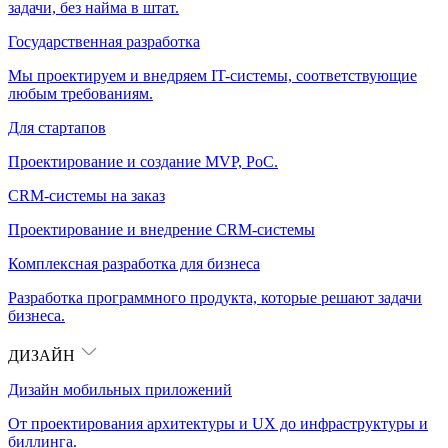
задачи, без найма в штат.
Государственная разработка
Мы проектируем и внедряем IT-системы, соответствующие
любым требованиям.
Для стартапов
Проектирование и создание MVP, PoC.
CRM-системы на заказ
Проектирование и внедрение CRM-системы
Комплексная разработка для бизнеса
Разработка программного продукта, которые решают задачи
бизнеса.
ДИЗАЙН
Дизайн мобильных приложений
От проектирования архитектуры и UX до инфраструктуры и
биллинга.