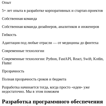
Опыт
5+ лет опыта в разработке корпоративных и стартап-проектов
Собственная команда
Собственная команда дизайнеров, аналитиков и инженеров
Гибкость
Адаптация под любые отрасли — от медицины до финтеха
Современные технологии
Современные технологии: Python, FastAPI, React, Swift, Kotlin,
Flutter
Прозрачность
Полная прозрачность сроков и бюджета
Разработка начинается тогда, когда просто «идея» уже
недостаточно. Мы в этом поможем
Разработка программного обеспечения