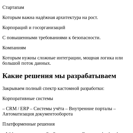
Стартапам
Которым важна надёжная архитектура на рост.
Корпораций и госорганизаций
С повышенными требованиями к безопасности.
Компаниям
Которым нужны сложные интеграции, мощная логика или
большой поток данных.
Какие решения мы разрабатываем
Закрываем полный спектр кастомной разработки:
Корпоративные системы
– CRM / ERP – Системы учёта – Внутренние порталы –
Автоматизация документооборота
Платформенные решения