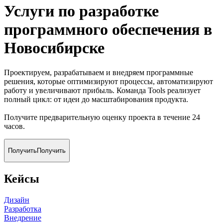
Услуги по разработке
программного обеспечения
в
Новосибирске
Проектируем, разрабатываем и внедряем программные
решения, которые оптимизируют процессы, автоматизируют
работу и увеличивают прибыль. Команда Tools реализует
полный цикл: от идеи до масштабирования продукта.
Получите предварительную оценку проекта в течение 24
часов.
Получить
Получить
Кейсы
Дизайн
Разработка
Внедрение