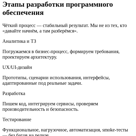
Этапы разработки программного
обеспечения
Чёткий процесс — стабильный результат. Мы не из тех, кто
«давайте начнём, а там разберёмся».
Аналитика и ТЗ
Погружаемся в бизнес-процесс, формируем требования,
проектируем архитектуру.
UX/UI-дизайн
Прототипы, сценарии использования, интерфейсы,
адаптированные под реальные задачи.
Разработка
Пишем код, интегрируем сервисы, проверяем
производительность и безопасность.
Тестирование
Функциональное, нагрузочное, автоматизация, smoke-тесты
— без багов на релизе.