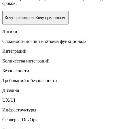
сроков.
Хочу приложение
Хочу приложение
Логики
Сложности логики и объёма функционала
Интеграций
Количества интеграций
Безопасности
Требований к безопасности
Дизайна
UX/UI
Инфраструктуры
Серверы, DevOps