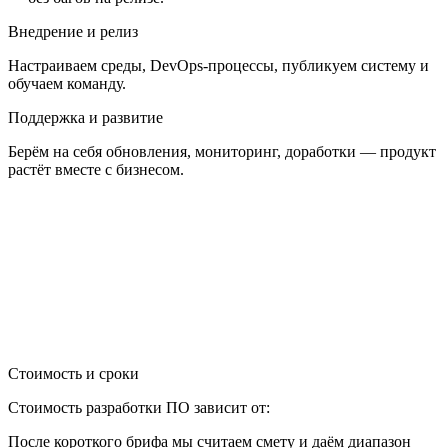
Внедрение и релиз
Настраиваем среды, DevOps-процессы, публикуем систему и
обучаем команду.
Поддержка и развитие
Берём на себя обновления, мониторинг, доработки — продукт
растёт вместе с бизнесом.
Стоимость и сроки
Стоимость разработки ПО зависит от:
После короткого брифа мы считаем смету и даём диапазон