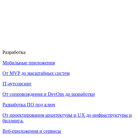
Разработка
Мобильные приложения
От MVP до масштабных систем
IT-аутсорсинг
От сопровождения и DevOps до разработки
Разработка ПО под ключ
От проектирования архитектуры и UX до инфраструктуры и
биллинга.
Веб-приложения и сервисы