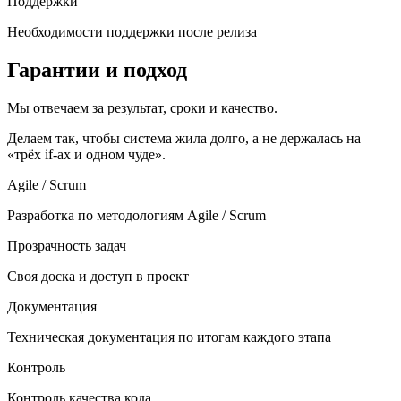
Поддержки
Необходимости поддержки после релиза
Гарантии и подход
Мы отвечаем за результат, сроки и качество.
Делаем так, чтобы система жила долго, а не держалась на
«трёх if-ах и одном чуде».
Agile / Scrum
Разработка по методологиям Agile / Scrum
Прозрачность задач
Своя доска и доступ в проект
Документация
Техническая документация по итогам каждого этапа
Контроль
Контроль качества кода