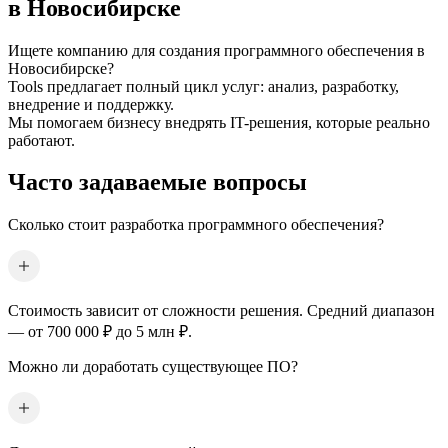
в Новосибирске
Ищете компанию для создания программного обеспечения
в
Новосибирске
?
Tools предлагает полный цикл услуг: анализ, разработку,
внедрение и поддержку.
Мы помогаем бизнесу внедрять IT-решения, которые реально
работают.
Часто задаваемые вопросы
Сколько стоит разработка программного обеспечения?
Стоимость зависит от сложности решения. Средний диапазон
— от 700 000 ₽ до 5 млн ₽.
Можно ли доработать существующее ПО?