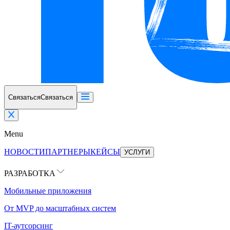
Связаться
Связаться
Menu
НОВОСТИ
ПАРТНЕРЫ
КЕЙСЫ
УСЛУГИ
РАЗРАБОТКА
Мобильные приложения
От MVP до масштабных систем
IT-аутсорсинг