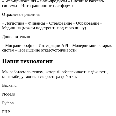
– Web-приложения – SaaS-продукты – Сложные backend-
системы – Интеграционные платформы
Отраслевые решения
– Логистика – Финансы – Страхование – Образование –
Медицина (можем подстроить под твою нишу)
Дополнительно
– Миграция софта – Интеграции API – Модернизация старых
систем – Повышение отказоустойчивости
Наши технологии
Мы работаем со стэком, который обеспечивает надёжность,
масштабируемость и скорость разработки.
Backend
Node.js
Python
PHP