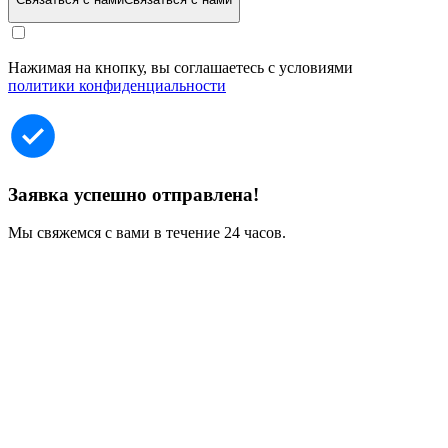
Нажимая на кнопку, вы соглашаетесь с условиями
политики конфиденциальности
Заявка успешно отправлена!
Мы свяжемся с вами в течение 24 часов.