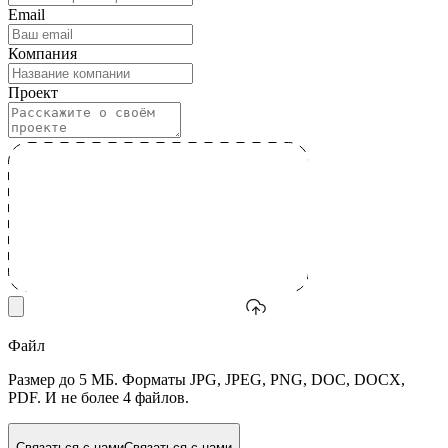
Email
Компания
Проект
Файл
Размер до 5 МБ. Форматы JPG, JPEG, PNG, DOC, DOCX,
PDF. И не более 4 файлов.
Связаться с нами
Связаться с нами