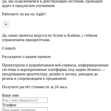
Да, мы подключаемся к действующим системам, проводим
аудит и предлагаем улучшения.
Работаете ли вы по Agile?
Да, наши проекты ведутся по Scrum и Kanban, с гибким
управлением приоритетами.
Contacts
Расскажите о вашем проекте
Проектируем и разрабатываем веб-сервисы, информационные
системы и корпоративные платформы под задачи бизнеса —
продумываем архитектуру, дизайн и логику, доводим до
релиза и сопровождаем в продакшене.
Получите расчёт стоимости за 24 часа.
Ваше имя
Телефон