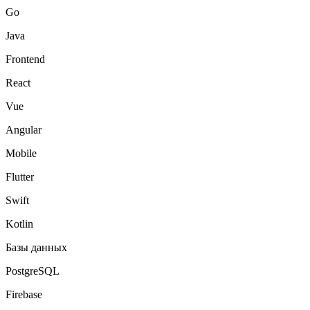
Go
Java
Frontend
React
Vue
Angular
Mobile
Flutter
Swift
Kotlin
Базы данных
PostgreSQL
Firebase