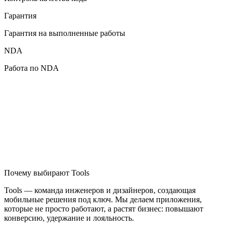
Гарантия
Гарантия на выполненные работы
NDA
Работа по NDA
Почему выбирают Tools
Tools — команда инженеров и дизайнеров, создающая
мобильные решения под ключ. Мы делаем приложения,
которые не просто работают, а растят бизнес: повышают
конверсию, удержание и лояльность.