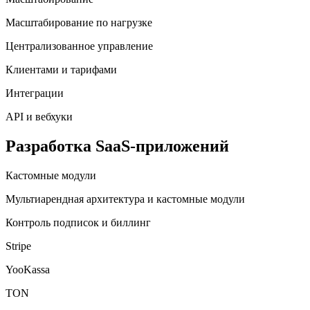
Масштабирование по нагрузке
Централизованное управление
Клиентами и тарифами
Интеграции
API и вебхуки
Разработка SaaS-приложений
Кастомные модули
Мультиарендная архитектура и кастомные модули
Контроль подписок и биллинг
Stripe
YooKassa
TON