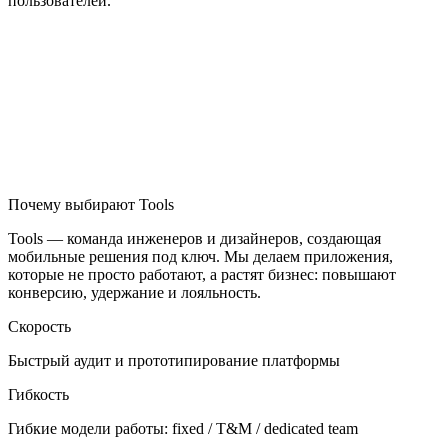
пользователей.
Почему выбирают Tools
Tools — команда инженеров и дизайнеров, создающая
мобильные решения под ключ. Мы делаем приложения,
которые не просто работают, а растят бизнес: повышают
конверсию, удержание и лояльность.
Скорость
Быстрый аудит и прототипирование платформы
Гибкость
Гибкие модели работы: fixed / T&M / dedicated team