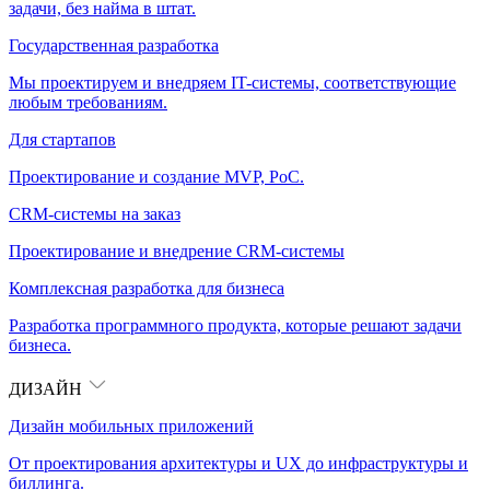
задачи, без найма в штат.
Государственная разработка
Мы проектируем и внедряем IT-системы, соответствующие
любым требованиям.
Для стартапов
Проектирование и создание MVP, PoC.
CRM-системы на заказ
Проектирование и внедрение CRM-системы
Комплексная разработка для бизнеса
Разработка программного продукта, которые решают задачи
бизнеса.
ДИЗАЙН
Дизайн мобильных приложений
От проектирования архитектуры и UX до инфраструктуры и
биллинга.