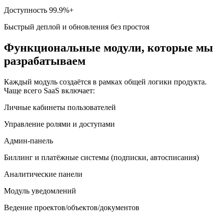
Доступность 99.9%+
Быстрый деплой и обновления без простоя
Функциональные модули, которые мы
разрабатываем
Каждый модуль создаётся в рамках общей логики продукта.
Чаще всего SaaS включает:
Личные кабинеты пользователей
Управление ролями и доступами
Админ-панель
Биллинг и платёжные системы (подписки, автосписания)
Аналитические панели
Модуль уведомлений
Ведение проектов/объектов/документов