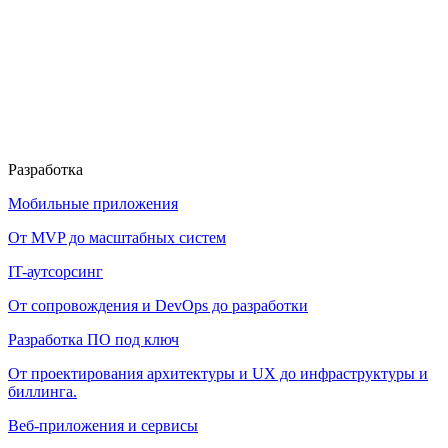
Разработка
Мобильные приложения
От MVP до масштабных систем
IT-аутсорсинг
От сопровождения и DevOps до разработки
Разработка ПО под ключ
От проектирования архитектуры и UX до инфраструктуры и
биллинга.
Веб-приложения и сервисы