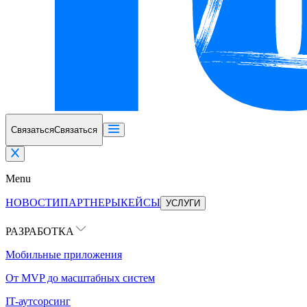
Связаться
Связаться
Menu
НОВОСТИ
ПАРТНЕРЫ
КЕЙСЫ
УСЛУГИ
РАЗРАБОТКА
Мобильные приложения
От MVP до масштабных систем
IT-аутсорсинг