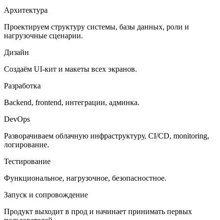
Архитектура
Проектируем структуру системы, базы данных, роли и
нагрузочные сценарии.
Дизайн
Создаём UI-кит и макеты всех экранов.
Разработка
Backend, frontend, интеграции, админка.
DevOps
Разворачиваем облачную инфраструктуру, CI/CD, monitoring,
логирование.
Тестирование
Функциональное, нагрузочное, безопасностное.
Запуск и сопровождение
Продукт выходит в прод и начинает принимать первых