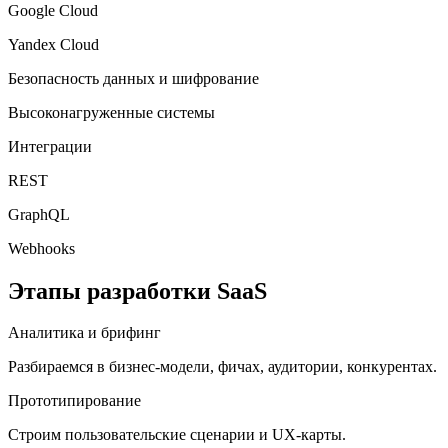
Google Cloud
Yandex Cloud
Безопасность данных и шифрование
Высоконагруженные системы
Интеграции
REST
GraphQL
Webhooks
Этапы разработки SaaS
Аналитика и брифинг
Разбираемся в бизнес-модели, фичах, аудитории, конкурентах.
Прототипирование
Строим пользовательские сценарии и UX-карты.