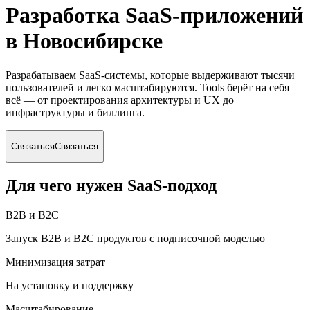
Разработка SaaS-приложений
в Новосибирске
Разрабатываем SaaS-системы, которые выдерживают тысячи
пользователей и легко масштабируются. Tools берёт на себя
всё — от проектирования архитектуры и UX до
инфраструктуры и биллинга.
Связаться
Связаться
Для чего нужен SaaS-подход
B2B и B2C
Запуск B2B и B2C продуктов с подписочной моделью
Минимизация затрат
На установку и поддержку
Масштабирование