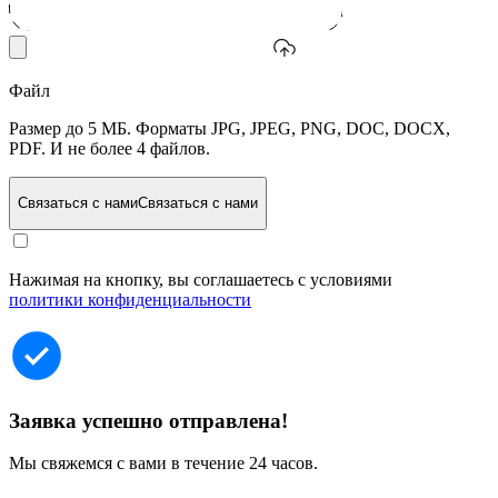
Файл
Размер до 5 МБ. Форматы JPG, JPEG, PNG, DOC, DOCX,
PDF. И не более 4 файлов.
Связаться с нами
Связаться с нами
Нажимая на кнопку, вы соглашаетесь с условиями
политики конфиденциальности
Заявка успешно отправлена!
Мы свяжемся с вами в течение 24 часов.