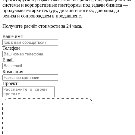
системы и корпоративные платформы под задачи бизнеса —
продумываем архитектуру, дизайн и логику, доводим до
релиза и сопровождаем в продакшене.
Получите расчёт стоимости за 24 часа.
Ваше имя
Телефон
Email
Компания
Проект