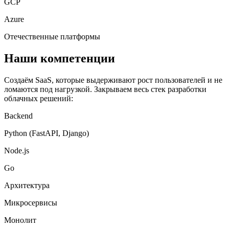
GCP
Azure
Отечественные платформы
Наши компетенции
Создаём SaaS, которые выдерживают рост пользователей и не
ломаются под нагрузкой. Закрываем весь стек разработки
облачных решений:
Backend
Python (FastAPI, Django)
Node.js
Go
Архитектура
Микросервисы
Монолит