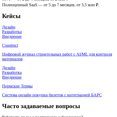
Полноценный SaaS — от 5 до 7 месяцев, от 3,5 млн ₽.
Кейсы
Дизайн
Разработка
Внедрение
Construct
Цифровой журнал строительных работ с AI/ML для контроля
материалов
Дизайн
Разработка
Внедрение
Пермские Термы
Система онлайн покупки билетов с интеграцией БАРС
Часто задаваемые вопросы