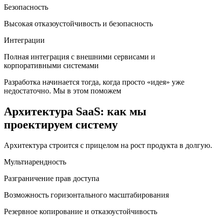
Безопасность
Высокая отказоустойчивость и безопасность
Интеграции
Полная интеграция с внешними сервисами и
корпоративными системами
Разработка начинается тогда, когда просто «идея» уже
недостаточно. Мы в этом поможем
Архитектура SaaS: как мы
проектируем систему
Архитектура строится с прицелом на рост продукта в долгую.
Мультиарендность
Разграничение прав доступа
Возможность горизонтального масштабирования
Резервное копирование и отказоустойчивость