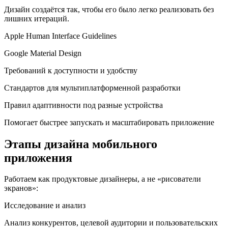
Дизайн создаётся так, чтобы его было легко реализовать без
лишних итераций.
Apple Human Interface Guidelines
Google Material Design
Требований к доступности и удобству
Стандартов для мультиплатформенной разработки
Правил адаптивности под разные устройства
Помогает быстрее запускать и масштабировать приложение
Этапы дизайна мобильного
приложения
Работаем как продуктовые дизайнеры, а не «рисователи
экранов»:
Исследование и анализ
Анализ конкурентов, целевой аудитории и пользовательских