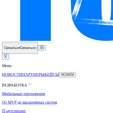
Связаться
Связаться
Menu
НОВОСТИ
ПАРТНЕРЫ
КЕЙСЫ
УСЛУГИ
РАЗРАБОТКА
Мобильные приложения
От MVP до масштабных систем
IT-аутсорсинг