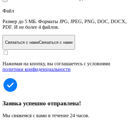
Файл
Размер до 5 МБ. Форматы JPG, JPEG, PNG, DOC, DOCX,
PDF. И не более 4 файлов.
Связаться с нами
Связаться с нами
Нажимая на кнопку, вы соглашаетесь с условиями
политики конфиденциальности
Заявка успешно отправлена!
Мы свяжемся с вами в течение 24 часов.