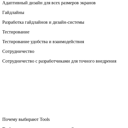
Адаптивный дизайн для всех размеров экранов
Гайдлайны
Разработка гайдлайнов и дизайн-системы
Тестирование
Тестирование удобства и взаимодействия
Сотрудничество
Сотрудничество с разработчиками для точного внедрения
Почему выбирают Tools