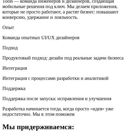
Tools — команда инженеров и дизайнеров, создающая
мобильные решения под ключ. Мы делаем приложения,
которые не просто работают, а растят бизнес: повышают
конверсию, удержание и лояльность.
Опыт
Команда опытных UI/UX дизайнеров
Подход
Продуктовый подход: дизайн под реальные задачи бизнеса
Интеграция
Интеграция с процессами разработки и аналитикой
Поддержка
Поддержка после запуска: исправления и улучшения
Разработка начинается тогда, когда просто «идея» уже
недостаточно. Мы в этом поможем
Мы придерживаемся: