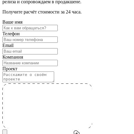
релиза и сопровождаем в продакшене.
Получите расчёт стоимости за 24 часа.
Ваше имя
Телефон
Email
Компания
Проект