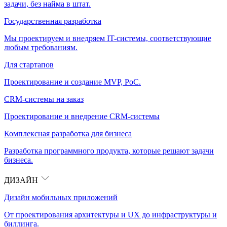
задачи, без найма в штат.
Государственная разработка
Мы проектируем и внедряем IT-системы, соответствующие
любым требованиям.
Для стартапов
Проектирование и создание MVP, PoC.
CRM-системы на заказ
Проектирование и внедрение CRM-системы
Комплексная разработка для бизнеса
Разработка программного продукта, которые решают задачи
бизнеса.
ДИЗАЙН
Дизайн мобильных приложений
От проектирования архитектуры и UX до инфраструктуры и
биллинга.