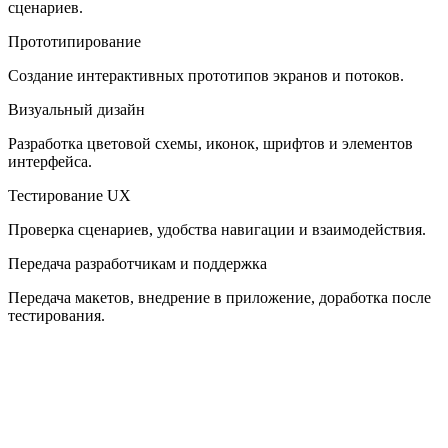
сценариев.
Прототипирование
Создание интерактивных прототипов экранов и потоков.
Визуальный дизайн
Разработка цветовой схемы, иконок, шрифтов и элементов
интерфейса.
Тестирование UX
Проверка сценариев, удобства навигации и взаимодействия.
Передача разработчикам и поддержка
Передача макетов, внедрение в приложение, доработка после
тестирования.