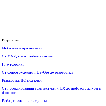
Разработка
Мобильные приложения
От MVP до масштабных систем
IT-аутсорсинг
От сопровождения и DevOps до разработки
Разработка ПО под ключ
От проектирования архитектуры и UX до инфраструктуры и
биллинга.
Веб-приложения и сервисы