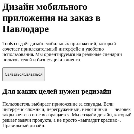
Дизайн мобильного
приложения на заказ
в
Павлодаре
Tools создаёт дизайн мобильных приложений, который
сочетает привлекательный интерфейс и удобство
использования. Мы ориентируемся на реальные сценарии
пользователей и бизнес-цели клиента.
Связаться
Связаться
Для каких целей нужен редизайн
Пользователь выбирает приложение за секунды. Если
интерфейс сложный, перегруженный, нелогичный — человек
закрывает его и не возвращается. Мы создаём дизайн, который
решает задачи продукта, а не просто «выглядит красиво».
Правильный дизайн: