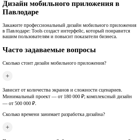
Дизайн мобильного приложения
в
Павлодаре
Закажите профессиональный дизайн мобильного приложения
в Павлодаре
: Tools создаст интерфейс, который понравится
вашим пользователям и повысит показатели бизнеса.
Часто задаваемые вопросы
Сколько стоит дизайн мобильного приложения?
Зависит от количества экранов и сложности сценариев.
Минимальный проект — от 180 000 ₽; комплексный дизайн
— от 500 000 ₽.
Сколько времени занимает разработка дизайна?