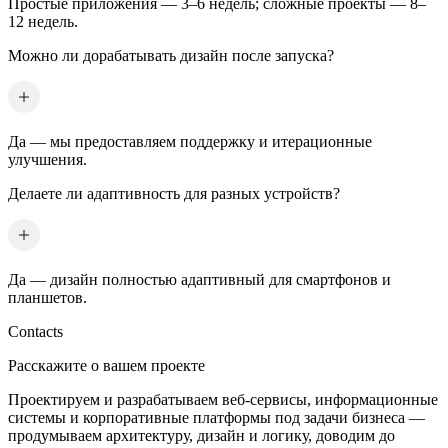
Простые приложения — 3–6 недель; сложные проекты — 8–
12 недель.
Можно ли дорабатывать дизайн после запуска?
Да — мы предоставляем поддержку и итерационные
улучшения.
Делаете ли адаптивность для разных устройств?
Да — дизайн полностью адаптивный для смартфонов и
планшетов.
Contacts
Расскажите о вашем проекте
Проектируем и разрабатываем веб-сервисы, информационные
системы и корпоративные платформы под задачи бизнеса —
продумываем архитектуру, дизайн и логику, доводим до