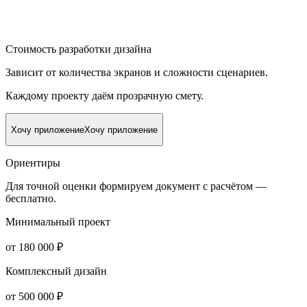
Стоимость разработки дизайна
Зависит от количества экранов и сложности сценариев.
Каждому проекту даём прозрачную смету.
Хочу приложение
Хочу приложение
Ориентиры
Для точной оценки формируем документ с расчётом —
бесплатно.
Минимальный проект
от 180 000 ₽
Комплексный дизайн
от 500 000 ₽