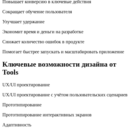
Повышает конверсию в ключевые действия
Сокращает обучение пользователя
Улучшает удержание
Экономит время и деньги на разработке
Снижает количество ошибок в продукте
Помогает быстрее запускать и масштабировать приложение
Ключевые возможности дизайна от
Tools
UX/UI проектирование
UX/UI проектирование с учётом пользовательских сценариев
Прототипирование
Прототипирование интерактивных экранов
Адаптивность