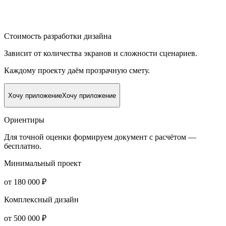
Стоимость разработки дизайна
Зависит от количества экранов и сложности сценариев.
Каждому проекту даём прозрачную смету.
Хочу приложение
Хочу приложение
Ориентиры
Для точной оценки формируем документ с расчётом —
бесплатно.
Минимальный проект
от 180 000 ₽
Комплексный дизайн
от 500 000 ₽