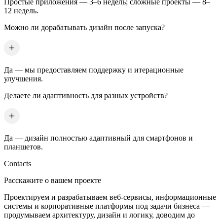
Простые приложения — 3–6 недель; сложные проекты — 8–
12 недель.
Можно ли дорабатывать дизайн после запуска?
Да — мы предоставляем поддержку и итерационные
улучшения.
Делаете ли адаптивность для разных устройств?
Да — дизайн полностью адаптивный для смартфонов и
планшетов.
Contacts
Расскажите о вашем проекте
Проектируем и разрабатываем веб-сервисы, информационные
системы и корпоративные платформы под задачи бизнеса —
продумываем архитектуру, дизайн и логику, доводим до