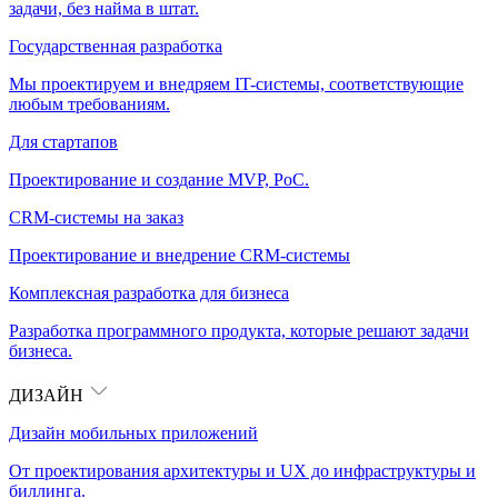
задачи, без найма в штат.
Государственная разработка
Мы проектируем и внедряем IT-системы, соответствующие
любым требованиям.
Для стартапов
Проектирование и создание MVP, PoC.
CRM-системы на заказ
Проектирование и внедрение CRM-системы
Комплексная разработка для бизнеса
Разработка программного продукта, которые решают задачи
бизнеса.
ДИЗАЙН
Дизайн мобильных приложений
От проектирования архитектуры и UX до инфраструктуры и
биллинга.