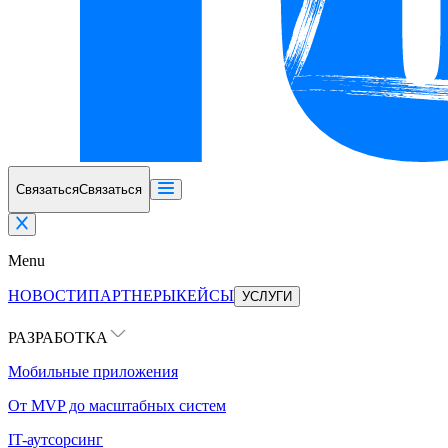
Связаться
Связаться
Menu
НОВОСТИ
ПАРТНЕРЫ
КЕЙСЫ
УСЛУГИ
РАЗРАБОТКА
Мобильные приложения
От MVP до масштабных систем
IT-аутсорсинг