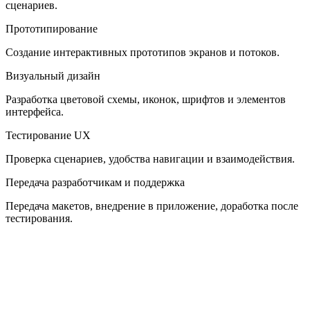
сценариев.
Прототипирование
Создание интерактивных прототипов экранов и потоков.
Визуальный дизайн
Разработка цветовой схемы, иконок, шрифтов и элементов
интерфейса.
Тестирование UX
Проверка сценариев, удобства навигации и взаимодействия.
Передача разработчикам и поддержка
Передача макетов, внедрение в приложение, доработка после
тестирования.