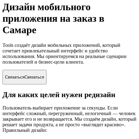
Дизайн мобильного
приложения на заказ
в
Самаре
Tools создаёт дизайн мобильных приложений, который
сочетает привлекательный интерфейс и удобство
использования. Мы ориентируемся на реальные сценарии
пользователей и бизнес-цели клиента.
Связаться
Связаться
Для каких целей нужен редизайн
Пользователь выбирает приложение за секунды. Если
интерфейс сложный, перегруженный, нелогичный — человек
закрывает его и не возвращается. Мы создаём дизайн, который
решает задачи продукта, а не просто «выглядит красиво».
Правильный дизайн: