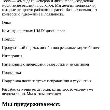
Tools — команда инженеров и дизайнеров, создающая
мобильные решения под ключ. Мы делаем приложения,
которые не просто работают, а растят бизнес: повышают
конверсию, удержание и лояльность.
Опыт
Команда опытных UI/UX дизайнеров
Подход
Продуктовый подход: дизайн под реальные задачи бизнеса
Интеграция
Интеграция с процессами разработки и аналитикой
Поддержка
Поддержка после запуска: исправления и улучшения
Разработка начинается тогда, когда просто «идея» уже
недостаточно. Мы в этом поможем
Мы придерживаемся: