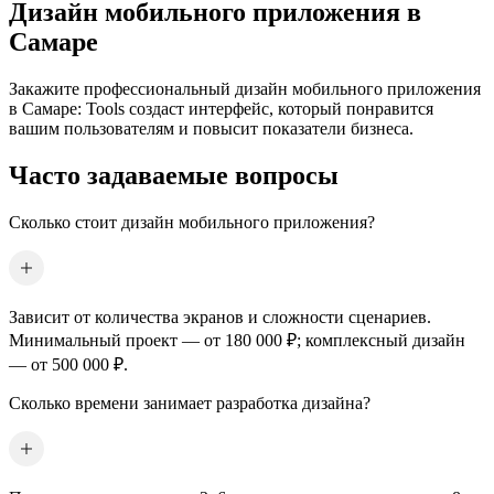
Дизайн мобильного приложения
в
Самаре
Закажите профессиональный дизайн мобильного приложения
в Самаре
: Tools создаст интерфейс, который понравится
вашим пользователям и повысит показатели бизнеса.
Часто задаваемые вопросы
Сколько стоит дизайн мобильного приложения?
Зависит от количества экранов и сложности сценариев.
Минимальный проект — от 180 000 ₽; комплексный дизайн
— от 500 000 ₽.
Сколько времени занимает разработка дизайна?