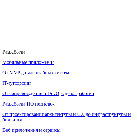
Разработка
Мобильные приложения
От MVP до масштабных систем
IT-аутсорсинг
От сопровождения и DevOps до разработки
Разработка ПО под ключ
От проектирования архитектуры и UX до инфраструктуры и
биллинга.
Веб-приложения и сервисы