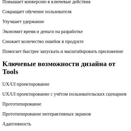
Повышает конверсию в ключевые действия
Сокращает обучение пользователя
Улучшает удержание
Экономит время и деньги на разработке
Снижает количество ошибок в продукте
Помогает быстрее запускать и масштабировать приложение
Ключевые возможности дизайна от
Tools
UX/UI проектирование
UX/UI проектирование с учётом пользовательских сценариев
Прототипирование
Прототипирование интерактивных экранов
Адаптивность