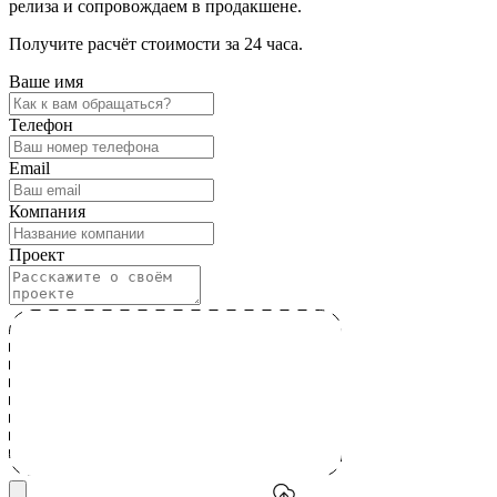
релиза и сопровождаем в продакшене.
Получите расчёт стоимости за 24 часа.
Ваше имя
Телефон
Email
Компания
Проект