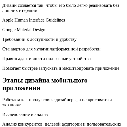
Дизайн создаётся так, чтобы его было легко реализовать без
лишних итераций.
Apple Human Interface Guidelines
Google Material Design
Требований к доступности и удобству
Стандартов для мультиплатформенной разработки
Правил адаптивности под разные устройства
Помогает быстрее запускать и масштабировать приложение
Этапы дизайна мобильного
приложения
Работаем как продуктовые дизайнеры, а не «рисователи
экранов»:
Исследование и анализ
Анализ конкурентов, целевой аудитории и пользовательских