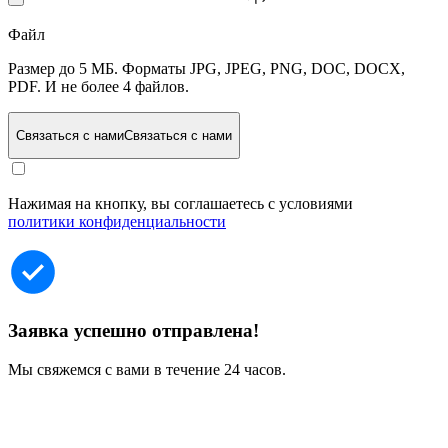
Файл
Размер до 5 МБ. Форматы JPG, JPEG, PNG, DOC, DOCX,
PDF. И не более 4 файлов.
Связаться с нами
Связаться с нами
Нажимая на кнопку, вы соглашаетесь с условиями
политики конфиденциальности
Заявка успешно отправлена!
Мы свяжемся с вами в течение 24 часов.