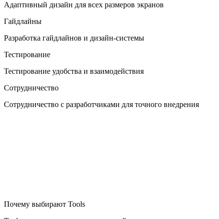
Адаптивный дизайн для всех размеров экранов
Гайдлайны
Разработка гайдлайнов и дизайн-системы
Тестирование
Тестирование удобства и взаимодействия
Сотрудничество
Сотрудничество с разработчиками для точного внедрения
Почему выбирают Tools