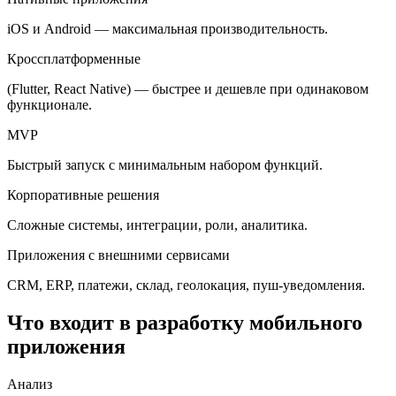
iOS и Android — максимальная производительность.
Кроссплатформенные
(Flutter, React Native) — быстрее и дешевле при одинаковом
функционале.
MVP
Быстрый запуск с минимальным набором функций.
Корпоративные решения
Сложные системы, интеграции, роли, аналитика.
Приложения с внешними сервисами
CRM, ERP, платежи, склад, геолокация, пуш-уведомления.
Что входит в разработку мобильного
приложения
Анализ