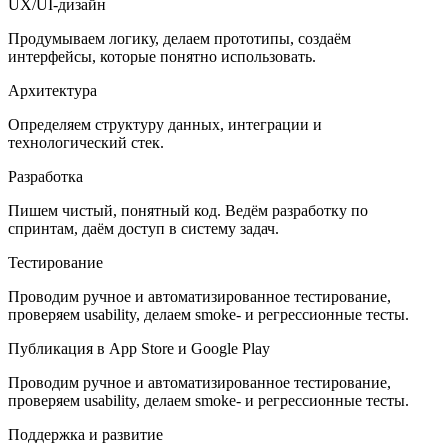
UX/UI-дизайн
Продумываем логику, делаем прототипы, создаём
интерфейсы, которые понятно использовать.
Архитектура
Определяем структуру данных, интеграции и
технологический стек.
Разработка
Пишем чистый, понятный код. Ведём разработку по
спринтам, даём доступ в систему задач.
Тестирование
Проводим ручное и автоматизированное тестирование,
проверяем usability, делаем smoke- и регрессионные тесты.
Публикация в App Store и Google Play
Проводим ручное и автоматизированное тестирование,
проверяем usability, делаем smoke- и регрессионные тесты.
Поддержка и развитие