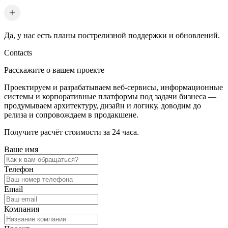
Да, у нас есть планы пострелизной поддержки и обновлений.
Contacts
Расскажите о вашем проекте
Проектируем и разрабатываем веб-сервисы, информационные
системы и корпоративные платформы под задачи бизнеса —
продумываем архитектуру, дизайн и логику, доводим до
релиза и сопровождаем в продакшене.
Получите расчёт стоимости за 24 часа.
Ваше имя
Телефон
Email
Компания