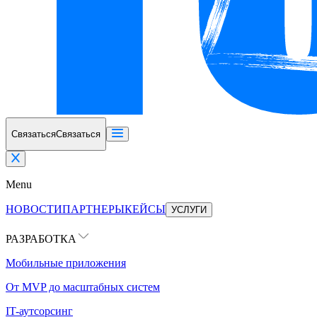
Связаться
Связаться
Menu
НОВОСТИ
ПАРТНЕРЫ
КЕЙСЫ
УСЛУГИ
РАЗРАБОТКА
Мобильные приложения
От MVP до масштабных систем
IT-аутсорсинг