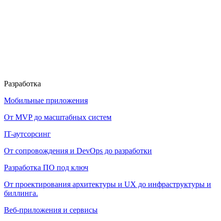
Разработка
Мобильные приложения
От MVP до масштабных систем
IT-аутсорсинг
От сопровождения и DevOps до разработки
Разработка ПО под ключ
От проектирования архитектуры и UX до инфраструктуры и
биллинга.
Веб-приложения и сервисы