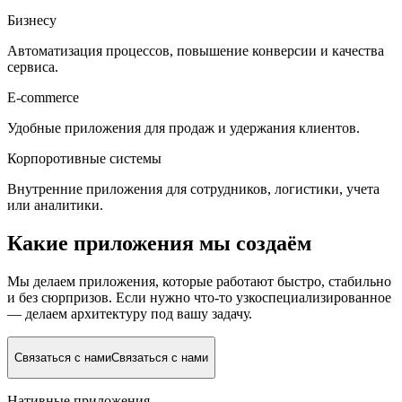
Бизнесу
Автоматизация процессов, повышение конверсии и качества
сервиса.
E-commerce
Удобные приложения для продаж и удержания клиентов.
Корпоротивные системы
Внутренние приложения для сотрудников, логистики, учета
или аналитики.
Какие приложения мы создаём
Мы делаем приложения, которые работают быстро, стабильно
и без сюрпризов. Если нужно что-то узкоспециализированное
— делаем архитектуру под вашу задачу.
Связаться с нами
Связаться с нами
Нативные приложения