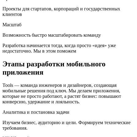
Проекты для стартапов, корпораций и государственных
клиентов
Масштаб
Возможность быстро масштабировать команду
Разработка начинается тогда, когда просто «идея» уже
недостаточно. Мы в этом поможем
Этапы разработки мобильного
приложения
Tools — команда инженеров и дизайнеров, создающая
мобильные решения под ключ. Мы делаем приложения,
которые не просто работают, а растят бизнес: повышают
конверсию, удержание и лояльность.
Аналитика и постановка задачи
Изучаем бизнес, аудиторию и цели. Формируем технические
требования.