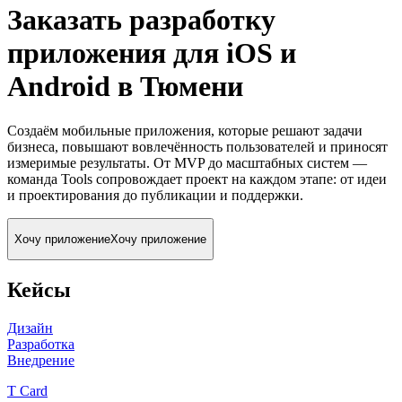
Заказать разработку
приложения для iOS и
Android
в Тюмени
Создаём мобильные приложения, которые решают задачи
бизнеса, повышают вовлечённость пользователей и приносят
измеримые результаты. От MVP до масштабных систем —
команда Tools сопровождает проект на каждом этапе: от идеи
и проектирования до публикации и поддержки.
Хочу приложение
Хочу приложение
Кейсы
Дизайн
Разработка
Внедрение
T Card