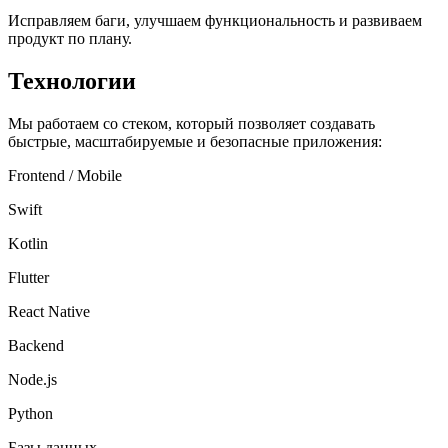
Исправляем баги, улучшаем функциональность и развиваем
продукт по плану.
Технологии
Мы работаем со стеком, который позволяет создавать
быстрые, масштабируемые и безопасные приложения:
Frontend / Mobile
Swift
Kotlin
Flutter
React Native
Backend
Node.js
Python
Базы данных