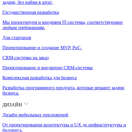
задачи, без найма в штат.
Государственная разработка
Мы проектируем и внедряем IT-системы, соответствующие
любым требованиям.
Для стартапов
Проектирование и создание MVP, PoC.
CRM-системы на заказ
Проектирование и внедрение CRM-системы
Комплексная разработка для бизнеса
Разработка программного продукта, которые решают задачи
бизнеса.
ДИЗАЙН
Дизайн мобильных приложений
От проектирования архитектуры и UX до инфраструктуры и
биллинга.