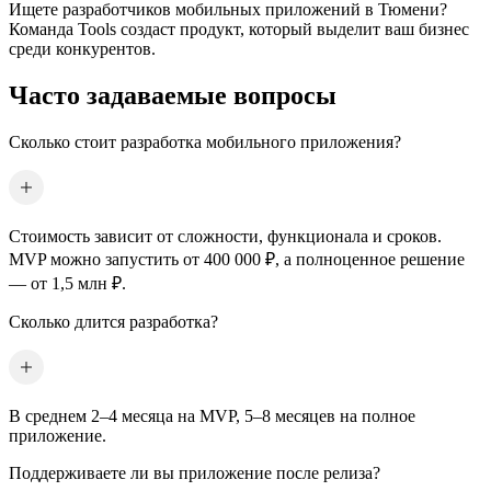
Ищете разработчиков мобильных приложений
в Тюмени
?
Команда Tools создаст продукт, который выделит ваш бизнес
среди конкурентов.
Часто задаваемые вопросы
Сколько стоит разработка мобильного приложения?
Стоимость зависит от сложности, функционала и сроков.
MVP можно запустить от 400 000 ₽, а полноценное решение
— от 1,5 млн ₽.
Сколько длится разработка?
В среднем 2–4 месяца на MVP, 5–8 месяцев на полное
приложение.
Поддерживаете ли вы приложение после релиза?