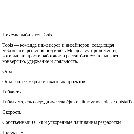
Почему выбирают Tools
Tools — команда инженеров и дизайнеров, создающая
мобильные решения под ключ. Мы делаем приложения,
которые не просто работают, а растят бизнес: повышают
конверсию, удержание и лояльность.
Опыт
Опыт более 50 реализованных проектов
Гибкость
Гибкая модель сотрудничества (фикс / time & materials / outstaff)
Скорость
Собственный UI-kit и ускоренные пайплайны разработки
Проекты+