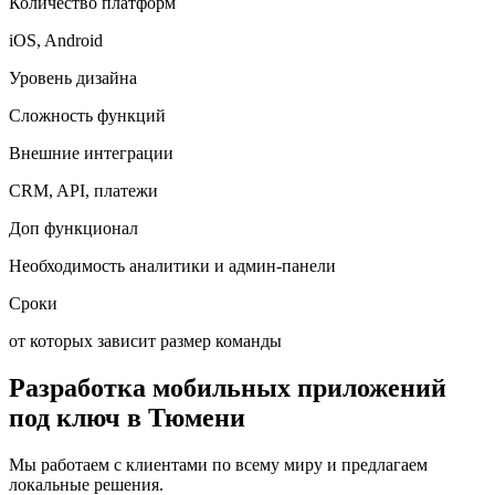
Количество платформ
iOS, Android
Уровень дизайна
Сложность функций
Внешние интеграции
CRM, API, платежи
Доп функционал
Необходимость аналитики и админ-панели
Сроки
от которых зависит размер команды
Разработка мобильных приложений
под ключ
в Тюмени
Мы работаем с клиентами по всему миру и предлагаем
локальные решения.