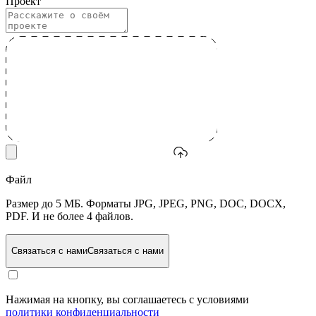
Проект
Файл
Размер до 5 МБ. Форматы JPG, JPEG, PNG, DOC, DOCX,
PDF. И не более 4 файлов.
Связаться с нами
Связаться с нами
Нажимая на кнопку, вы соглашаетесь с условиями
политики конфиденциальности