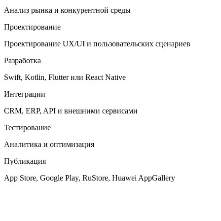
Анализ рынка и конкурентной среды
Проектирование
Проектирование UX/UI и пользовательских сценариев
Разработка
Swift, Kotlin, Flutter или React Native
Интеграции
CRM, ERP, API и внешними сервисами
Тестирование
Аналитика и оптимизация
Публикация
App Store, Google Play, RuStore, Huawei AppGallery