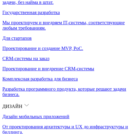
задачи, без найма в штат.
Государственная разработка
Мы проектируем и внедряем IT-системы, соответствующие
любым требованиям.
Для стартапов
Проектирование и создание MVP, PoC.
CRM-системы на заказ
Проектирование и внедрение CRM-системы
Комплексная разработка для бизнеса
Разработка программного продукта, которые решают задачи
бизнеса.
ДИЗАЙН
Дизайн мобильных приложений
От проектирования архитектуры и UX до инфраструктуры и
биллинга.