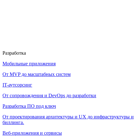
Разработка
Мобильные приложения
От MVP до масштабных систем
IT-аутсорсинг
От сопровождения и DevOps до разработки
Разработка ПО под ключ
От проектирования архитектуры и UX до инфраструктуры и
биллинга.
Веб-приложения и сервисы