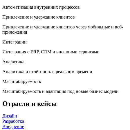
Автоматизация внутренних процессов
Привлечение и удержание клиентов
Привлечение и удержание клиентов через мобильные и веб-
приложения
Интеграции
Интеграция с ERP, CRM и внешними сервисами
Аналитика
Аналитика и отчётность в реальном времени
Масштабируемость
Масштабируемость и адаптация под новые бизнес-модели
Отрасли и кейсы
Дизайн
Разработка
Внедрение