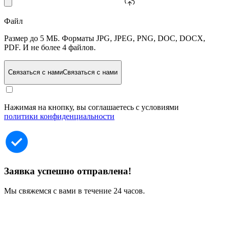
Файл
Размер до 5 МБ. Форматы JPG, JPEG, PNG, DOC, DOCX,
PDF. И не более 4 файлов.
Связаться с нами
Связаться с нами
Нажимая на кнопку, вы соглашаетесь с условиями
политики конфиденциальности
Заявка успешно отправлена!
Мы свяжемся с вами в течение 24 часов.