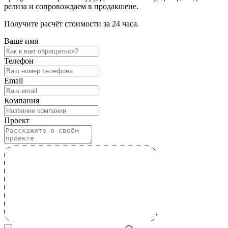
релиза и сопровождаем в продакшене.
Получите расчёт стоимости за 24 часа.
Ваше имя
Телефон
Email
Компания
Проект