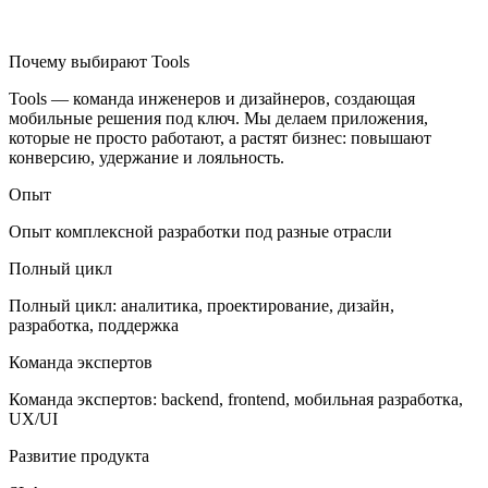
Почему выбирают Tools
Tools — команда инженеров и дизайнеров, создающая
мобильные решения под ключ. Мы делаем приложения,
которые не просто работают, а растят бизнес: повышают
конверсию, удержание и лояльность.
Опыт
Опыт комплексной разработки под разные отрасли
Полный цикл
Полный цикл: аналитика, проектирование, дизайн,
разработка, поддержка
Команда экспертов
Команда экспертов: backend, frontend, мобильная разработка,
UX/UI
Развитие продукта