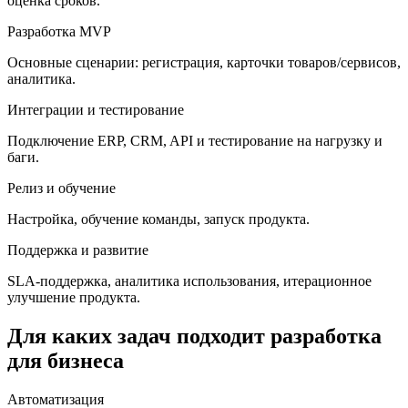
оценка сроков.
Разработка MVP
Основные сценарии: регистрация, карточки товаров/сервисов,
аналитика.
Интеграции и тестирование
Подключение ERP, CRM, API и тестирование на нагрузку и
баги.
Релиз и обучение
Настройка, обучение команды, запуск продукта.
Поддержка и развитие
SLA-поддержка, аналитика использования, итерационное
улучшение продукта.
Для каких задач подходит разработка
для бизнеса
Автоматизация