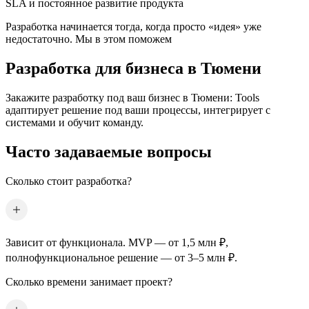
SLA и постоянное развитие продукта
Разработка начинается тогда, когда просто «идея» уже
недостаточно. Мы в этом поможем
Разработка для бизнеса
в Тюмени
Закажите разработку под ваш бизнес
в Тюмени
: Tools
адаптирует решение под ваши процессы, интегрирует с
системами и обучит команду.
Часто задаваемые вопросы
Сколько стоит разработка?
Зависит от функционала. MVP — от 1,5 млн ₽,
полнофункциональное решение — от 3–5 млн ₽.
Сколько времени занимает проект?