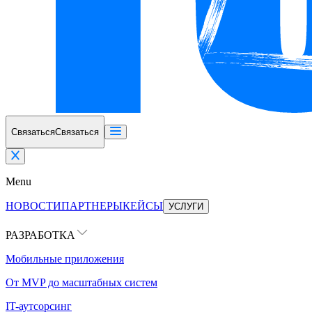
Связаться
Связаться
Menu
НОВОСТИ
ПАРТНЕРЫ
КЕЙСЫ
УСЛУГИ
РАЗРАБОТКА
Мобильные приложения
От MVP до масштабных систем
IT-аутсорсинг