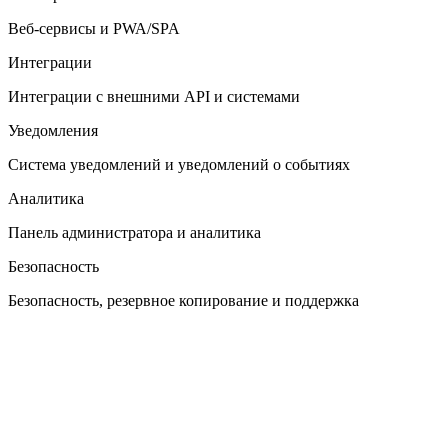
Веб-сервисы и PWA/SPA
Интеграции
Интеграции с внешними API и системами
Уведомления
Система уведомлений и уведомлений о событиях
Аналитика
Панель администратора и аналитика
Безопасность
Безопасность, резервное копирование и поддержка