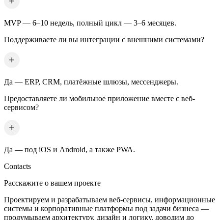
MVP — 6–10 недель, полный цикл — 3–6 месяцев.
Поддерживаете ли вы интеграции с внешними системами?
Да — ERP, CRM, платёжные шлюзы, мессенджеры.
Предоставляете ли мобильное приложение вместе с веб-
сервисом?
Да — под iOS и Android, а также PWA.
Contacts
Расскажите о вашем проекте
Проектируем и разрабатываем веб-сервисы, информационные
системы и корпоративные платформы под задачи бизнеса —
продумываем архитектуру, дизайн и логику, доводим до