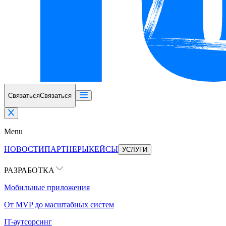
Связаться
Связаться
Menu
НОВОСТИ
ПАРТНЕРЫ
КЕЙСЫ
УСЛУГИ
РАЗРАБОТКА
Мобильные приложения
От MVP до масштабных систем
IT-аутсорсинг