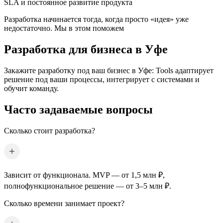
SLA и постоянное развитие продукта
Разработка начинается тогда, когда просто «идея» уже
недостаточно. Мы в этом поможем
Разработка для бизнеса
в Уфе
Закажите разработку под ваш бизнес
в Уфе
: Tools адаптирует
решение под ваши процессы, интегрирует с системами и
обучит команду.
Часто задаваемые вопросы
Сколько стоит разработка?
Зависит от функционала. MVP — от 1,5 млн ₽,
полнофункциональное решение — от 3–5 млн ₽.
Сколько времени занимает проект?