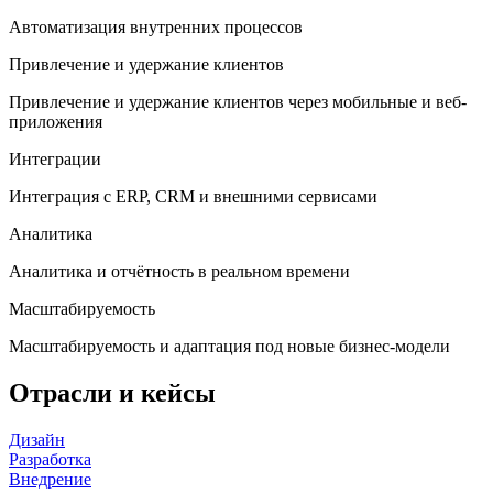
Автоматизация внутренних процессов
Привлечение и удержание клиентов
Привлечение и удержание клиентов через мобильные и веб-
приложения
Интеграции
Интеграция с ERP, CRM и внешними сервисами
Аналитика
Аналитика и отчётность в реальном времени
Масштабируемость
Масштабируемость и адаптация под новые бизнес-модели
Отрасли и кейсы
Дизайн
Разработка
Внедрение