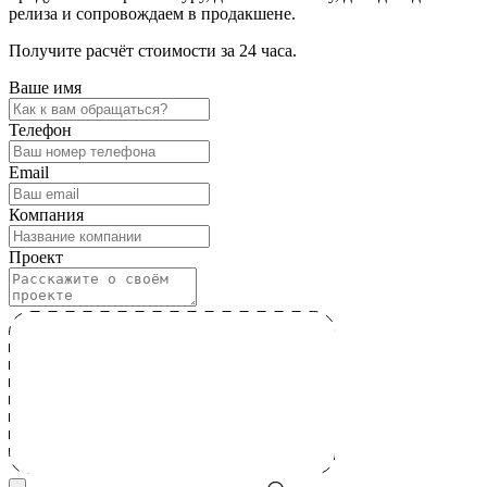
релиза и сопровождаем в продакшене.
Получите расчёт стоимости за 24 часа.
Ваше имя
Телефон
Email
Компания
Проект