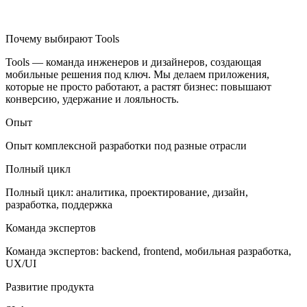
Почему выбирают Tools
Tools — команда инженеров и дизайнеров, создающая
мобильные решения под ключ. Мы делаем приложения,
которые не просто работают, а растят бизнес: повышают
конверсию, удержание и лояльность.
Опыт
Опыт комплексной разработки под разные отрасли
Полный цикл
Полный цикл: аналитика, проектирование, дизайн,
разработка, поддержка
Команда экспертов
Команда экспертов: backend, frontend, мобильная разработка,
UX/UI
Развитие продукта