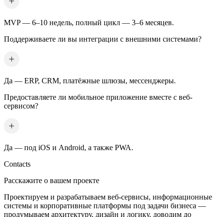
MVP — 6–10 недель, полный цикл — 3–6 месяцев.
Поддерживаете ли вы интеграции с внешними системами?
Да — ERP, CRM, платёжные шлюзы, мессенджеры.
Предоставляете ли мобильное приложение вместе с веб-
сервисом?
Да — под iOS и Android, а также PWA.
Contacts
Расскажите о вашем проекте
Проектируем и разрабатываем веб-сервисы, информационные
системы и корпоративные платформы под задачи бизнеса —
продумываем архитектуру, дизайн и логику, доводим до