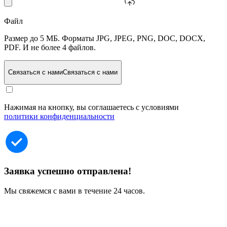
Файл
Размер до 5 МБ. Форматы JPG, JPEG, PNG, DOC, DOCX,
PDF. И не более 4 файлов.
Связаться с нами
Связаться с нами
Нажимая на кнопку, вы соглашаетесь с условиями
политики конфиденциальности
Заявка успешно отправлена!
Мы свяжемся с вами в течение 24 часов.