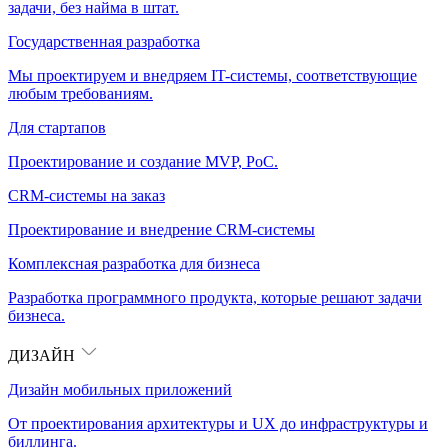
задачи, без найма в штат.
Государственная разработка
Мы проектируем и внедряем IT-системы, соответствующие
любым требованиям.
Для стартапов
Проектирование и создание MVP, PoC.
CRM-системы на заказ
Проектирование и внедрение CRM-системы
Комплексная разработка для бизнеса
Разработка программного продукта, которые решают задачи
бизнеса.
ДИЗАЙН
Дизайн мобильных приложений
От проектирования архитектуры и UX до инфраструктуры и
биллинга.