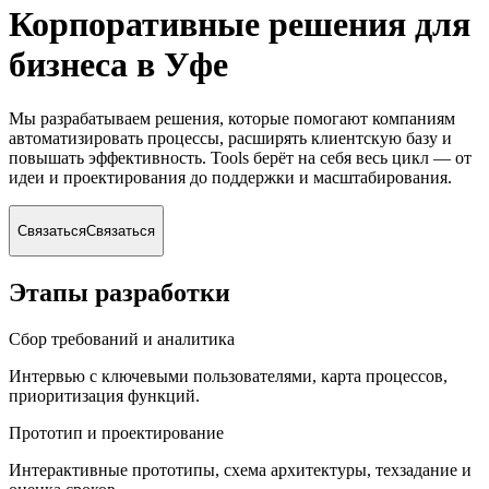
Корпоративные решения для
бизнеса
в Уфе
Мы разрабатываем решения, которые помогают компаниям
автоматизировать процессы, расширять клиентскую базу и
повышать эффективность. Tools берёт на себя весь цикл — от
идеи и проектирования до поддержки и масштабирования.
Связаться
Связаться
Этапы разработки
Сбор требований и аналитика
Интервью с ключевыми пользователями, карта процессов,
приоритизация функций.
Прототип и проектирование
Интерактивные прототипы, схема архитектуры, техзадание и