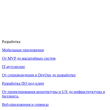
Разработка
Мобильные приложения
От MVP до масштабных систем
IT-аутсорсинг
От сопровождения и DevOps до разработки
Разработка ПО под ключ
От проектирования архитектуры и UX до инфраструктуры и
биллинга.
Веб-приложения и сервисы