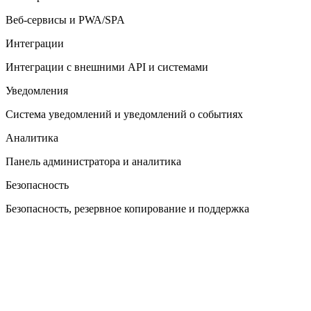
Веб-сервисы и PWA/SPA
Интеграции
Интеграции с внешними API и системами
Уведомления
Система уведомлений и уведомлений о событиях
Аналитика
Панель администратора и аналитика
Безопасность
Безопасность, резервное копирование и поддержка