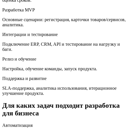
оценка сроков.
Разработка MVP
Основные сценарии: регистрация, карточки товаров/сервисов,
аналитика.
Интеграции и тестирование
Подключение ERP, CRM, API и тестирование на нагрузку и
баги.
Релиз и обучение
Настройка, обучение команды, запуск продукта.
Поддержка и развитие
SLA-поддержка, аналитика использования, итерационное
улучшение продукта.
Для каких задач подходит разработка
для бизнеса
Автоматизация