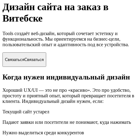
Дизайн сайта на заказ
в
Витебске
Tools создаёт веб-дизайн, который сочетает эстетику и
функциональность. Мы ориентируемся на бизнес-цели,
пользовательский опыт и адаптивность под все устройства.
Связаться
Связаться
Когда нужен индивидуальный дизайн
Хороший UX/UI — это не про «красиво». Это про удобство,
простоту и приятный опыт, который превращает посетителя в
клиента. Индивидуальный дизайн нужен, если:
Текущий сайт устарел
Падают заявки или посетители не понимают, куда нажимать
Нужно выделиться среди конкурентов