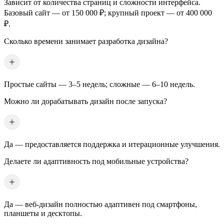
Зависит от количества страниц и сложности интерфейса.
Базовый сайт — от 150 000 ₽; крупный проект — от 400 000
₽.
Сколько времени занимает разработка дизайна?
Простые сайты — 3–5 недель; сложные — 6–10 недель.
Можно ли дорабатывать дизайн после запуска?
Да — предоставляется поддержка и итерационные улучшения.
Делаете ли адаптивность под мобильные устройства?
Да — веб-дизайн полностью адаптивен под смартфоны,
планшеты и десктопы.