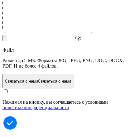
Файл
Размер до 5 МБ. Форматы JPG, JPEG, PNG, DOC, DOCX,
PDF. И не более 4 файлов.
Связаться с нами
Связаться с нами
Нажимая на кнопку, вы соглашаетесь с условиями
политики конфиденциальности