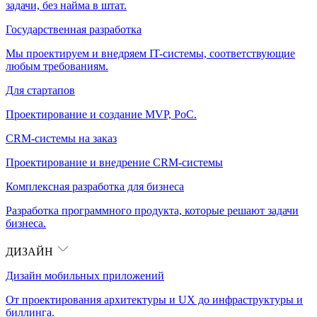
задачи, без найма в штат.
Государственная разработка
Мы проектируем и внедряем IT-системы, соответствующие
любым требованиям.
Для стартапов
Проектирование и создание MVP, PoC.
CRM-системы на заказ
Проектирование и внедрение CRM-системы
Комплексная разработка для бизнеса
Разработка программного продукта, которые решают задачи
бизнеса.
ДИЗАЙН
Дизайн мобильных приложений
От проектирования архитектуры и UX до инфраструктуры и
биллинга.