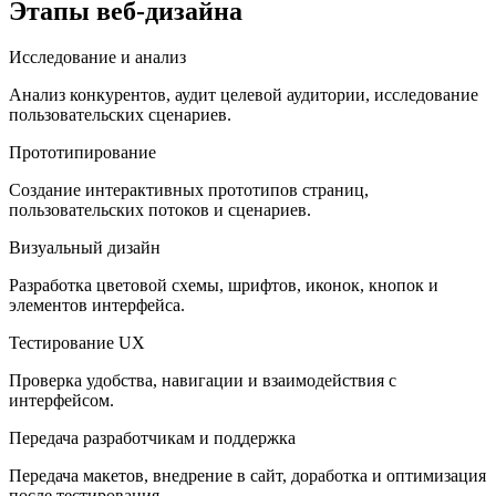
Этапы веб-дизайна
Исследование и анализ
Анализ конкурентов, аудит целевой аудитории, исследование
пользовательских сценариев.
Прототипирование
Создание интерактивных прототипов страниц,
пользовательских потоков и сценариев.
Визуальный дизайн
Разработка цветовой схемы, шрифтов, иконок, кнопок и
элементов интерфейса.
Тестирование UX
Проверка удобства, навигации и взаимодействия с
интерфейсом.
Передача разработчикам и поддержка
Передача макетов, внедрение в сайт, доработка и оптимизация
после тестирования.