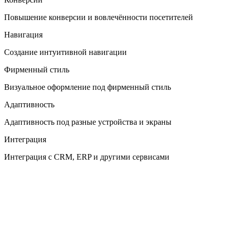
Повышение конверсии и вовлечённости посетителей
Навигация
Создание интуитивной навигации
Фирменный стиль
Визуальное оформление под фирменный стиль
Адаптивность
Адаптивность под разные устройства и экраны
Интеграция
Интеграция с CRM, ERP и другими сервисами