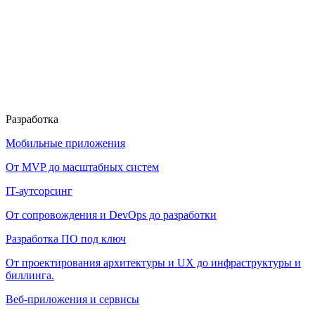
Разработка
Мобильные приложения
От MVP до масштабных систем
IT-аутсорсинг
От сопровождения и DevOps до разработки
Разработка ПО под ключ
От проектирования архитектуры и UX до инфраструктуры и
биллинга.
Веб-приложения и сервисы