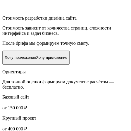
Стоимость разработки дизайна сайта
Стоимость зависит от количества страниц, сложности
интерфейса и задач бизнеса.
После брифа мы формируем точную смету.
Хочу приложение
Хочу приложение
Ориентиры
Для точной оценки формируем документ с расчётом —
бесплатно.
Базовый сайт
от 150 000 ₽
Крупный проект
от 400 000 ₽