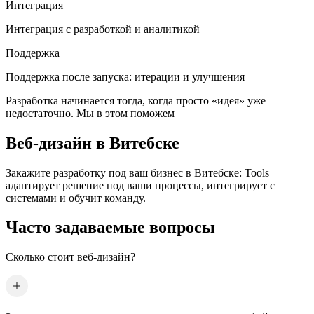
Интеграция
Интеграция с разработкой и аналитикой
Поддержка
Поддержка после запуска: итерации и улучшения
Разработка начинается тогда, когда просто «идея» уже
недостаточно. Мы в этом поможем
Веб-дизайн
в Витебске
Закажите разработку под ваш бизнес
в Витебске
: Tools
адаптирует решение под ваши процессы, интегрирует с
системами и обучит команду.
Часто задаваемые вопросы
Сколько стоит веб-дизайн?