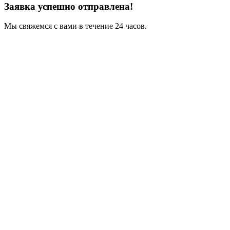
Заявка успешно отправлена!
Мы свяжемся с вами в течение 24 часов.