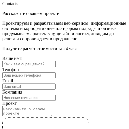
Contacts
Расскажите о вашем проекте
Проектируем и разрабатываем веб-сервисы, информационные
системы и корпоративные платформы под задачи бизнеса —
продумываем архитектуру, дизайн и логику, доводим до
релиза и сопровождаем в продакшене.
Получите расчёт стоимости за 24 часа.
Ваше имя
Телефон
Email
Компания
Проект