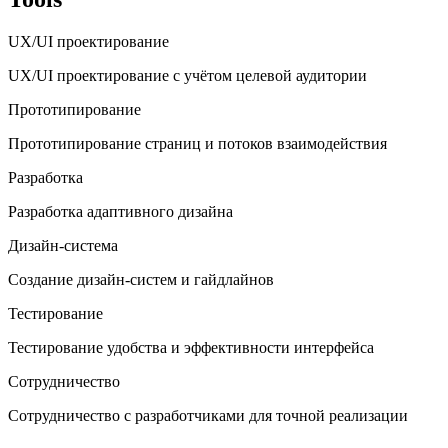
UX/UI проектирование
UX/UI проектирование с учётом целевой аудитории
Прототипирование
Прототипирование страниц и потоков взаимодействия
Разработка
Разработка адаптивного дизайна
Дизайн-система
Создание дизайн-систем и гайдлайнов
Тестирование
Тестирование удобства и эффективности интерфейса
Сотрудничество
Сотрудничество с разработчиками для точной реализации