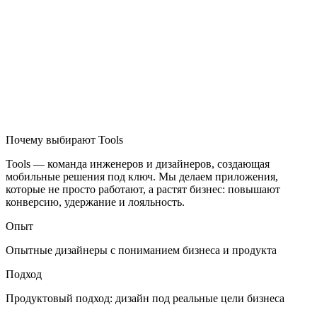
Почему выбирают Tools
Tools — команда инженеров и дизайнеров, создающая
мобильные решения под ключ. Мы делаем приложения,
которые не просто работают, а растят бизнес: повышают
конверсию, удержание и лояльность.
Опыт
Опытные дизайнеры с пониманием бизнеса и продукта
Подход
Продуктовый подход: дизайн под реальные цели бизнеса