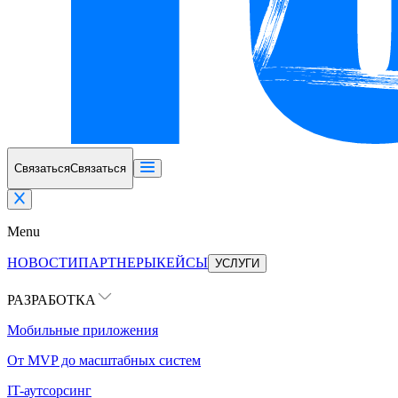
Связаться
Связаться
Menu
НОВОСТИ
ПАРТНЕРЫ
КЕЙСЫ
УСЛУГИ
РАЗРАБОТКА
Мобильные приложения
От MVP до масштабных систем
IT-аутсорсинг