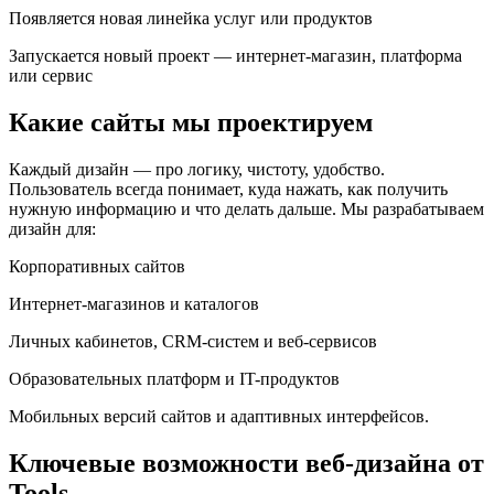
Появляется новая линейка услуг или продуктов
Запускается новый проект — интернет-магазин, платформа
или сервис
Какие сайты мы проектируем
Каждый дизайн — про логику, чистоту, удобство.
Пользователь всегда понимает, куда нажать, как получить
нужную информацию и что делать дальше. Мы разрабатываем
дизайн для:
Корпоративных сайтов
Интернет-магазинов и каталогов
Личных кабинетов, CRM-систем и веб-сервисов
Образовательных платформ и IT-продуктов
Мобильных версий сайтов и адаптивных интерфейсов.
Ключевые возможности веб-дизайна от
Tools