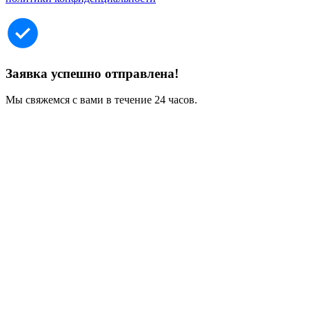
Заявка успешно отправлена!
Мы свяжемся с вами в течение 24 часов.