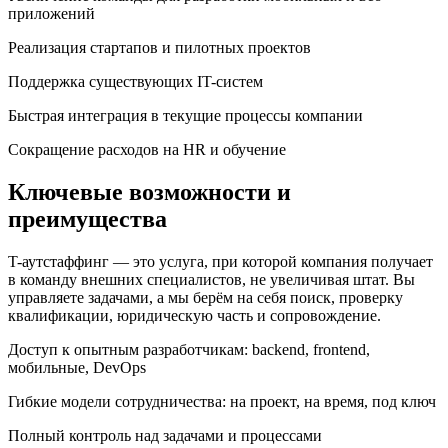
приложений
Реализация стартапов и пилотных проектов
Поддержка существующих IT-систем
Быстрая интеграция в текущие процессы компании
Сокращение расходов на HR и обучение
Ключевые возможности и
преимущества
T-аутстаффинг — это услуга, при которой компания получает
в команду внешних специалистов, не увеличивая штат. Вы
управляете задачами, а мы берём на себя поиск, проверку
квалификации, юридическую часть и сопровождение.
Доступ к опытным разработчикам: backend, frontend,
мобильные, DevOps
Гибкие модели сотрудничества: на проект, на время, под ключ
Полный контроль над задачами и процессами