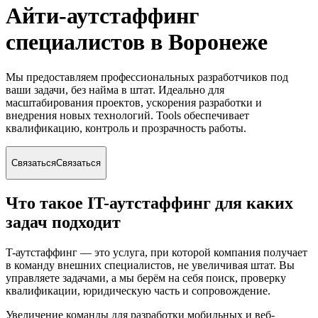
Айти-аутстаффинг
специалистов
в Воронеже
Мы предоставляем профессиональных разработчиков под
ваши задачи, без найма в штат. Идеально для
масштабирования проектов, ускорения разработки и
внедрения новых технологий. Tools обеспечивает
квалификацию, контроль и прозрачность работы.
Связаться
Связаться
Что такое IT-аутстаффинг для каких
задач подходит
T-аутстаффинг — это услуга, при которой компания получает
в команду внешних специалистов, не увеличивая штат. Вы
управляете задачами, а мы берём на себя поиск, проверку
квалификации, юридическую часть и сопровождение.
Увеличение команды для разработки мобильных и веб-