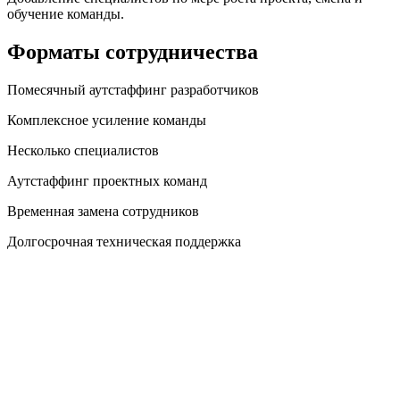
обучение команды.
Форматы сотрудничества
Помесячный аутстаффинг разработчиков
Комплексное усиление команды
Несколько специалистов
Аутстаффинг проектных команд
Временная замена сотрудников
Долгосрочная техническая поддержка