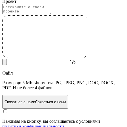
Проект
Файл
Размер до 5 МБ. Форматы JPG, JPEG, PNG, DOC, DOCX,
PDF. И не более 4 файлов.
Связаться с нами
Связаться с нами
Нажимая на кнопку, вы соглашаетесь с условиями
политики конфиденциальности