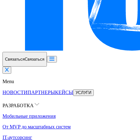
Связаться
Связаться
Menu
НОВОСТИ
ПАРТНЕРЫ
КЕЙСЫ
УСЛУГИ
РАЗРАБОТКА
Мобильные приложения
От MVP до масштабных систем
IT-аутсорсинг