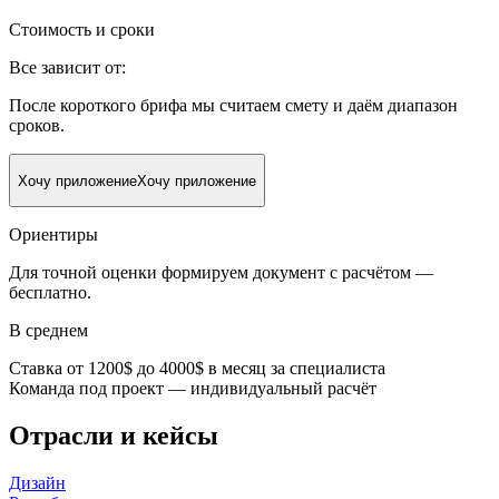
Стоимость и сроки
Все зависит от:
После короткого брифа мы считаем смету и даём диапазон
сроков.
Хочу приложение
Хочу приложение
Ориентиры
Для точной оценки формируем документ с расчётом —
бесплатно.
В среднем
Cтавка от 1200$ до 4000$ в месяц за специалиста
Команда под проект — индивидуальный расчёт
Отрасли и кейсы
Дизайн