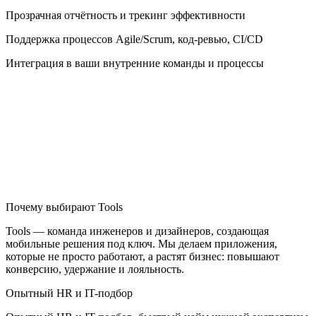
Прозрачная отчётность и трекинг эффективности
Поддержка процессов Agile/Scrum, код-ревью, CI/CD
Интеграция в ваши внутренние команды и процессы
Почему выбирают Tools
Tools — команда инженеров и дизайнеров, создающая
мобильные решения под ключ. Мы делаем приложения,
которые не просто работают, а растят бизнес: повышают
конверсию, удержание и лояльность.
Опытный HR и IT-подбор