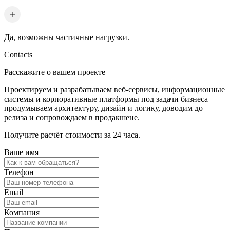
Да, возможны частичные нагрузки.
Contacts
Расскажите о вашем проекте
Проектируем и разрабатываем веб-сервисы, информационные
системы и корпоративные платформы под задачи бизнеса —
продумываем архитектуру, дизайн и логику, доводим до
релиза и сопровождаем в продакшене.
Получите расчёт стоимости за 24 часа.
Ваше имя
Телефон
Email
Компания