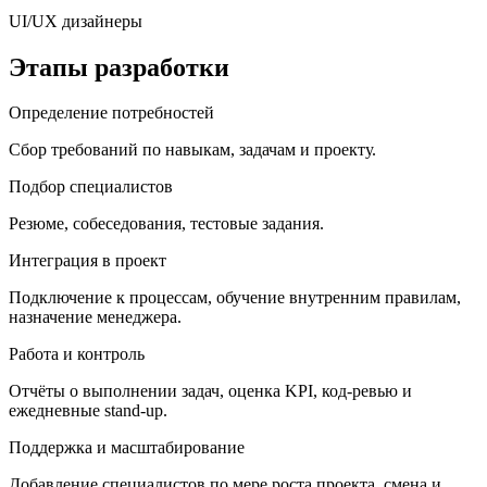
UI/UX дизайнеры
Этапы разработки
Определение потребностей
Сбор требований по навыкам, задачам и проекту.
Подбор специалистов
Резюме, собеседования, тестовые задания.
Интеграция в проект
Подключение к процессам, обучение внутренним правилам,
назначение менеджера.
Работа и контроль
Отчёты о выполнении задач, оценка KPI, код-ревью и
ежедневные stand-up.
Поддержка и масштабирование
Добавление специалистов по мере роста проекта, смена и