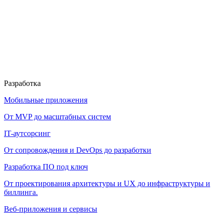
Разработка
Мобильные приложения
От MVP до масштабных систем
IT-аутсорсинг
От сопровождения и DevOps до разработки
Разработка ПО под ключ
От проектирования архитектуры и UX до инфраструктуры и
биллинга.
Веб-приложения и сервисы