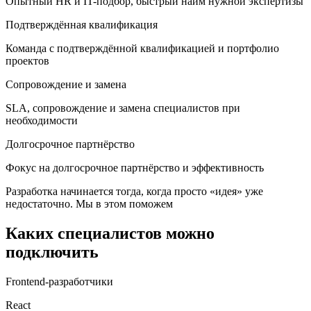
Опытный HR и IT-подбор, быстрый найм нужной экспертизы
Подтверждённая квалификация
Команда с подтверждённой квалификацией и портфолио
проектов
Сопровождение и замена
SLA, сопровождение и замена специалистов при
необходимости
Долгосрочное партнёрство
Фокус на долгосрочное партнёрство и эффективность
Разработка начинается тогда, когда просто «идея» уже
недостаточно. Мы в этом поможем
Каких специалистов можно
подключить
Frontend-разработчики
React