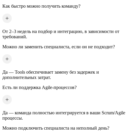
Как быстро можно получить команду?
От 2–3 недель на подбор и интеграцию, в зависимости от
требований.
Можно ли заменить специалиста, если он не подходит?
Да — Tools обеспечивает замену без задержек и
дополнительных затрат.
Есть ли поддержка Agile-процессов?
Да — команда полностью интегрируется в ваши Scrum/Agile
процессы.
Можно подключить специалиста на неполный день?