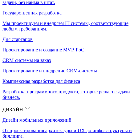
задачи, без найма в штат.
Государственная разработка
Мы проектируем и внедряем IT-системы, соответствующие
любым требованиям.
Для стартапов
Проектирование и создание MVP, PoC.
CRM-системы на заказ
Проектирование и внедрение CRM-системы
Комплексная разработка для бизнеса
Разработка программного продукта, которые решают задачи
бизнеса.
ДИЗАЙН
Дизайн мобильных приложений
От проектирования архитектуры и UX до инфраструктуры и
биллинга.