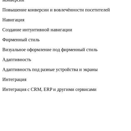
Повышение конверсии и вовлечённости посетителей
Навигация
Создание интуитивной навигации
Фирменный стиль
Визуальное оформление под фирменный стиль
Адаптивность
Адаптивность под разные устройства и экраны
Интеграция
Интеграция с CRM, ERP и другими сервисами