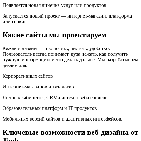
Появляется новая линейка услуг или продуктов
Запускается новый проект — интернет-магазин, платформа
или сервис
Какие сайты мы проектируем
Каждый дизайн — про логику, чистоту, удобство.
Пользователь всегда понимает, куда нажать, как получить
нужную информацию и что делать дальше. Мы разрабатываем
дизайн для:
Корпоративных сайтов
Интернет-магазинов и каталогов
Личных кабинетов, CRM-систем и веб-сервисов
Образовательных платформ и IT-продуктов
Мобильных версий сайтов и адаптивных интерфейсов.
Ключевые возможности веб-дизайна от
Tools