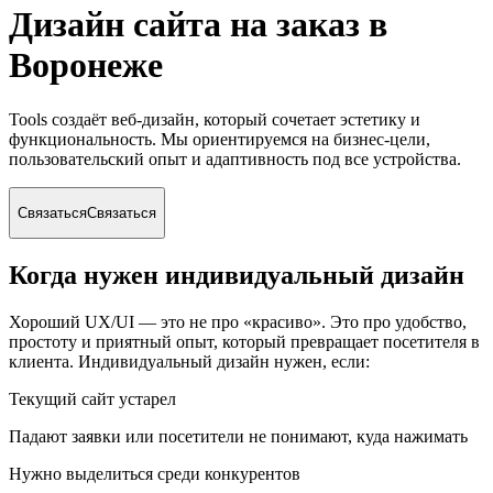
Дизайн сайта на заказ
в
Воронеже
Tools создаёт веб-дизайн, который сочетает эстетику и
функциональность. Мы ориентируемся на бизнес-цели,
пользовательский опыт и адаптивность под все устройства.
Связаться
Связаться
Когда нужен индивидуальный дизайн
Хороший UX/UI — это не про «красиво». Это про удобство,
простоту и приятный опыт, который превращает посетителя в
клиента. Индивидуальный дизайн нужен, если:
Текущий сайт устарел
Падают заявки или посетители не понимают, куда нажимать
Нужно выделиться среди конкурентов