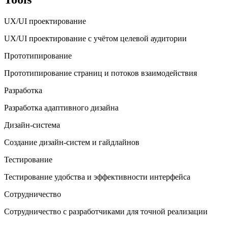
UX/UI проектирование
UX/UI проектирование с учётом целевой аудитории
Прототипирование
Прототипирование страниц и потоков взаимодействия
Разработка
Разработка адаптивного дизайна
Дизайн-система
Создание дизайн-систем и гайдлайнов
Тестирование
Тестирование удобства и эффективности интерфейса
Сотрудничество
Сотрудничество с разработчиками для точной реализации