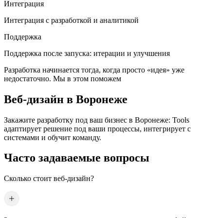
Интеграция
Интеграция с разработкой и аналитикой
Поддержка
Поддержка после запуска: итерации и улучшения
Разработка начинается тогда, когда просто «идея» уже
недостаточно. Мы в этом поможем
Веб-дизайн
в Воронеже
Закажите разработку под ваш бизнес
в Воронеже
: Tools
адаптирует решение под ваши процессы, интегрирует с
системами и обучит команду.
Часто задаваемые вопросы
Сколько стоит веб-дизайн?