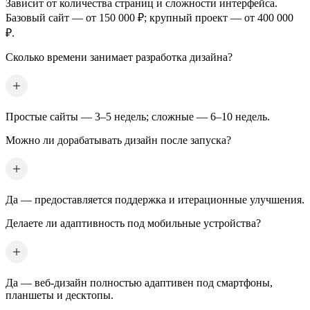
Зависит от количества страниц и сложности интерфейса.
Базовый сайт — от 150 000 ₽; крупный проект — от 400 000
₽.
Сколько времени занимает разработка дизайна?
Простые сайты — 3–5 недель; сложные — 6–10 недель.
Можно ли дорабатывать дизайн после запуска?
Да — предоставляется поддержка и итерационные улучшения.
Делаете ли адаптивность под мобильные устройства?
Да — веб-дизайн полностью адаптивен под смартфоны,
планшеты и десктопы.