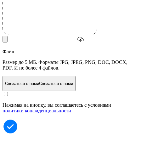
Файл
Размер до 5 МБ. Форматы JPG, JPEG, PNG, DOC, DOCX,
PDF. И не более 4 файлов.
Связаться с нами
Связаться с нами
Нажимая на кнопку, вы соглашаетесь с условиями
политики конфиденциальности