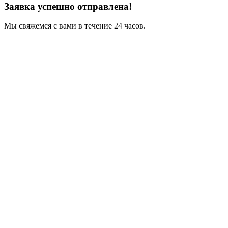
Заявка успешно отправлена!
Мы свяжемся с вами в течение 24 часов.