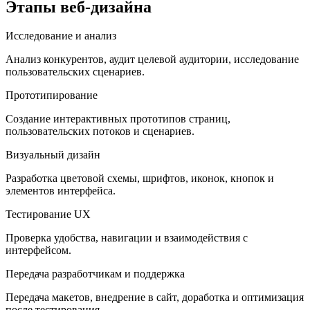
Этапы веб-дизайна
Исследование и анализ
Анализ конкурентов, аудит целевой аудитории, исследование
пользовательских сценариев.
Прототипирование
Создание интерактивных прототипов страниц,
пользовательских потоков и сценариев.
Визуальный дизайн
Разработка цветовой схемы, шрифтов, иконок, кнопок и
элементов интерфейса.
Тестирование UX
Проверка удобства, навигации и взаимодействия с
интерфейсом.
Передача разработчикам и поддержка
Передача макетов, внедрение в сайт, доработка и оптимизация
после тестирования.