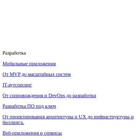
Разработка
Мобильные приложения
От MVP до масштабных систем
IT-аутсорсинг
От сопровождения и DevOps до разработки
Разработка ПО под ключ
От проектирования архитектуры и UX до инфраструктуры и
биллинга.
Веб-приложения и сервисы