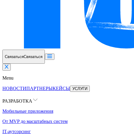
Связаться
Связаться
Menu
НОВОСТИ
ПАРТНЕРЫ
КЕЙСЫ
УСЛУГИ
РАЗРАБОТКА
Мобильные приложения
От MVP до масштабных систем
IT-аутсорсинг