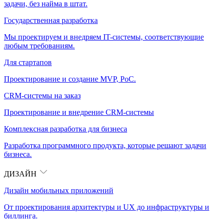
задачи, без найма в штат.
Государственная разработка
Мы проектируем и внедряем IT-системы, соответствующие
любым требованиям.
Для стартапов
Проектирование и создание MVP, PoC.
CRM-системы на заказ
Проектирование и внедрение CRM-системы
Комплексная разработка для бизнеса
Разработка программного продукта, которые решают задачи
бизнеса.
ДИЗАЙН
Дизайн мобильных приложений
От проектирования архитектуры и UX до инфраструктуры и
биллинга.