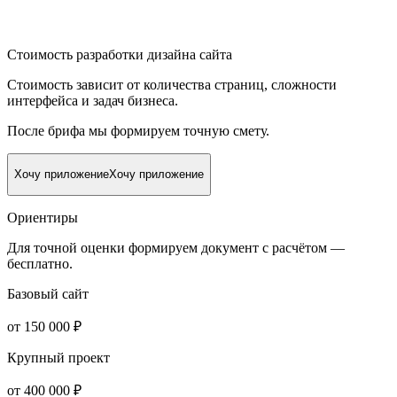
Стоимость разработки дизайна сайта
Стоимость зависит от количества страниц, сложности
интерфейса и задач бизнеса.
После брифа мы формируем точную смету.
Хочу приложение
Хочу приложение
Ориентиры
Для точной оценки формируем документ с расчётом —
бесплатно.
Базовый сайт
от 150 000 ₽
Крупный проект
от 400 000 ₽