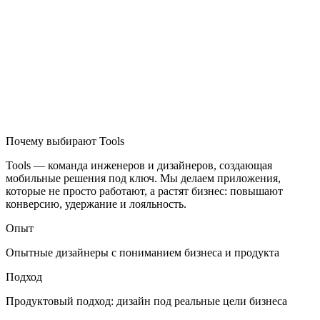
Почему выбирают Tools
Tools — команда инженеров и дизайнеров, создающая
мобильные решения под ключ. Мы делаем приложения,
которые не просто работают, а растят бизнес: повышают
конверсию, удержание и лояльность.
Опыт
Опытные дизайнеры с пониманием бизнеса и продукта
Подход
Продуктовый подход: дизайн под реальные цели бизнеса