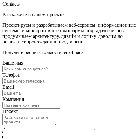
Contacts
Расскажите о вашем проекте
Проектируем и разрабатываем веб-сервисы, информационные
системы и корпоративные платформы под задачи бизнеса —
продумываем архитектуру, дизайн и логику, доводим до
релиза и сопровождаем в продакшене.
Получите расчёт стоимости за 24 часа.
Ваше имя
Телефон
Email
Компания
Проект